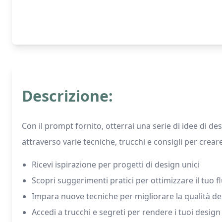
Descrizione:
Con il prompt fornito, otterrai una serie di idee di de
attraverso varie tecniche, trucchi e consigli per crea
Ricevi ispirazione per progetti di design unici
Scopri suggerimenti pratici per ottimizzare il tuo 
Impara nuove tecniche per migliorare la qualità dei
Accedi a trucchi e segreti per rendere i tuoi design