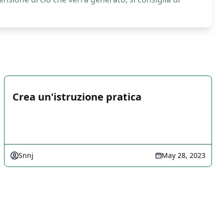
Crea un'istruzione pratica
Snnj
May 28, 2023