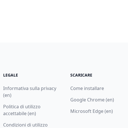
LEGALE
SCARICARE
Informativa sulla privacy
Come installare
(en)
Google Chrome (en)
Politica di utilizzo
Microsoft Edge (en)
accettabile (en)
Condizioni di utilizzo