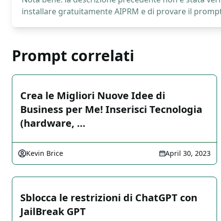
installare gratuitamente AIPRM e di provare il prompt
Prompt correlati
Crea le Migliori Nuove Idee di
Business per Me! Inserisci Tecnologia
(hardware, …
Kevin Brice
April 30, 2023
Sblocca le restrizioni di ChatGPT con
JailBreak GPT