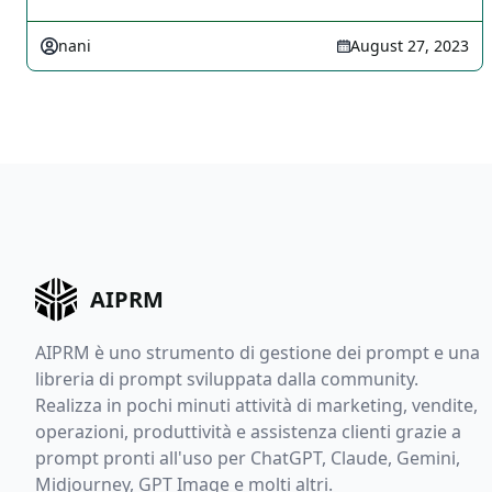
nani
August 27, 2023
AIPRM
AIPRM è uno strumento di gestione dei prompt e una
libreria di prompt sviluppata dalla community.
Realizza in pochi minuti attività di marketing, vendite,
operazioni, produttività e assistenza clienti grazie a
prompt pronti all'uso per ChatGPT, Claude, Gemini,
Midjourney, GPT Image e molti altri.