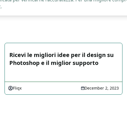
.
Ricevi le migliori idee per il design su
Photoshop e il miglior supporto
Fliqx
December 2, 2023