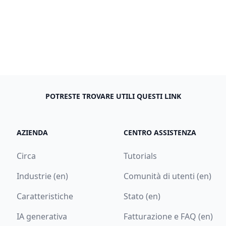
POTRESTE TROVARE UTILI QUESTI LINK
AZIENDA
CENTRO ASSISTENZA
Circa
Tutorials
Industrie (en)
Comunità di utenti (en)
Caratteristiche
Stato (en)
IA generativa
Fatturazione e FAQ (en)