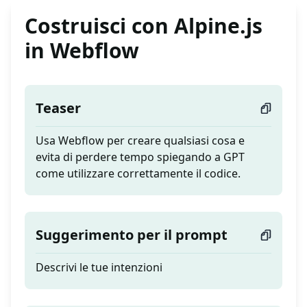
Costruisci con Alpine.js
in Webflow
Teaser
Usa Webflow per creare qualsiasi cosa e
evita di perdere tempo spiegando a GPT
come utilizzare correttamente il codice.
Suggerimento per il prompt
Descrivi le tue intenzioni