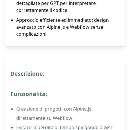
dettagliate per GPT per interpretare
correttamente il codice.
Approccio efficiente ed immediato: design
avanzato con Alpine.js e Webflow senza
complicazioni.
Descrizione:
Funzionalità:
Creazione di progetti con Alpine.js
direttamente su Webflow
Evitare la perdita di tempo spiegando a GPT