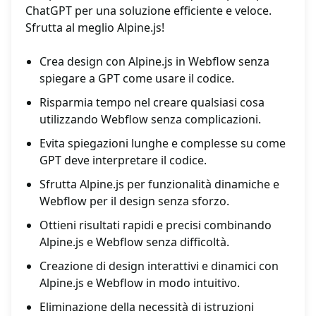
ChatGPT per una soluzione efficiente e veloce.
Sfrutta al meglio Alpine.js!
Crea design con Alpine.js in Webflow senza
spiegare a GPT come usare il codice.
Risparmia tempo nel creare qualsiasi cosa
utilizzando Webflow senza complicazioni.
Evita spiegazioni lunghe e complesse su come
GPT deve interpretare il codice.
Sfrutta Alpine.js per funzionalità dinamiche e
Webflow per il design senza sforzo.
Ottieni risultati rapidi e precisi combinando
Alpine.js e Webflow senza difficoltà.
Creazione di design interattivi e dinamici con
Alpine.js e Webflow in modo intuitivo.
Eliminazione della necessità di istruzioni