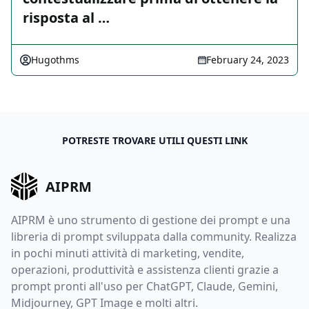
risposta al …
Hugothms
February 24, 2023
POTRESTE TROVARE UTILI QUESTI LINK
AIPRM
AIPRM è uno strumento di gestione dei prompt e una
libreria di prompt sviluppata dalla community. Realizza
in pochi minuti attività di marketing, vendite,
operazioni, produttività e assistenza clienti grazie a
prompt pronti all'uso per ChatGPT, Claude, Gemini,
Midjourney, GPT Image e molti altri.