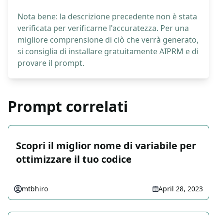
Nota bene: la descrizione precedente non è stata
verificata per verificarne l'accuratezza. Per una
migliore comprensione di ciò che verrà generato,
si consiglia di installare gratuitamente AIPRM e di
provare il prompt.
Prompt correlati
Scopri il miglior nome di variabile per
ottimizzare il tuo codice
mtbhiro
April 28, 2023