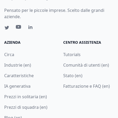
Pensato per le piccole imprese. Scelto dalle grandi
aziende.
AZIENDA
CENTRO ASSISTENZA
Circa
Tutorials
Industrie (en)
Comunità di utenti (en)
Caratteristiche
Stato (en)
IA generativa
Fatturazione e FAQ (en)
Prezzi in solitaria (en)
Prezzi di squadra (en)
Blog (en)