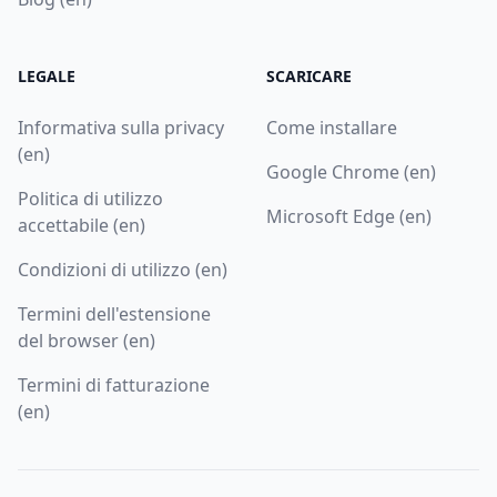
LEGALE
SCARICARE
Informativa sulla privacy
Come installare
(en)
Google Chrome (en)
Politica di utilizzo
Microsoft Edge (en)
accettabile (en)
Condizioni di utilizzo (en)
Termini dell'estensione
del browser (en)
Termini di fatturazione
(en)