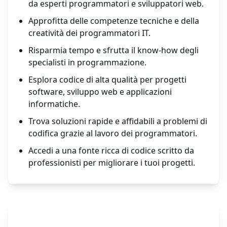
da esperti programmatori e sviluppatori web.
Approfitta delle competenze tecniche e della
creatività dei programmatori IT.
Risparmia tempo e sfrutta il know-how degli
specialisti in programmazione.
Esplora codice di alta qualità per progetti
software, sviluppo web e applicazioni
informatiche.
Trova soluzioni rapide e affidabili a problemi di
codifica grazie al lavoro dei programmatori.
Accedi a una fonte ricca di codice scritto da
professionisti per migliorare i tuoi progetti.