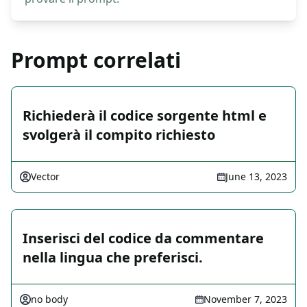
Prompt correlati
Richiederà il codice sorgente html e
svolgerà il compito richiesto
Vector
June 13, 2023
Inserisci del codice da commentare
nella lingua che preferisci.
no body
November 7, 2023