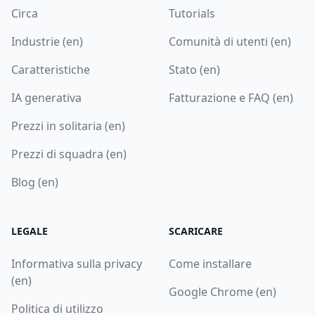
Circa
Tutorials
Industrie (en)
Comunità di utenti (en)
Caratteristiche
Stato (en)
IA generativa
Fatturazione e FAQ (en)
Prezzi in solitaria (en)
Prezzi di squadra (en)
Blog (en)
LEGALE
SCARICARE
Informativa sulla privacy
Come installare
(en)
Google Chrome (en)
Politica di utilizzo