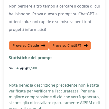
Non perdere altro tempo a cercare il codice di cui
hai bisogno. Prova questo prompt su ChatGPT e
ottieni soluzioni rapide e su misura per i tuoi
progetti informatici!
Prova su Claude
Prova su ChatGPT
Statistiche del prompt
2,545
0
1,508
Nota bene: la descrizione precedente non è stata
verificata per verificarne l'accuratezza. Per una
migliore comprensione di ciò che verrà generato,
si consiglia di installare gratuitamente AIPRM e di
provare il prompt.