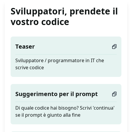
Sviluppatori, prendete il
vostro codice
Teaser
Sviluppatore / programmatore in IT che
scrive codice
Suggerimento per il prompt
Di quale codice hai bisogno? Scrivi 'continua'
se il prompt è giunto alla fine