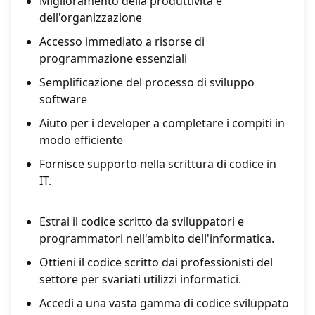
Miglioramento della produttività e
dell'organizzazione
Accesso immediato a risorse di
programmazione essenziali
Semplificazione del processo di sviluppo
software
Aiuto per i developer a completare i compiti in
modo efficiente
Fornisce supporto nella scrittura di codice in
IT.
Estrai il codice scritto da sviluppatori e
programmatori nell'ambito dell'informatica.
Ottieni il codice scritto dai professionisti del
settore per svariati utilizzi informatici.
Accedi a una vasta gamma di codice sviluppato