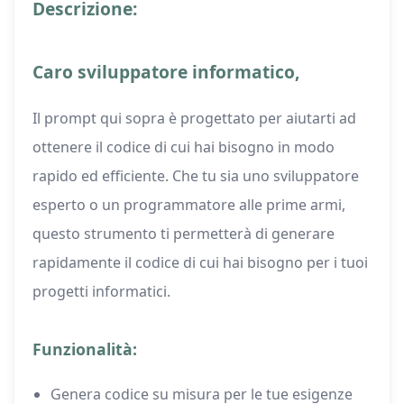
Descrizione:
Caro sviluppatore informatico,
Il prompt qui sopra è progettato per aiutarti ad
ottenere il codice di cui hai bisogno in modo
rapido ed efficiente. Che tu sia uno sviluppatore
esperto o un programmatore alle prime armi,
questo strumento ti permetterà di generare
rapidamente il codice di cui hai bisogno per i tuoi
progetti informatici.
Funzionalità:
Genera codice su misura per le tue esigenze