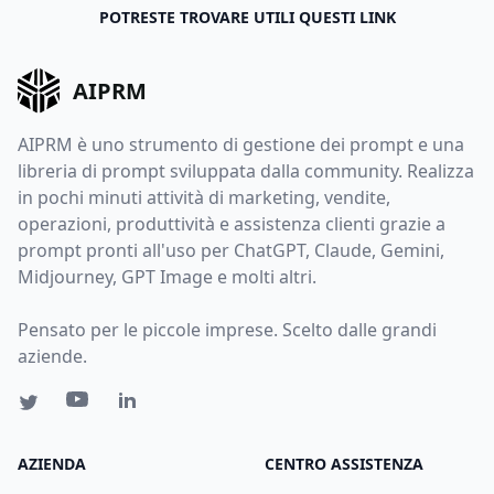
POTRESTE TROVARE UTILI QUESTI LINK
AIPRM
AIPRM è uno strumento di gestione dei prompt e una
libreria di prompt sviluppata dalla community. Realizza
in pochi minuti attività di marketing, vendite,
operazioni, produttività e assistenza clienti grazie a
prompt pronti all'uso per ChatGPT, Claude, Gemini,
Midjourney, GPT Image e molti altri.
Pensato per le piccole imprese. Scelto dalle grandi
aziende.
AZIENDA
CENTRO ASSISTENZA