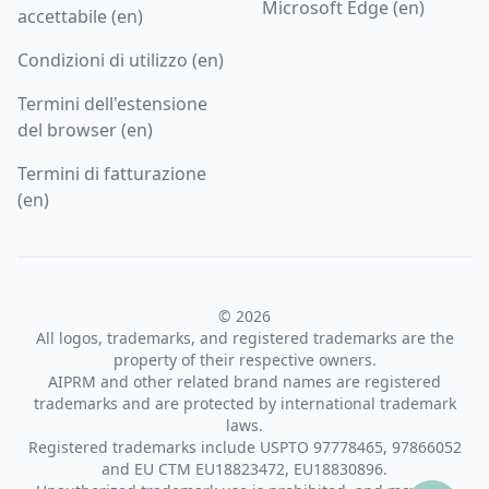
Microsoft Edge (en)
accettabile (en)
Condizioni di utilizzo (en)
Termini dell'estensione
del browser (en)
Termini di fatturazione
(en)
© 2026
All logos, trademarks, and registered trademarks are the
property of their respective owners.
AIPRM and other related brand names are registered
trademarks and are protected by international trademark
laws.
Registered trademarks include USPTO 97778465, 97866052
and EU CTM EU18823472, EU18830896.