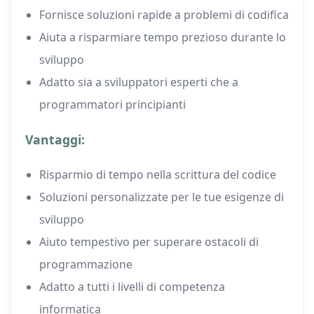
Fornisce soluzioni rapide a problemi di codifica
Aiuta a risparmiare tempo prezioso durante lo
sviluppo
Adatto sia a sviluppatori esperti che a
programmatori principianti
Vantaggi:
Risparmio di tempo nella scrittura del codice
Soluzioni personalizzate per le tue esigenze di
sviluppo
Aiuto tempestivo per superare ostacoli di
programmazione
Adatto a tutti i livelli di competenza
informatica