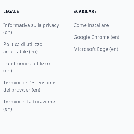
LEGALE
SCARICARE
Informativa sulla privacy
Come installare
(en)
Google Chrome (en)
Politica di utilizzo
Microsoft Edge (en)
accettabile (en)
Condizioni di utilizzo
(en)
Termini dell'estensione
del browser (en)
Termini di fatturazione
(en)