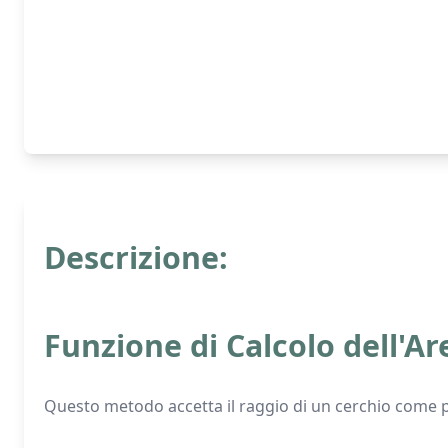
Descrizione:
Funzione di Calcolo dell'Ar
Questo metodo accetta il raggio di un cerchio come p