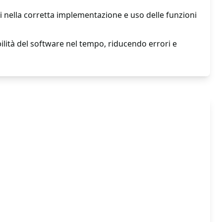
nella corretta implementazione e uso delle funzioni
ilità del software nel tempo, riducendo errori e