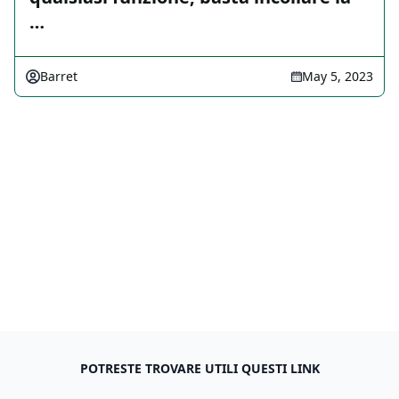
…
Barret
May 5, 2023
POTRESTE TROVARE UTILI QUESTI LINK