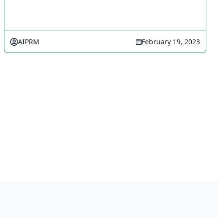
AIPRM
February 19, 2023