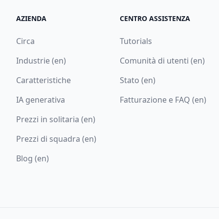
AZIENDA
CENTRO ASSISTENZA
Circa
Tutorials
Industrie (en)
Comunità di utenti (en)
Caratteristiche
Stato (en)
IA generativa
Fatturazione e FAQ (en)
Prezzi in solitaria (en)
Prezzi di squadra (en)
Blog (en)