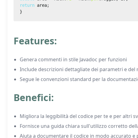
return
Features:
Genera commenti in stile Javadoc per funzioni
Include descrizioni dettagliate dei parametri e del 
Segue le convenzioni standard per la documentazi
Benefici:
Migliora la leggibilità del codice per te e per altri s
Fornisce una guida chiara sull'utilizzo corretto del
Aiuta a documentare il codice in modo accurato e 