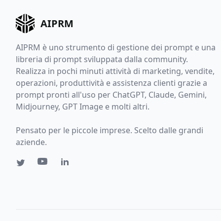
AIPRM
AIPRM è uno strumento di gestione dei prompt e una
libreria di prompt sviluppata dalla community.
Realizza in pochi minuti attività di marketing, vendite,
operazioni, produttività e assistenza clienti grazie a
prompt pronti all'uso per ChatGPT, Claude, Gemini,
Midjourney, GPT Image e molti altri.
Pensato per le piccole imprese. Scelto dalle grandi
aziende.