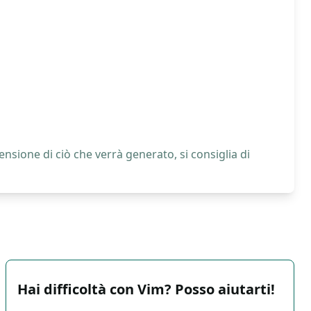
nsione di ciò che verrà generato, si consiglia di
Hai difficoltà con Vim? Posso aiutarti!