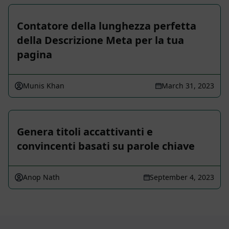
Contatore della lunghezza perfetta
della Descrizione Meta per la tua
pagina
Munis Khan
March 31, 2023
Genera titoli accattivanti e
convincenti basati su parole chiave
Anop Nath
September 4, 2023