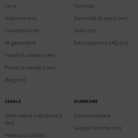
Circa
Tutorials
Industrie (en)
Comunità di utenti (en)
Caratteristiche
Stato (en)
IA generativa
Fatturazione e FAQ (en)
Prezzi in solitaria (en)
Prezzi di squadra (en)
Blog (en)
LEGALE
SCARICARE
Informativa sulla privacy
Come installare
(en)
Google Chrome (en)
Politica di utilizzo