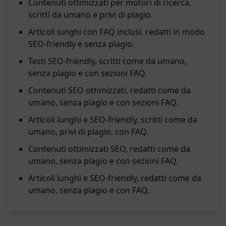
Contenuti ottimizzati per motori di ricerca,
scritti da umano e privi di plagio.
Articoli lunghi con FAQ inclusi, redatti in modo
SEO-friendly e senza plagio.
Testi SEO-friendly, scritti come da umano,
senza plagio e con sezioni FAQ.
Contenuti SEO ottimizzati, redatti come da
umano, senza plagio e con sezioni FAQ.
Articoli lunghi e SEO-friendly, scritti come da
umano, privi di plagio, con FAQ.
Contenuti ottimizzati SEO, redatti come da
umano, senza plagio e con sezioni FAQ.
Articoli lunghi e SEO-friendly, redatti come da
umano, senza plagio e con FAQ.