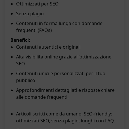
Ottimizzati per SEO
Senza plagio
Contenuti in forma lunga con domande
frequenti (FAQs)
Benefici:
Contenuti autentici e originali
Alta visibilità online grazie all'ottimizzazione
SEO
Contenuti unici e personalizzati per il tuo
pubblico
Approfondimenti dettagliati e risposte chiare
alle domande frequenti.
Articoli scritti come da umano, SEO-friendly:
ottimizzati SEO, senza plagio, lunghi con FAQ.