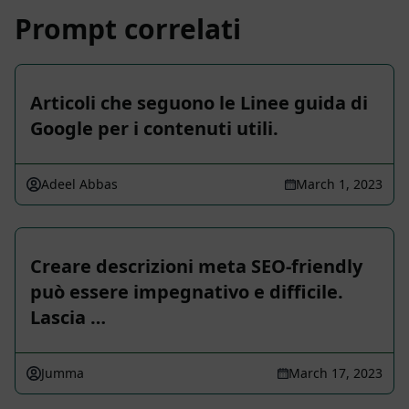
Prompt correlati
Articoli che seguono le Linee guida di
Google per i contenuti utili.
Adeel Abbas
March 1, 2023
Creare descrizioni meta SEO-friendly
può essere impegnativo e difficile.
Lascia …
Jumma
March 17, 2023