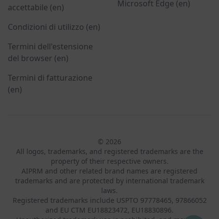
Microsoft Edge (en)
accettabile (en)
Condizioni di utilizzo (en)
Termini dell'estensione
del browser (en)
Termini di fatturazione
(en)
© 2026
All logos, trademarks, and registered trademarks are the
property of their respective owners.
AIPRM and other related brand names are registered
trademarks and are protected by international trademark
laws.
Registered trademarks include USPTO 97778465, 97866052
and EU CTM EU18823472, EU18830896.