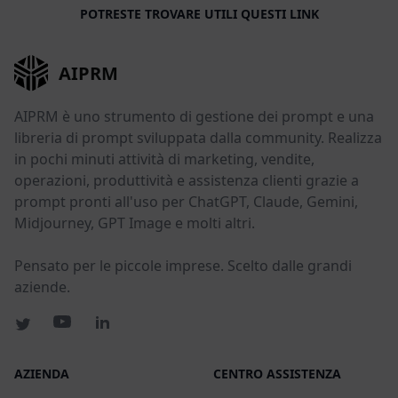
POTRESTE TROVARE UTILI QUESTI LINK
AIPRM
AIPRM è uno strumento di gestione dei prompt e una
libreria di prompt sviluppata dalla community. Realizza
in pochi minuti attività di marketing, vendite,
operazioni, produttività e assistenza clienti grazie a
prompt pronti all'uso per ChatGPT, Claude, Gemini,
Midjourney, GPT Image e molti altri.
Pensato per le piccole imprese. Scelto dalle grandi
aziende.
AZIENDA
CENTRO ASSISTENZA