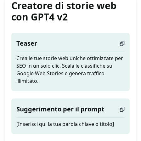
Creatore di storie web
con GPT4 v2
Teaser
Crea le tue storie web uniche ottimizzate per
SEO in un solo clic. Scala le classifiche su
Google Web Stories e genera traffico
illimitato.
Suggerimento per il prompt
[Inserisci qui la tua parola chiave o titolo]