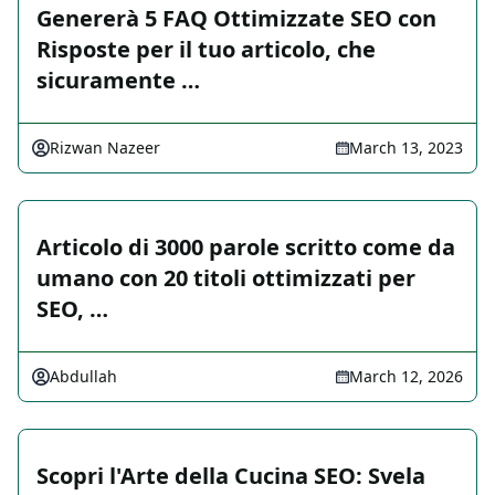
Genererà 5 FAQ Ottimizzate SEO con
Risposte per il tuo articolo, che
sicuramente …
Rizwan Nazeer
March 13, 2023
Articolo di 3000 parole scritto come da
umano con 20 titoli ottimizzati per
SEO, …
Abdullah
March 12, 2026
Scopri l'Arte della Cucina SEO: Svela