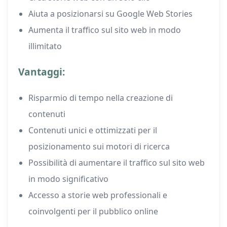
Aiuta a posizionarsi su Google Web Stories
Aumenta il traffico sul sito web in modo
illimitato
Vantaggi:
Risparmio di tempo nella creazione di
contenuti
Contenuti unici e ottimizzati per il
posizionamento sui motori di ricerca
Possibilità di aumentare il traffico sul sito web
in modo significativo
Accesso a storie web professionali e
coinvolgenti per il pubblico online