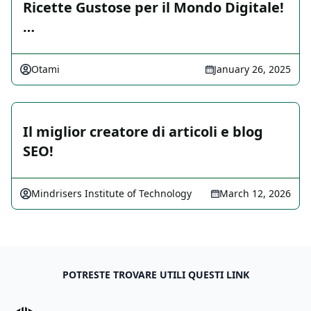
Ricette Gustose per il Mondo Digitale!
…
Otami
January 26, 2025
Il miglior creatore di articoli e blog
SEO!
Mindrisers Institute of Technology
March 12, 2026
POTRESTE TROVARE UTILI QUESTI LINK