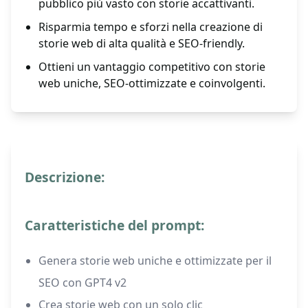
pubblico più vasto con storie accattivanti.
Risparmia tempo e sforzi nella creazione di
storie web di alta qualità e SEO-friendly.
Ottieni un vantaggio competitivo con storie
web uniche, SEO-ottimizzate e coinvolgenti.
Descrizione:
Caratteristiche del prompt:
Genera storie web uniche e ottimizzate per il
SEO con GPT4 v2
Crea storie web con un solo clic