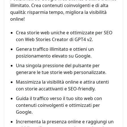
illimitato. Crea contenuti coinvolgenti e di alta
qualità: risparmia tempo, migliora la visibilità
online!
Crea storie web uniche e ottimizzate per SEO
con Web Stories Creator di GPT4 v2.
Genera traffico illimitato e ottieni un
posizionamento elevato su Google.
Una singola pressione del pulsante per
generare le tue storie web personalizzate.
Massimizza la visibilità online e attira utenti
con storie accattivanti e SEO-friendly.
Guida il traffico verso il tuo sito web con
contenuti coinvolgenti e ottimizzati per
Google.
Incrementa la presenza online e raggiungi un