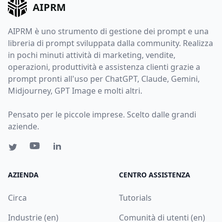
AIPRM
AIPRM è uno strumento di gestione dei prompt e una
libreria di prompt sviluppata dalla community. Realizza
in pochi minuti attività di marketing, vendite,
operazioni, produttività e assistenza clienti grazie a
prompt pronti all'uso per ChatGPT, Claude, Gemini,
Midjourney, GPT Image e molti altri.
Pensato per le piccole imprese. Scelto dalle grandi
aziende.
AZIENDA
CENTRO ASSISTENZA
Circa
Tutorials
Industrie (en)
Comunità di utenti (en)