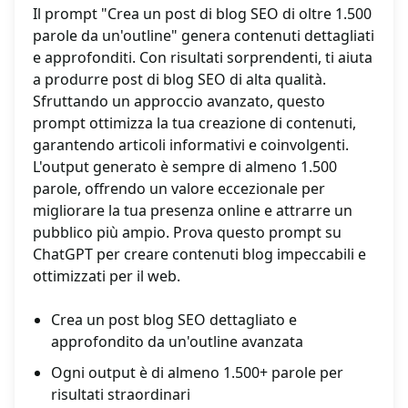
Il prompt "Crea un post di blog SEO di oltre 1.500
parole da un'outline" genera contenuti dettagliati
e approfonditi. Con risultati sorprendenti, ti aiuta
a produrre post di blog SEO di alta qualità.
Sfruttando un approccio avanzato, questo
prompt ottimizza la tua creazione di contenuti,
garantendo articoli informativi e coinvolgenti.
L'output generato è sempre di almeno 1.500
parole, offrendo un valore eccezionale per
migliorare la tua presenza online e attrarre un
pubblico più ampio. Prova questo prompt su
ChatGPT per creare contenuti blog impeccabili e
ottimizzati per il web.
Crea un post blog SEO dettagliato e
approfondito da un'outline avanzata
Ogni output è di almeno 1.500+ parole per
risultati straordinari