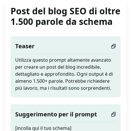
Post del blog SEO di oltre
1.500 parole da schema
Teaser
Utilizza questo prompt altamente avanzato
per creare un post del blog incredibile,
dettagliato e approfondito. Ogni output è di
almeno 1.500+ parole. Potrebbe richiedere
più lavoro, ma i risultati sono sorprendenti.
Suggerimento per il prompt
[incolla qui il tuo schema]