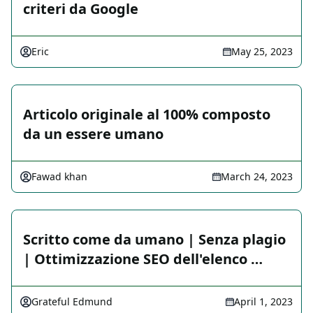
criteri da Google
Eric
May 25, 2023
Articolo originale al 100% composto
da un essere umano
Fawad khan
March 24, 2023
Scritto come da umano | Senza plagio
| Ottimizzazione SEO dell'elenco …
Grateful Edmund
April 1, 2023