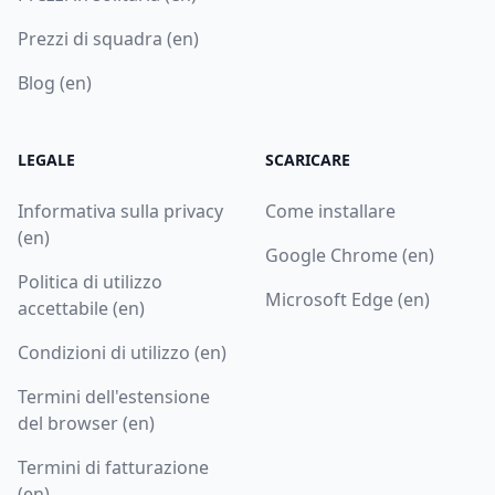
Prezzi di squadra (en)
Blog (en)
LEGALE
SCARICARE
Informativa sulla privacy
Come installare
(en)
Google Chrome (en)
Politica di utilizzo
Microsoft Edge (en)
accettabile (en)
Condizioni di utilizzo (en)
Termini dell'estensione
del browser (en)
Termini di fatturazione
(en)