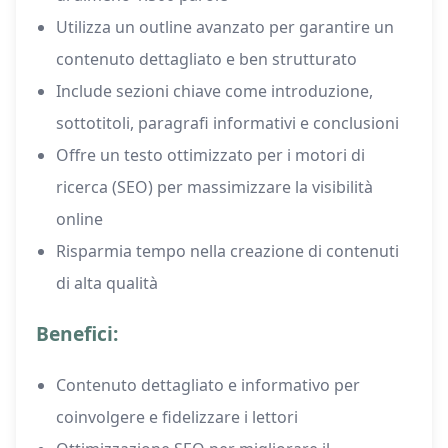
Utilizza un outline avanzato per garantire un
contenuto dettagliato e ben strutturato
Include sezioni chiave come introduzione,
sottotitoli, paragrafi informativi e conclusioni
Offre un testo ottimizzato per i motori di
ricerca (SEO) per massimizzare la visibilità
online
Risparmia tempo nella creazione di contenuti
di alta qualità
Benefici:
Contenuto dettagliato e informativo per
coinvolgere e fidelizzare i lettori