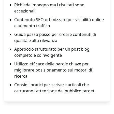
Richiede impegno ma i risultati sono
eccezionali
Contenuto SEO ottimizzato per visibilità online
e aumento traffico
Guida passo passo per creare contenuti di
qualità e alta rilevanza
Approccio strutturato per un post blog
completo e coinvolgente
Utilizzo efficace delle parole chiave per
migliorare posizionamento sui motori di
ricerca
Consigli pratici per scrivere articoli che
catturano l'attenzione del pubblico target