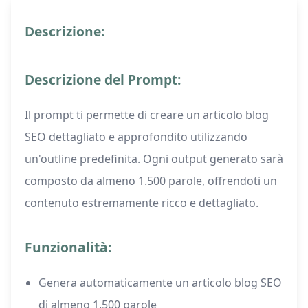
Descrizione:
Descrizione del Prompt:
Il prompt ti permette di creare un articolo blog
SEO dettagliato e approfondito utilizzando
un'outline predefinita. Ogni output generato sarà
composto da almeno 1.500 parole, offrendoti un
contenuto estremamente ricco e dettagliato.
Funzionalità:
Genera automaticamente un articolo blog SEO
di almeno 1.500 parole