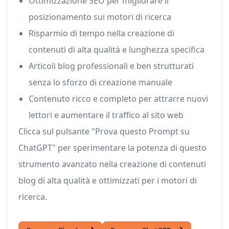
Ottimizzazione SEO per migliorare il
posizionamento sui motori di ricerca
Risparmio di tempo nella creazione di
contenuti di alta qualità e lunghezza specifica
Articoli blog professionali e ben strutturati
senza lo sforzo di creazione manuale
Contenuto ricco e completo per attrarre nuovi
lettori e aumentare il traffico al sito web
Clicca sul pulsante "Prova questo Prompt su
ChatGPT" per sperimentare la potenza di questo
strumento avanzato nella creazione di contenuti
blog di alta qualità e ottimizzati per i motori di
ricerca.