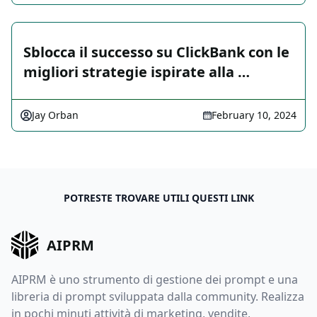
Sblocca il successo su ClickBank con le
migliori strategie ispirate alla …
Jay Orban
February 10, 2024
POTRESTE TROVARE UTILI QUESTI LINK
AIPRM
AIPRM è uno strumento di gestione dei prompt e una
libreria di prompt sviluppata dalla community. Realizza
in pochi minuti attività di marketing, vendite,