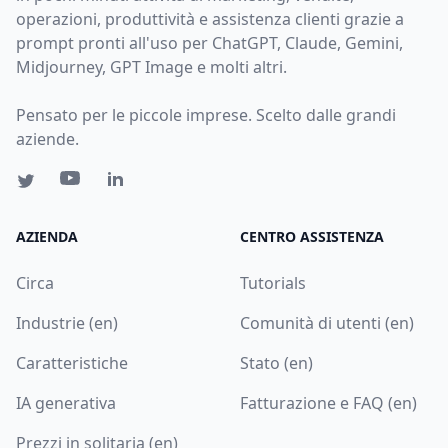
operazioni, produttività e assistenza clienti grazie a
prompt pronti all'uso per ChatGPT, Claude, Gemini,
Midjourney, GPT Image e molti altri.
Pensato per le piccole imprese. Scelto dalle grandi
aziende.
AZIENDA
CENTRO ASSISTENZA
Circa
Tutorials
Industrie (en)
Comunità di utenti (en)
Caratteristiche
Stato (en)
IA generativa
Fatturazione e FAQ (en)
Prezzi in solitaria (en)