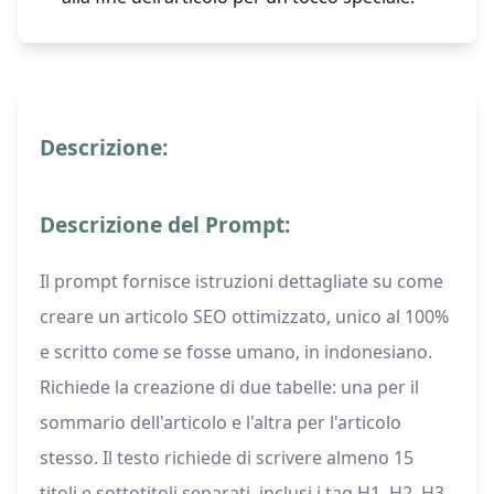
Descrizione:
Descrizione del Prompt:
Il prompt fornisce istruzioni dettagliate su come
creare un articolo SEO ottimizzato, unico al 100%
e scritto come se fosse umano, in indonesiano.
Richiede la creazione di due tabelle: una per il
sommario dell'articolo e l'altra per l'articolo
stesso. Il testo richiede di scrivere almeno 15
titoli e sottotitoli separati, inclusi i tag H1, H2, H3