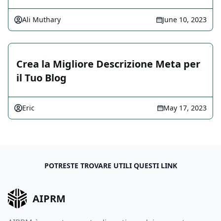
Ali Muthary
June 10, 2023
Crea la Migliore Descrizione Meta per
il Tuo Blog
Eric
May 17, 2023
POTRESTE TROVARE UTILI QUESTI LINK
AIPRM