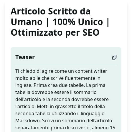
Articolo Scritto da
Umano | 100% Unico |
Ottimizzato per SEO
Teaser
Ti chiedo di agire come un content writer
molto abile che scrive fluentemente in
inglese. Prima crea due tabelle. La prima
tabella dovrebbe essere il sommario
dell'articolo e la seconda dovrebbe essere
l'articolo. Metti in grassetto il titolo della
seconda tabella utilizzando il linguaggio
Markdown. Scrivi un sommario dell'articolo
separatamente prima di scriverlo, almeno 15