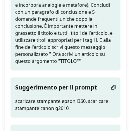
e incorpora analogie e metafore). Concludi
con un paragrafo di conclusione e 5
domande frequenti uniche dopo la
conclusione. È importante mettere in
grassetto il titolo e tutti i titoli dell'articolo, e
utilizzare titoli appropriati per i tag H. E alla
fine dell'articolo scrivi questo messaggio
personalizzato " Ora scrivi un articolo su
questo argomento "TITOLO""
Suggerimento per il prompt
scaricare stampante epson l360, scaricare
stampante canon g2010