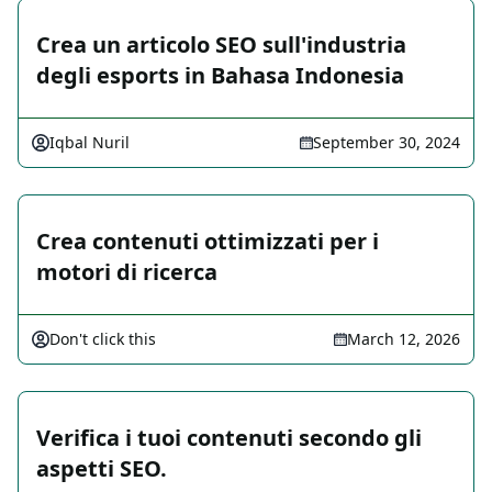
Crea un articolo SEO sull'industria
degli esports in Bahasa Indonesia
Iqbal Nuril
September 30, 2024
Crea contenuti ottimizzati per i
motori di ricerca
Don't click this
March 12, 2026
Verifica i tuoi contenuti secondo gli
aspetti SEO.