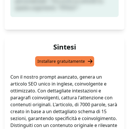
personalizzato " Ora scrivi un articolo su
questo argomento "TITOLO""
Sintesi
Installare gratuitamente
Con il nostro prompt avanzato, genera un
articolo SEO unico in inglese, coinvolgente e
ottimizzato. Con dettagliate intestazioni e
paragrafi coinvolgenti, cattura l'attenzione con
contenuti originali. L'articolo, di 7000 parole, sarà
creato in base a un dettagliato schema di 15
sezioni, garantendo specificità e coinvolgimento.
Distinguiti con un contenuto originale e rilevante