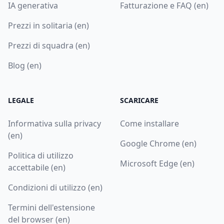
IA generativa
Fatturazione e FAQ (en)
Prezzi in solitaria (en)
Prezzi di squadra (en)
Blog (en)
LEGALE
SCARICARE
Informativa sulla privacy
Come installare
(en)
Google Chrome (en)
Politica di utilizzo
Microsoft Edge (en)
accettabile (en)
Condizioni di utilizzo (en)
Termini dell'estensione
del browser (en)