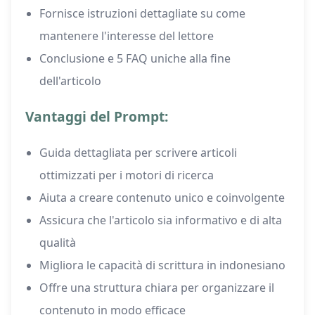
Fornisce istruzioni dettagliate su come
mantenere l'interesse del lettore
Conclusione e 5 FAQ uniche alla fine
dell'articolo
Vantaggi del Prompt:
Guida dettagliata per scrivere articoli
ottimizzati per i motori di ricerca
Aiuta a creare contenuto unico e coinvolgente
Assicura che l'articolo sia informativo e di alta
qualità
Migliora le capacità di scrittura in indonesiano
Offre una struttura chiara per organizzare il
contenuto in modo efficace