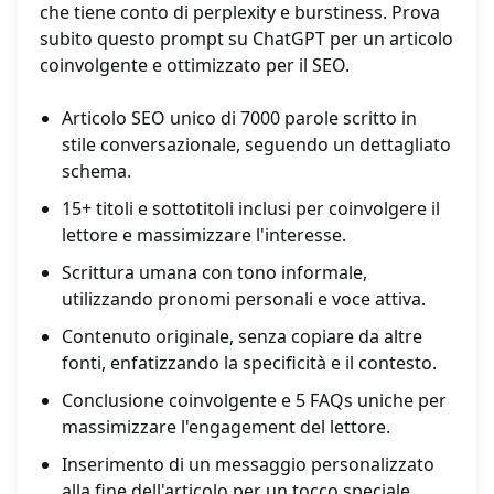
che tiene conto di perplexity e burstiness. Prova
subito questo prompt su ChatGPT per un articolo
coinvolgente e ottimizzato per il SEO.
Articolo SEO unico di 7000 parole scritto in
stile conversazionale, seguendo un dettagliato
schema.
15+ titoli e sottotitoli inclusi per coinvolgere il
lettore e massimizzare l'interesse.
Scrittura umana con tono informale,
utilizzando pronomi personali e voce attiva.
Contenuto originale, senza copiare da altre
fonti, enfatizzando la specificità e il contesto.
Conclusione coinvolgente e 5 FAQs uniche per
massimizzare l'engagement del lettore.
Inserimento di un messaggio personalizzato
alla fine dell'articolo per un tocco speciale.