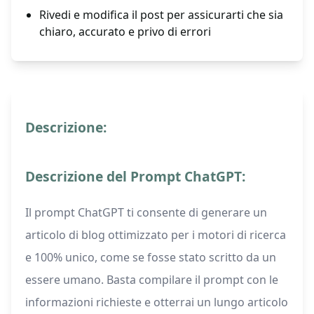
Rivedi e modifica il post per assicurarti che sia
chiaro, accurato e privo di errori
Descrizione:
Descrizione del Prompt ChatGPT:
Il prompt ChatGPT ti consente di generare un
articolo di blog ottimizzato per i motori di ricerca
e 100% unico, come se fosse stato scritto da un
essere umano. Basta compilare il prompt con le
informazioni richieste e otterrai un lungo articolo