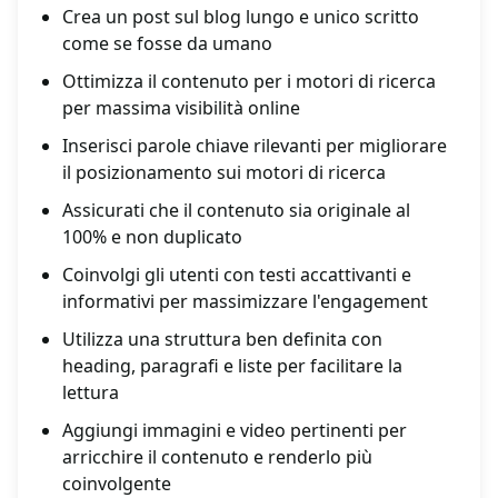
Crea un post sul blog lungo e unico scritto
come se fosse da umano
Ottimizza il contenuto per i motori di ricerca
per massima visibilità online
Inserisci parole chiave rilevanti per migliorare
il posizionamento sui motori di ricerca
Assicurati che il contenuto sia originale al
100% e non duplicato
Coinvolgi gli utenti con testi accattivanti e
informativi per massimizzare l'engagement
Utilizza una struttura ben definita con
heading, paragrafi e liste per facilitare la
lettura
Aggiungi immagini e video pertinenti per
arricchire il contenuto e renderlo più
coinvolgente