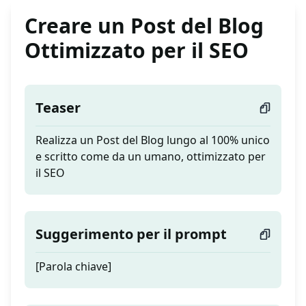
Creare un Post del Blog
Ottimizzato per il SEO
Teaser
Realizza un Post del Blog lungo al 100% unico
e scritto come da un umano, ottimizzato per
il SEO
Suggerimento per il prompt
[Parola chiave]