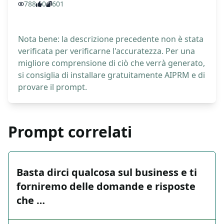
788
0
601
Nota bene: la descrizione precedente non è stata
verificata per verificarne l'accuratezza. Per una
migliore comprensione di ciò che verrà generato,
si consiglia di installare gratuitamente AIPRM e di
provare il prompt.
Prompt correlati
Basta dirci qualcosa sul business e ti
forniremo delle domande e risposte
che …