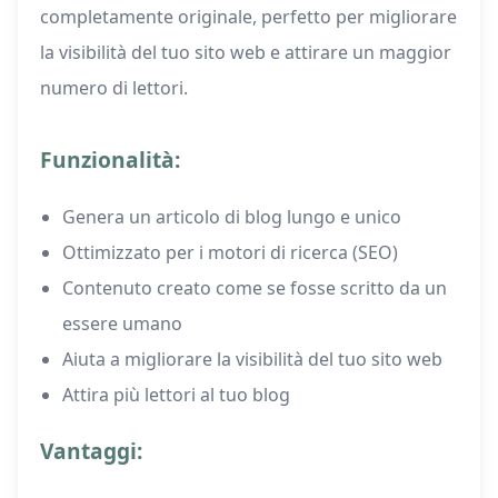
completamente originale, perfetto per migliorare
la visibilità del tuo sito web e attirare un maggior
numero di lettori.
Funzionalità:
Genera un articolo di blog lungo e unico
Ottimizzato per i motori di ricerca (SEO)
Contenuto creato come se fosse scritto da un
essere umano
Aiuta a migliorare la visibilità del tuo sito web
Attira più lettori al tuo blog
Vantaggi: