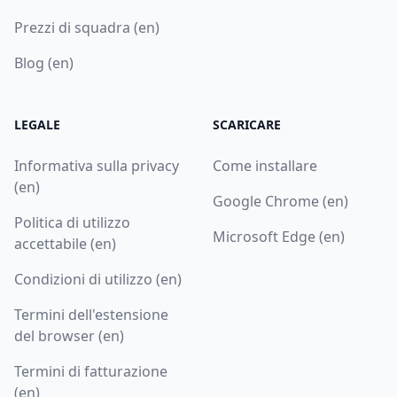
Prezzi di squadra (en)
Blog (en)
LEGALE
SCARICARE
Informativa sulla privacy
Come installare
(en)
Google Chrome (en)
Politica di utilizzo
Microsoft Edge (en)
accettabile (en)
Condizioni di utilizzo (en)
Termini dell'estensione
del browser (en)
Termini di fatturazione
(en)