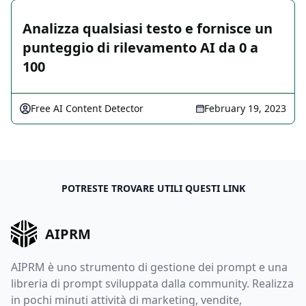
Analizza qualsiasi testo e fornisce un
punteggio di rilevamento AI da 0 a
100
Free AI Content Detector
February 19, 2023
POTRESTE TROVARE UTILI QUESTI LINK
AIPRM
AIPRM è uno strumento di gestione dei prompt e una
libreria di prompt sviluppata dalla community. Realizza
in pochi minuti attività di marketing, vendite,