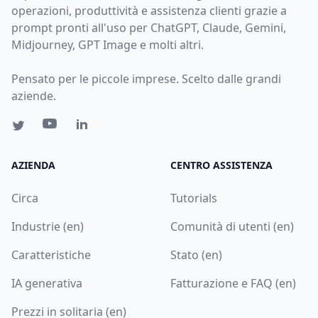
operazioni, produttività e assistenza clienti grazie a
prompt pronti all'uso per ChatGPT, Claude, Gemini,
Midjourney, GPT Image e molti altri.
Pensato per le piccole imprese. Scelto dalle grandi
aziende.
AZIENDA
CENTRO ASSISTENZA
Circa
Tutorials
Industrie (en)
Comunità di utenti (en)
Caratteristiche
Stato (en)
IA generativa
Fatturazione e FAQ (en)
Prezzi in solitaria (en)