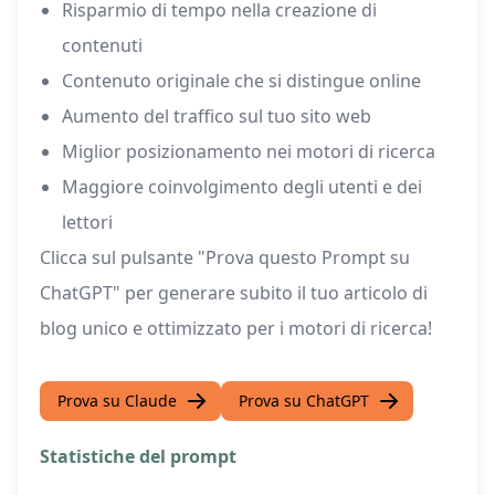
Risparmio di tempo nella creazione di
contenuti
Contenuto originale che si distingue online
Aumento del traffico sul tuo sito web
Miglior posizionamento nei motori di ricerca
Maggiore coinvolgimento degli utenti e dei
lettori
Clicca sul pulsante "Prova questo Prompt su
ChatGPT" per generare subito il tuo articolo di
blog unico e ottimizzato per i motori di ricerca!
Prova su Claude
Prova su ChatGPT
Statistiche del prompt