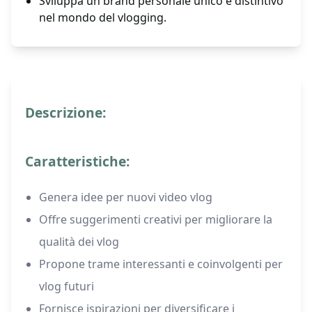
Sviluppa un brand personale unico e distintivo
nel mondo del vlogging.
Descrizione:
Caratteristiche:
Genera idee per nuovi video vlog
Offre suggerimenti creativi per migliorare la
qualità dei vlog
Propone trame interessanti e coinvolgenti per
vlog futuri
Fornisce ispirazioni per diversificare i