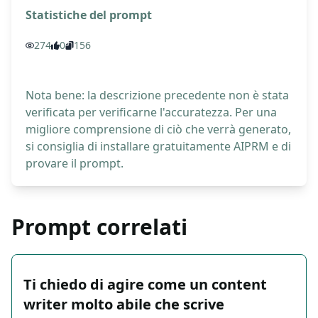
Statistiche del prompt
274
0
156
Nota bene: la descrizione precedente non è stata
verificata per verificarne l'accuratezza. Per una
migliore comprensione di ciò che verrà generato,
si consiglia di installare gratuitamente AIPRM e di
provare il prompt.
Prompt correlati
Ti chiedo di agire come un content
writer molto abile che scrive