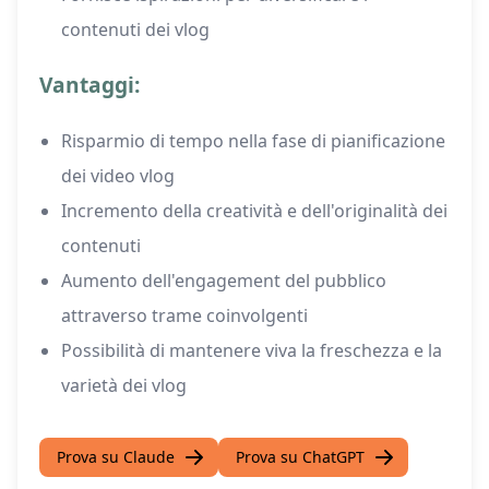
contenuti dei vlog
Vantaggi:
Risparmio di tempo nella fase di pianificazione
dei video vlog
Incremento della creatività e dell'originalità dei
contenuti
Aumento dell'engagement del pubblico
attraverso trame coinvolgenti
Possibilità di mantenere viva la freschezza e la
varietà dei vlog
Prova su Claude
Prova su ChatGPT