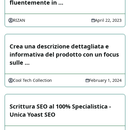
fluentemente in …
RIZAN
April 22, 2023
Crea una descrizione dettagliata e
informativa del prodotto con un focus
sulle …
Cool Tech Collection
February 1, 2024
Scrittura SEO al 100% Specialistica -
Unica Yoast SEO