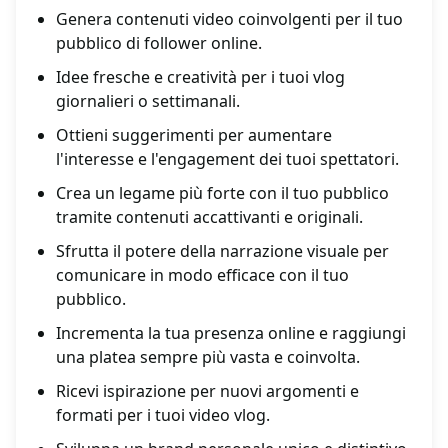
Genera contenuti video coinvolgenti per il tuo
pubblico di follower online.
Idee fresche e creatività per i tuoi vlog
giornalieri o settimanali.
Ottieni suggerimenti per aumentare
l'interesse e l'engagement dei tuoi spettatori.
Crea un legame più forte con il tuo pubblico
tramite contenuti accattivanti e originali.
Sfrutta il potere della narrazione visuale per
comunicare in modo efficace con il tuo
pubblico.
Incrementa la tua presenza online e raggiungi
una platea sempre più vasta e coinvolta.
Ricevi ispirazione per nuovi argomenti e
formati per i tuoi video vlog.