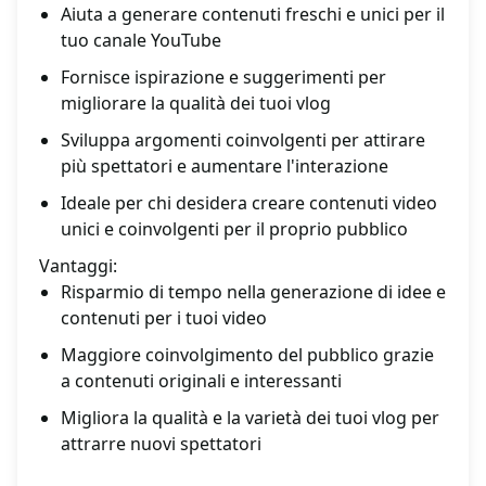
Aiuta a generare contenuti freschi e unici per il
tuo canale YouTube
Fornisce ispirazione e suggerimenti per
migliorare la qualità dei tuoi vlog
Sviluppa argomenti coinvolgenti per attirare
più spettatori e aumentare l'interazione
Ideale per chi desidera creare contenuti video
unici e coinvolgenti per il proprio pubblico
Vantaggi:
Risparmio di tempo nella generazione di idee e
contenuti per i tuoi video
Maggiore coinvolgimento del pubblico grazie
a contenuti originali e interessanti
Migliora la qualità e la varietà dei tuoi vlog per
attrarre nuovi spettatori