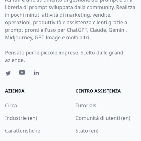
libreria di prompt sviluppata dalla community. Realizza
in pochi minuti attività di marketing, vendite,
operazioni, produttività e assistenza clienti grazie a
prompt pronti all'uso per ChatGPT, Claude, Gemini,
Midjourney, GPT Image e molti altri.
Pensato per le piccole imprese. Scelto dalle grandi
aziende.
AZIENDA
CENTRO ASSISTENZA
Circa
Tutorials
Industrie (en)
Comunità di utenti (en)
Caratteristiche
Stato (en)