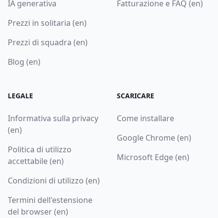
IA generativa
Fatturazione e FAQ (en)
Prezzi in solitaria (en)
Prezzi di squadra (en)
Blog (en)
LEGALE
SCARICARE
Informativa sulla privacy
Come installare
(en)
Google Chrome (en)
Politica di utilizzo
Microsoft Edge (en)
accettabile (en)
Condizioni di utilizzo (en)
Termini dell'estensione
del browser (en)