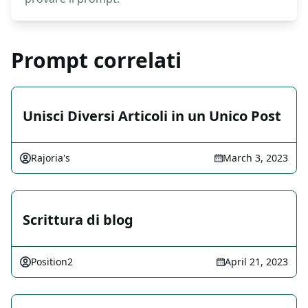
Prompt correlati
Unisci Diversi Articoli in un Unico Post
Rajoria's
March 3, 2023
Scrittura di blog
Position2
April 21, 2023