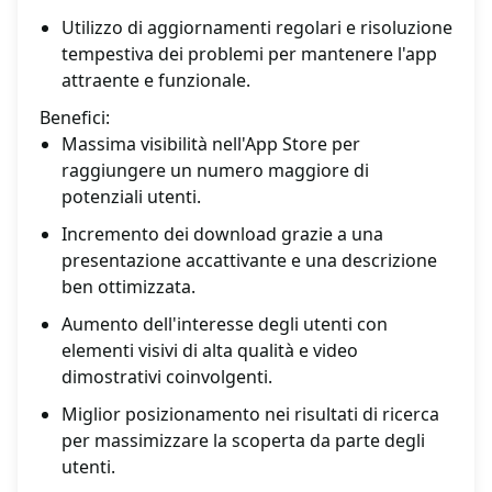
Utilizzo di aggiornamenti regolari e risoluzione
tempestiva dei problemi per mantenere l'app
attraente e funzionale.
Benefici:
Massima visibilità nell'App Store per
raggiungere un numero maggiore di
potenziali utenti.
Incremento dei download grazie a una
presentazione accattivante e una descrizione
ben ottimizzata.
Aumento dell'interesse degli utenti con
elementi visivi di alta qualità e video
dimostrativi coinvolgenti.
Miglior posizionamento nei risultati di ricerca
per massimizzare la scoperta da parte degli
utenti.