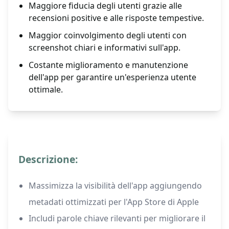
Maggiore fiducia degli utenti grazie alle
recensioni positive e alle risposte tempestive.
Maggior coinvolgimento degli utenti con
screenshot chiari e informativi sull'app.
Costante miglioramento e manutenzione
dell'app per garantire un'esperienza utente
ottimale.
Descrizione:
Massimizza la visibilità dell'app aggiungendo
metadati ottimizzati per l'App Store di Apple
Includi parole chiave rilevanti per migliorare il