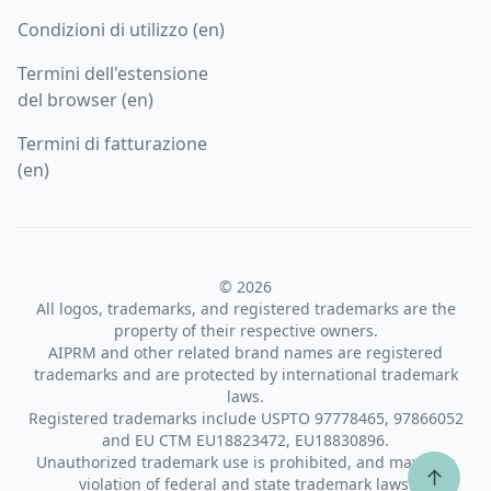
Condizioni di utilizzo (en)
Termini dell'estensione
del browser (en)
Termini di fatturazione
(en)
© 2026
All logos, trademarks, and registered trademarks are the
property of their respective owners.
AIPRM and other related brand names are registered
trademarks and are protected by international trademark
laws.
Registered trademarks include USPTO 97778465, 97866052
and EU CTM EU18823472, EU18830896.
Unauthorized trademark use is prohibited, and may be a
↑
violation of federal and state trademark laws.