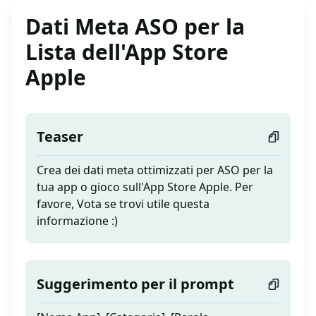
Dati Meta ASO per la
Lista dell'App Store
Apple
Teaser
Crea dei dati meta ottimizzati per ASO per la
tua app o gioco sull'App Store Apple. Per
favore, Vota se trovi utile questa
informazione :)
Suggerimento per il prompt