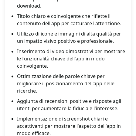
download.
Titolo chiaro e coinvolgente che riflette il
contenuto dell'app per catturare l'attenzione.
Utilizzo di icone e immagini di alta qualità per
un impatto visivo positivo e professionale.
Inserimento di video dimostrativi per mostrare
le funzionalità chiave dell'app in modo
coinvolgente.
Ottimizzazione delle parole chiave per
migliorare il posizionamento dell'app nelle
ricerche.
Aggiunta di recensioni positive e risposte agli
utenti per aumentare la fiducia e l'interesse.
Implementazione di screenshot chiari e
accattivanti per mostrare l'aspetto dell'app in
modo efficace.