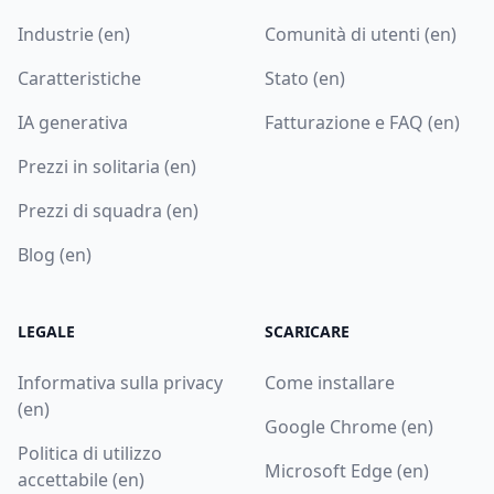
Industrie (en)
Comunità di utenti (en)
Caratteristiche
Stato (en)
IA generativa
Fatturazione e FAQ (en)
Prezzi in solitaria (en)
Prezzi di squadra (en)
Blog (en)
LEGALE
SCARICARE
Informativa sulla privacy
Come installare
(en)
Google Chrome (en)
Politica di utilizzo
Microsoft Edge (en)
accettabile (en)