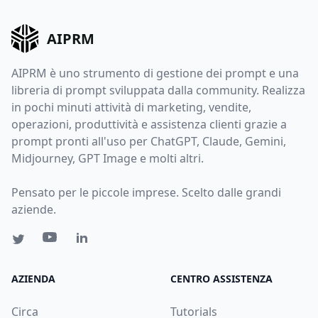
AIPRM
AIPRM è uno strumento di gestione dei prompt e una
libreria di prompt sviluppata dalla community. Realizza
in pochi minuti attività di marketing, vendite,
operazioni, produttività e assistenza clienti grazie a
prompt pronti all'uso per ChatGPT, Claude, Gemini,
Midjourney, GPT Image e molti altri.
Pensato per le piccole imprese. Scelto dalle grandi
aziende.
AZIENDA
CENTRO ASSISTENZA
Circa
Tutorials