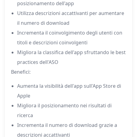
posizionamento dell'app
Utilizza descrizioni accattivanti per aumentare
il numero di download
Incrementa il coinvolgimento degli utenti con
titoli e descrizioni coinvolgenti
Migliora la classifica dell'app sfruttando le best
practices dell'ASO
Benefici:
Aumenta la visibilità dell'app sull'App Store di
Apple
Migliora il posizionamento nei risultati di
ricerca
Incrementa il numero di download grazie a
descrizioni accattivanti