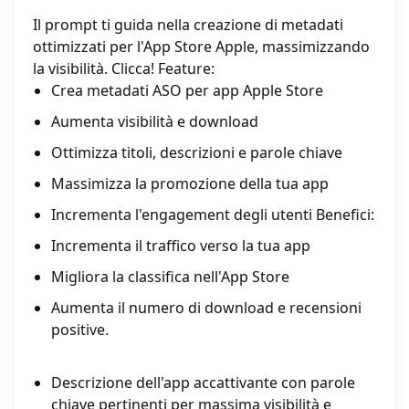
Il prompt ti guida nella creazione di metadati
ottimizzati per l'App Store Apple, massimizzando
la visibilità. Clicca! Feature:
Crea metadati ASO per app Apple Store
Aumenta visibilità e download
Ottimizza titoli, descrizioni e parole chiave
Massimizza la promozione della tua app
Incrementa l'engagement degli utenti Benefici:
Incrementa il traffico verso la tua app
Migliora la classifica nell'App Store
Aumenta il numero di download e recensioni
positive.
Descrizione dell'app accattivante con parole
chiave pertinenti per massima visibilità e