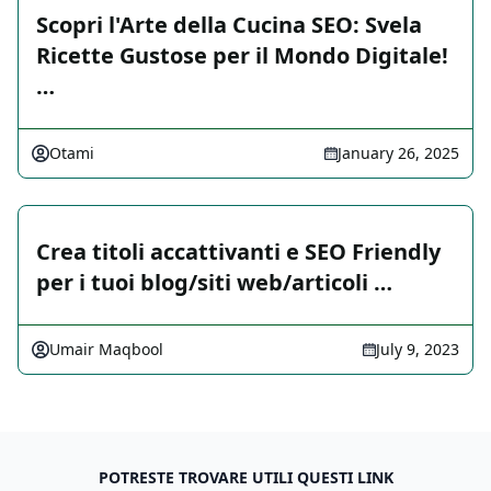
Scopri l'Arte della Cucina SEO: Svela
Ricette Gustose per il Mondo Digitale!
…
Otami
January 26, 2025
Crea titoli accattivanti e SEO Friendly
per i tuoi blog/siti web/articoli …
Umair Maqbool
July 9, 2023
POTRESTE TROVARE UTILI QUESTI LINK