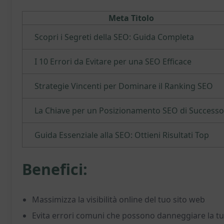
Meta Titolo
Scopri i Segreti della SEO: Guida Completa
I 10 Errori da Evitare per una SEO Efficace
Strategie Vincenti per Dominare il Ranking SEO
La Chiave per un Posizionamento SEO di Successo
Guida Essenziale alla SEO: Ottieni Risultati Top
Benefici:
Massimizza la visibilità online del tuo sito web
Evita errori comuni che possono danneggiare la t