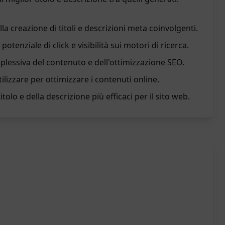
a creazione di titoli e descrizioni meta coinvolgenti.
potenziale di click e visibilità sui motori di ricerca.
mplessiva del contenuto e dell'ottimizzazione SEO.
ilizzare per ottimizzare i contenuti online.
itolo e della descrizione più efficaci per il sito web.