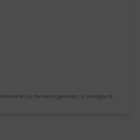
nsione di ciò che verrà generato, si consiglia di