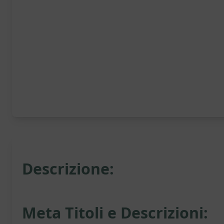
Descrizione:
Meta Titoli e Descrizioni: