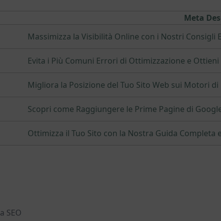
Meta Des
Massimizza la Visibilità Online con i Nostri Consigli
Evita i Più Comuni Errori di Ottimizzazione e Ottieni 
Migliora la Posizione del Tuo Sito Web sui Motori di
Scopri come Raggiungere le Prime Pagine di Google 
Ottimizza il Tuo Sito con la Nostra Guida Completa e
ua SEO