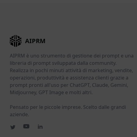
AIPRM
AIPRM è uno strumento di gestione dei prompt e una
libreria di prompt sviluppata dalla community.
Realizza in pochi minuti attività di marketing, vendite,
operazioni, produttività e assistenza clienti grazie a
prompt pronti all'uso per ChatGPT, Claude, Gemini,
Midjourney, GPT Image e molti altri.
Pensato per le piccole imprese. Scelto dalle grandi
aziende.