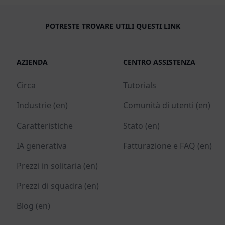
POTRESTE TROVARE UTILI QUESTI LINK
AZIENDA
CENTRO ASSISTENZA
Circa
Tutorials
Industrie (en)
Comunità di utenti (en)
Caratteristiche
Stato (en)
IA generativa
Fatturazione e FAQ (en)
Prezzi in solitaria (en)
Prezzi di squadra (en)
Blog (en)