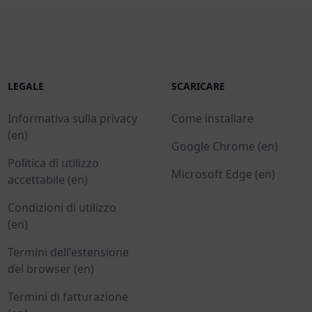
LEGALE
SCARICARE
Informativa sulla privacy
Come installare
(en)
Google Chrome (en)
Politica di utilizzo
Microsoft Edge (en)
accettabile (en)
Condizioni di utilizzo
(en)
Termini dell'estensione
del browser (en)
Termini di fatturazione