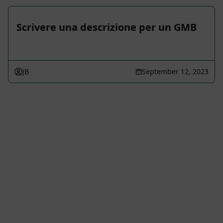
Scrivere una descrizione per un GMB
JB
September 12, 2023