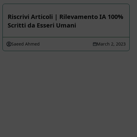
Riscrivi Articoli | Rilevamento IA 100%
Scritti da Esseri Umani
Saeed Ahmed
March 2, 2023