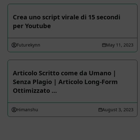
Crea uno script virale di 15 secondi
per Youtube
Futurekynn
May 11, 2023
Articolo Scritto come da Umano |
Senza Plagio | Articolo Long-Form
Ottimizzato …
Himanshu
August 3, 2023