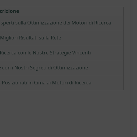
crizione
 Esperti sulla Ottimizzazione dei Motori di Ricerca
Migliori Risultati sulla Rete
 Ricerca con le Nostre Strategie Vincenti
con i Nostri Segreti di Ottimizzazione
 Posizionati in Cima ai Motori di Ricerca