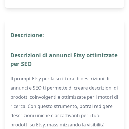
Descrizione:
Descrizioni di annunci Etsy ottimizzate
per SEO
Il prompt Etsy per la scrittura di descrizioni di
annunci e SEO ti permette di creare descrizioni di
prodotti coinvolgenti e ottimizzate per i motori di
ricerca. Con questo strumento, potrai redigere
descrizioni uniche e accattivanti per i tuoi
prodotti su Etsy, massimizzando la visibilità