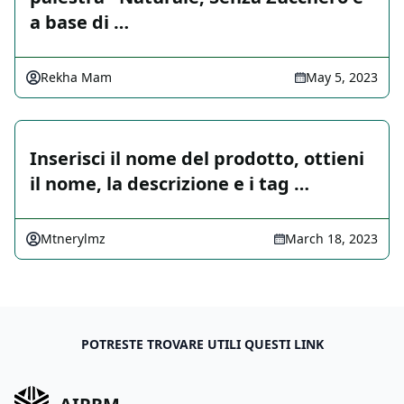
a base di …
Rekha Mam
May 5, 2023
Inserisci il nome del prodotto, ottieni
il nome, la descrizione e i tag …
Mtnerylmz
March 18, 2023
POTRESTE TROVARE UTILI QUESTI LINK