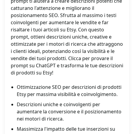
prompt ti aiuterà a creare descrizioni potenti che
catturano l'attenzione e migliorano il
posizionamento SEO. Sfrutta al massimo i testi
coinvolgenti per aumentare le vendite e far
risaltare i tuoi articoli su Etsy. Con questo
prompt, ottieni descrizioni uniche, creative e
ottimizzate per i motori di ricerca che attraggono
i clienti ideali, potenziando così la visibilità e le
vendite dei tuoi prodotti. Clicca per provare il
prompt su ChatGPT e trasforma le tue descrizioni
di prodotti su Etsy!
Ottimizzazione SEO per descrizioni di prodotti
Etsy per massima visibilità e coinvolgimento.
Descrizioni uniche e coinvolgenti per
aumentare la conversione e il posizionamento
nei motori di ricerca.
Massimizza l'impatto delle tue inserzioni su