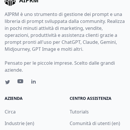
AIPRM
AIPRM è uno strumento di gestione dei prompt e una
libreria di prompt sviluppata dalla community. Realizza
in pochi minuti attività di marketing, vendite,
operazioni, produttività e assistenza clienti grazie a
prompt pronti all'uso per ChatGPT, Claude, Gemini,
Midjourney, GPT Image e molti altri.
Pensato per le piccole imprese. Scelto dalle grandi
aziende.
AZIENDA
CENTRO ASSISTENZA
Circa
Tutorials
Industrie (en)
Comunità di utenti (en)