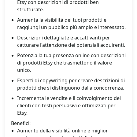
Etsy con descrizioni di prodotti ben
strutturate.
Aumenta la visibilità dei tuoi prodotti e
raggiungi un pubblico più ampio e interessato.
Descrizioni dettagliate e accattivanti per
catturare l'attenzione dei potenziali acquirenti.
Potenzia la tua presenza online con descrizioni
di prodotti Etsy che trasmettono il valore
unico.
Esperti di copywriting per creare descrizioni di
prodotti che si distinguono dalla concorrenza.
Incrementa le vendite e il coinvolgimento dei
clienti con testi persuasivi e ottimizzati per
Etsy.
Benefici:
Aumento della visibilità online e miglior