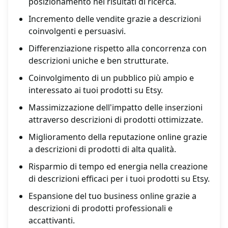
posizionamento nei risultati di ricerca.
Incremento delle vendite grazie a descrizioni
coinvolgenti e persuasivi.
Differenziazione rispetto alla concorrenza con
descrizioni uniche e ben strutturate.
Coinvolgimento di un pubblico più ampio e
interessato ai tuoi prodotti su Etsy.
Massimizzazione dell'impatto delle inserzioni
attraverso descrizioni di prodotti ottimizzate.
Miglioramento della reputazione online grazie
a descrizioni di prodotti di alta qualità.
Risparmio di tempo ed energia nella creazione
di descrizioni efficaci per i tuoi prodotti su Etsy.
Espansione del tuo business online grazie a
descrizioni di prodotti professionali e
accattivanti.