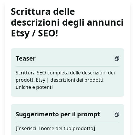
Scrittura delle
descrizioni degli annunci
Etsy / SEO!
Teaser
Scrittura SEO completa delle descrizioni dei
prodotti Etsy | descrizioni dei prodotti
uniche e potenti
Suggerimento per il prompt
[Inserisci il nome del tuo prodotto]