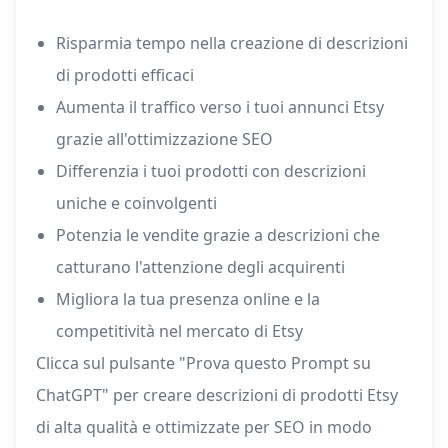
Risparmia tempo nella creazione di descrizioni
di prodotti efficaci
Aumenta il traffico verso i tuoi annunci Etsy
grazie all'ottimizzazione SEO
Differenzia i tuoi prodotti con descrizioni
uniche e coinvolgenti
Potenzia le vendite grazie a descrizioni che
catturano l'attenzione degli acquirenti
Migliora la tua presenza online e la
competitività nel mercato di Etsy
Clicca sul pulsante "Prova questo Prompt su
ChatGPT" per creare descrizioni di prodotti Etsy
di alta qualità e ottimizzate per SEO in modo