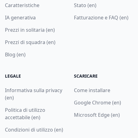
Caratteristiche
Stato (en)
IA generativa
Fatturazione e FAQ (en)
Prezzi in solitaria (en)
Prezzi di squadra (en)
Blog (en)
LEGALE
SCARICARE
Informativa sulla privacy
Come installare
(en)
Google Chrome (en)
Politica di utilizzo
Microsoft Edge (en)
accettabile (en)
Condizioni di utilizzo (en)