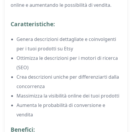
online e aumentando le possibilità di vendita.
Caratteristiche:
Genera descrizioni dettagliate e coinvolgenti
per i tuoi prodotti su Etsy
Ottimizza le descrizioni per i motori di ricerca
(SEO)
Crea descrizioni uniche per differenziarti dalla
concorrenza
Massimizza la visibilità online dei tuoi prodotti
Aumenta le probabilità di conversione e
vendita
Benefici: