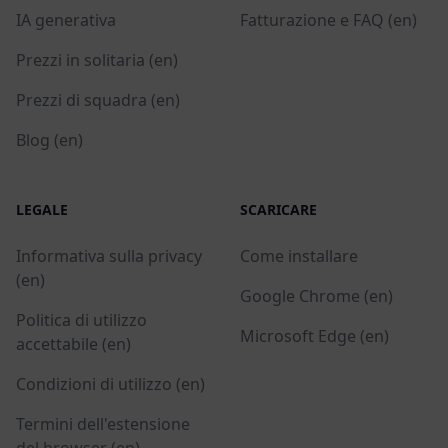
IA generativa
Fatturazione e FAQ (en)
Prezzi in solitaria (en)
Prezzi di squadra (en)
Blog (en)
LEGALE
SCARICARE
Informativa sulla privacy
Come installare
(en)
Google Chrome (en)
Politica di utilizzo
Microsoft Edge (en)
accettabile (en)
Condizioni di utilizzo (en)
Termini dell'estensione
del browser (en)