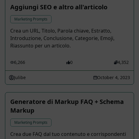
Aggiungi SEO e altro all'articolo
Marketing Prompts
Crea un URL, Titolo, Parola chiave, Estratto,
Introduzione, Conclusione, Categorie, Emoji,
Riassunto per un articolo.
6,266
0
4,352
Julibe
October 4, 2023
Generatore di Markup FAQ + Schema
Markup
Marketing Prompts
Crea due FAQ dal tuo contenuto e corrispondenti