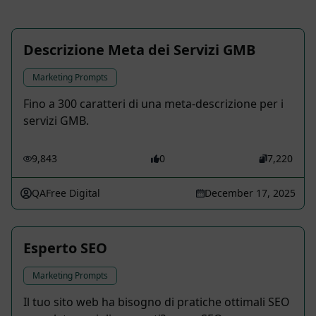
Descrizione Meta dei Servizi GMB
Marketing Prompts
Fino a 300 caratteri di una meta-descrizione per i
servizi GMB.
9,843
0
7,220
QAFree Digital
December 17, 2025
Esperto SEO
Marketing Prompts
Il tuo sito web ha bisogno di pratiche ottimali SEO