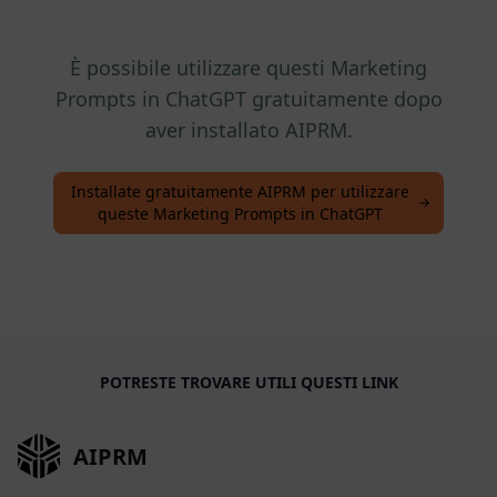
È possibile utilizzare questi Marketing
Prompts in ChatGPT gratuitamente dopo
aver installato AIPRM.
Installate gratuitamente AIPRM per utilizzare
queste Marketing Prompts in ChatGPT
POTRESTE TROVARE UTILI QUESTI LINK
AIPRM