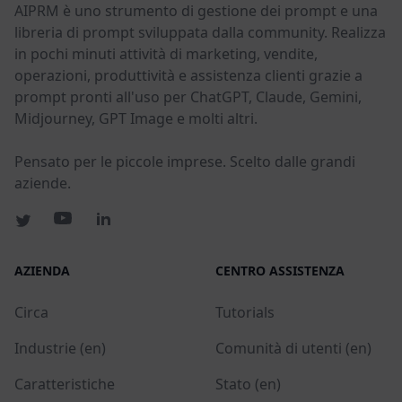
AIPRM è uno strumento di gestione dei prompt e una
libreria di prompt sviluppata dalla community. Realizza
in pochi minuti attività di marketing, vendite,
operazioni, produttività e assistenza clienti grazie a
prompt pronti all'uso per ChatGPT, Claude, Gemini,
Midjourney, GPT Image e molti altri.
Pensato per le piccole imprese. Scelto dalle grandi
aziende.
AZIENDA
CENTRO ASSISTENZA
Circa
Tutorials
Industrie (en)
Comunità di utenti (en)
Caratteristiche
Stato (en)