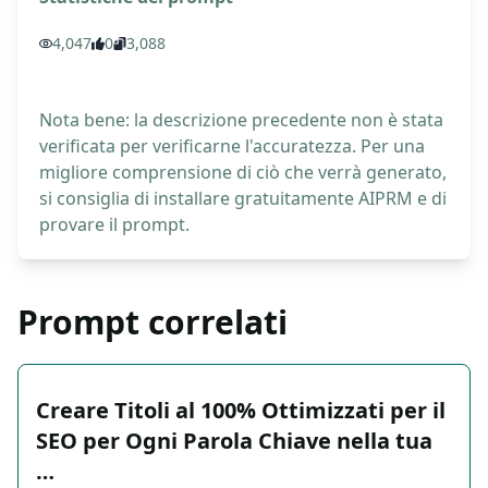
4,047
0
3,088
Nota bene: la descrizione precedente non è stata
verificata per verificarne l'accuratezza. Per una
migliore comprensione di ciò che verrà generato,
si consiglia di installare gratuitamente AIPRM e di
provare il prompt.
Prompt correlati
Creare Titoli al 100% Ottimizzati per il
SEO per Ogni Parola Chiave nella tua
…