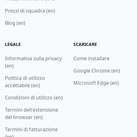
Prezzi di squadra (en)
Blog (en)
LEGALE
SCARICARE
Informativa sulla privacy
Come installare
(en)
Google Chrome (en)
Politica di utilizzo
Microsoft Edge (en)
accettabile (en)
Condizioni di utilizzo (en)
Termini dell'estensione
del browser (en)
Termini di fatturazione
(en)