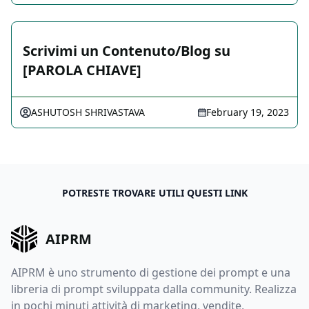
Scrivimi un Contenuto/Blog su
[PAROLA CHIAVE]
ASHUTOSH SHRIVASTAVA
February 19, 2023
POTRESTE TROVARE UTILI QUESTI LINK
AIPRM
AIPRM è uno strumento di gestione dei prompt e una
libreria di prompt sviluppata dalla community. Realizza
in pochi minuti attività di marketing, vendite,