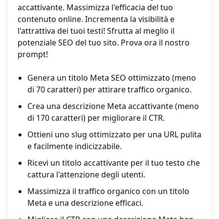
accattivante. Massimizza l'efficacia del tuo
contenuto online. Incrementa la visibilità e
l'attrattiva dei tuoi testi! Sfrutta al meglio il
potenziale SEO del tuo sito. Prova ora il nostro
prompt!
Genera un titolo Meta SEO ottimizzato (meno
di 70 caratteri) per attirare traffico organico.
Crea una descrizione Meta accattivante (meno
di 170 caratteri) per migliorare il CTR.
Ottieni uno slug ottimizzato per una URL pulita
e facilmente indicizzabile.
Ricevi un titolo accattivante per il tuo testo che
cattura l'attenzione degli utenti.
Massimizza il traffico organico con un titolo
Meta e una descrizione efficaci.