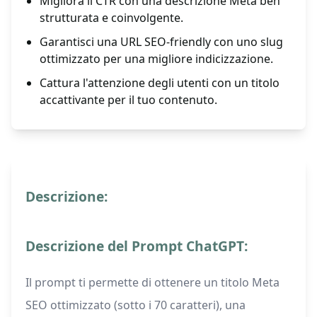
Migliora il CTR con una descrizione Meta ben
strutturata e coinvolgente.
Garantisci una URL SEO-friendly con uno slug
ottimizzato per una migliore indicizzazione.
Cattura l'attenzione degli utenti con un titolo
accattivante per il tuo contenuto.
Descrizione:
Descrizione del Prompt ChatGPT:
Il prompt ti permette di ottenere un titolo Meta
SEO ottimizzato (sotto i 70 caratteri), una