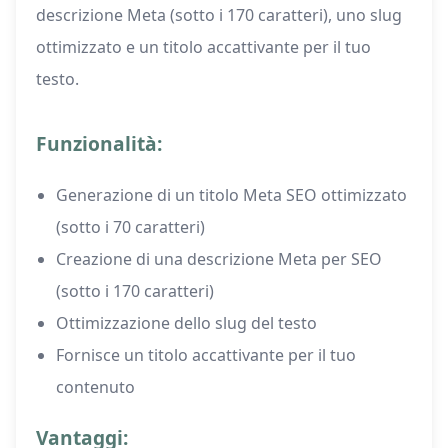
descrizione Meta (sotto i 170 caratteri), uno slug
ottimizzato e un titolo accattivante per il tuo
testo.
Funzionalità:
Generazione di un titolo Meta SEO ottimizzato
(sotto i 70 caratteri)
Creazione di una descrizione Meta per SEO
(sotto i 170 caratteri)
Ottimizzazione dello slug del testo
Fornisce un titolo accattivante per il tuo
contenuto
Vantaggi: