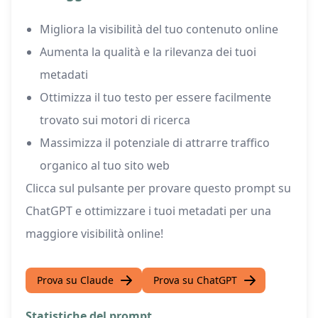
Migliora la visibilità del tuo contenuto online
Aumenta la qualità e la rilevanza dei tuoi
metadati
Ottimizza il tuo testo per essere facilmente
trovato sui motori di ricerca
Massimizza il potenziale di attrarre traffico
organico al tuo sito web
Clicca sul pulsante per provare questo prompt su
ChatGPT e ottimizzare i tuoi metadati per una
maggiore visibilità online!
Prova su Claude
Prova su ChatGPT
Statistiche del prompt