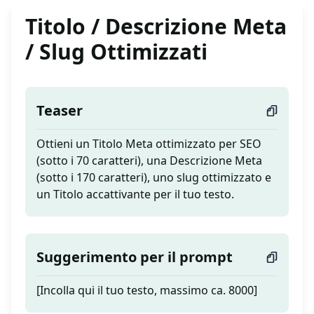
Titolo / Descrizione Meta
/ Slug Ottimizzati
Teaser
Ottieni un Titolo Meta ottimizzato per SEO
(sotto i 70 caratteri), una Descrizione Meta
(sotto i 170 caratteri), uno slug ottimizzato e
un Titolo accattivante per il tuo testo.
Suggerimento per il prompt
[Incolla qui il tuo testo, massimo ca. 8000]