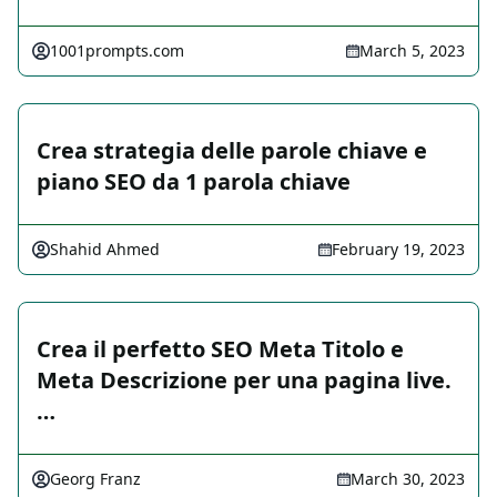
1001prompts.com
March 5, 2023
Crea strategia delle parole chiave e
piano SEO da 1 parola chiave
Shahid Ahmed
February 19, 2023
Crea il perfetto SEO Meta Titolo e
Meta Descrizione per una pagina live.
…
Georg Franz
March 30, 2023