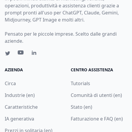
operazioni, produttività e assistenza clienti grazie a
prompt pronti all'uso per ChatGPT, Claude, Gemini,
Midjourney, GPT Image e molti altri.
Pensato per le piccole imprese. Scelto dalle grandi
aziende.
AZIENDA
CENTRO ASSISTENZA
Circa
Tutorials
Industrie (en)
Comunità di utenti (en)
Caratteristiche
Stato (en)
IA generativa
Fatturazione e FAQ (en)
Prezzi in solitaria (en)