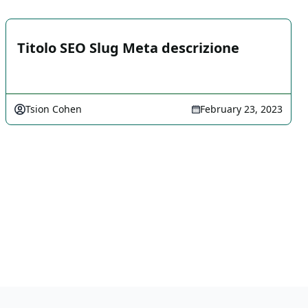
Titolo SEO Slug Meta descrizione
Tsion Cohen
February 23, 2023