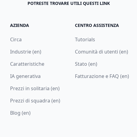
POTRESTE TROVARE UTILI QUESTI LINK
AZIENDA
CENTRO ASSISTENZA
Circa
Tutorials
Industrie (en)
Comunità di utenti (en)
Caratteristiche
Stato (en)
IA generativa
Fatturazione e FAQ (en)
Prezzi in solitaria (en)
Prezzi di squadra (en)
Blog (en)