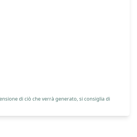
nsione di ciò che verrà generato, si consiglia di