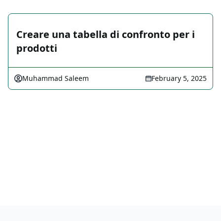
Creare una tabella di confronto per i
prodotti
Muhammad Saleem
February 5, 2025