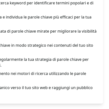
icerca keyword per identificare termini popolari e di
 e individua le parole chiave più efficaci per la tua
ata di parole chiave mirate per migliorare la visibilità
hiave in modo strategico nei contenuti del tuo sito
golarmente la tua strategia di parole chiave per
.
ento nei motori di ricerca utilizzando le parole
anico verso il tuo sito web e raggiungi un pubblico