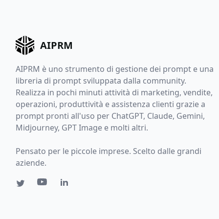
AIPRM
AIPRM è uno strumento di gestione dei prompt e una
libreria di prompt sviluppata dalla community.
Realizza in pochi minuti attività di marketing, vendite,
operazioni, produttività e assistenza clienti grazie a
prompt pronti all'uso per ChatGPT, Claude, Gemini,
Midjourney, GPT Image e molti altri.
Pensato per le piccole imprese. Scelto dalle grandi
aziende.