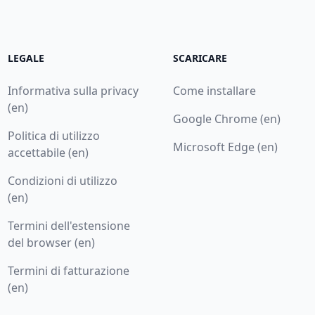
LEGALE
SCARICARE
Informativa sulla privacy
Come installare
(en)
Google Chrome (en)
Politica di utilizzo
Microsoft Edge (en)
accettabile (en)
Condizioni di utilizzo
(en)
Termini dell'estensione
del browser (en)
Termini di fatturazione
(en)