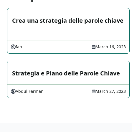
Crea una strategia delle parole chiave
Ian
March 16, 2023
Strategia e Piano delle Parole Chiave
Abdul Farman
March 27, 2023