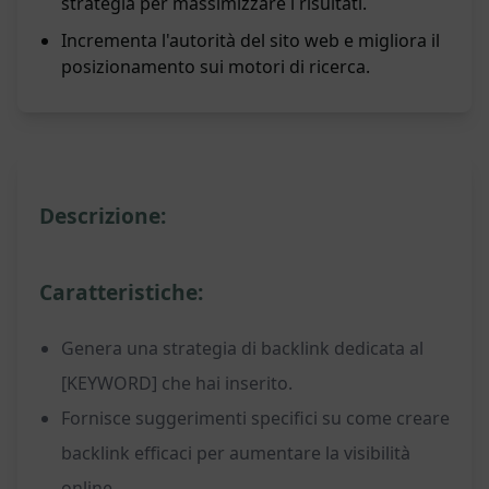
strategia per massimizzare i risultati.
Incrementa l'autorità del sito web e migliora il
posizionamento sui motori di ricerca.
Descrizione:
Caratteristiche:
Genera una strategia di backlink dedicata al
[KEYWORD] che hai inserito.
Fornisce suggerimenti specifici su come creare
backlink efficaci per aumentare la visibilità
online.