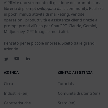
AIPRM è uno strumento di gestione dei prompt e una
libreria di prompt sviluppata dalla community. Realizza
in pochi minuti attività di marketing, vendite,
operazioni, produttività e assistenza clienti grazie a
prompt pronti all'uso per ChatGPT, Claude, Gemini,
Midjourney, GPT Image e molti altri.
Pensato per le piccole imprese. Scelto dalle grandi
aziende.
AZIENDA
CENTRO ASSISTENZA
Circa
Tutorials
Industrie (en)
Comunità di utenti (en)
Caratteristiche
Stato (en)