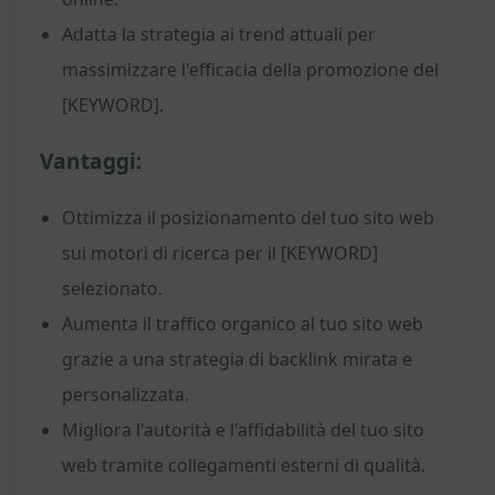
Adatta la strategia ai trend attuali per
massimizzare l'efficacia della promozione del
[KEYWORD].
Vantaggi:
Ottimizza il posizionamento del tuo sito web
sui motori di ricerca per il [KEYWORD]
selezionato.
Aumenta il traffico organico al tuo sito web
grazie a una strategia di backlink mirata e
personalizzata.
Migliora l'autorità e l'affidabilità del tuo sito
web tramite collegamenti esterni di qualità.