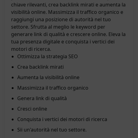
chiave rilevanti, crea backlink mirati e aumenta la
visibilità online. Massimizza il traffico organico e
raggiungi una posizione di autorità nel tuo
settore. Sfrutta al meglio le keyword per
generare link di qualità e crescere online. Eleva la
tua presenza digitale e conquista i vertici dei
motori di ricerca.
Ottimizza la strategia SEO
Crea backlink mirati
Aumenta la visibilità online
Massimizza il traffico organico
Genera link di qualità
Cresci online
Conquista i vertici dei motori di ricerca
Sii un'autorità nel tuo settore.