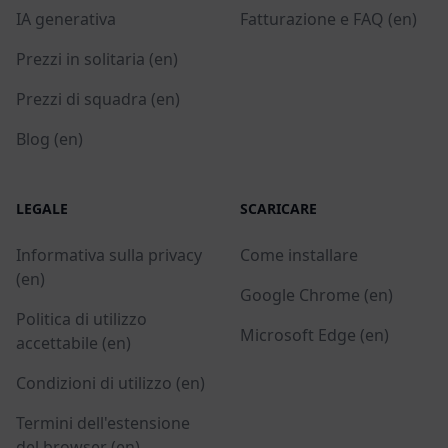
IA generativa
Fatturazione e FAQ (en)
Prezzi in solitaria (en)
Prezzi di squadra (en)
Blog (en)
LEGALE
SCARICARE
Informativa sulla privacy
Come installare
(en)
Google Chrome (en)
Politica di utilizzo
Microsoft Edge (en)
accettabile (en)
Condizioni di utilizzo (en)
Termini dell'estensione
del browser (en)