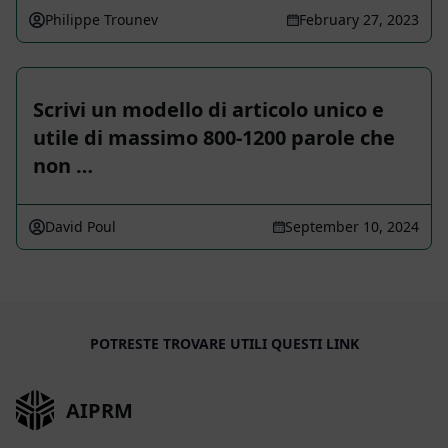
Philippe Trounev
February 27, 2023
Scrivi un modello di articolo unico e
utile di massimo 800-1200 parole che
non …
David Poul
September 10, 2024
POTRESTE TROVARE UTILI QUESTI LINK
AIPRM