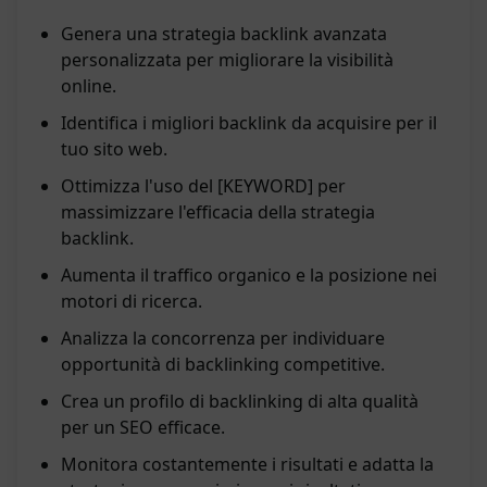
Genera una strategia backlink avanzata
personalizzata per migliorare la visibilità
online.
Identifica i migliori backlink da acquisire per il
tuo sito web.
Ottimizza l'uso del [KEYWORD] per
massimizzare l'efficacia della strategia
backlink.
Aumenta il traffico organico e la posizione nei
motori di ricerca.
Analizza la concorrenza per individuare
opportunità di backlinking competitive.
Crea un profilo di backlinking di alta qualità
per un SEO efficace.
Monitora costantemente i risultati e adatta la