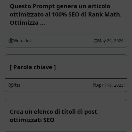
Questo Prompt genera un articolo
ottimizzato al 100% SEO di Rank Math.
Ottimizza …
Web. dev
May 24, 2024
[ Parola chiave ]
riss
April 16, 2023
Crea un elenco di titoli di post
ottimizzati SEO