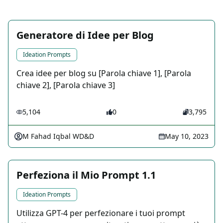
Generatore di Idee per Blog
Ideation Prompts
Crea idee per blog su [Parola chiave 1], [Parola
chiave 2], [Parola chiave 3]
5,104
0
3,795
M Fahad Iqbal WD&D
May 10, 2023
Perfeziona il Mio Prompt 1.1
Ideation Prompts
Utilizza GPT-4 per perfezionare i tuoi prompt