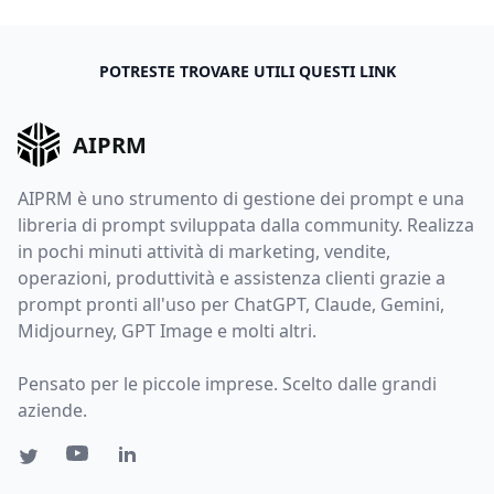
POTRESTE TROVARE UTILI QUESTI LINK
AIPRM
AIPRM è uno strumento di gestione dei prompt e una
libreria di prompt sviluppata dalla community. Realizza
in pochi minuti attività di marketing, vendite,
operazioni, produttività e assistenza clienti grazie a
prompt pronti all'uso per ChatGPT, Claude, Gemini,
Midjourney, GPT Image e molti altri.
Pensato per le piccole imprese. Scelto dalle grandi
aziende.