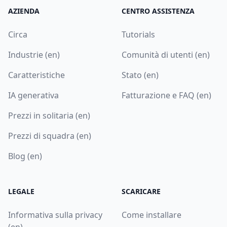
AZIENDA
CENTRO ASSISTENZA
Circa
Tutorials
Industrie (en)
Comunità di utenti (en)
Caratteristiche
Stato (en)
IA generativa
Fatturazione e FAQ (en)
Prezzi in solitaria (en)
Prezzi di squadra (en)
Blog (en)
LEGALE
SCARICARE
Informativa sulla privacy
Come installare
(en)