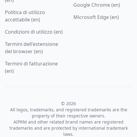
Google Chrome (en)
Politica di utilizzo
Microsoft Edge (en)
accettabile (en)
Condizioni di utilizzo (en)
Termini dell'estensione
del browser (en)
Termini di fatturazione
(en)
© 2026
All logos, trademarks, and registered trademarks are the
property of their respective owners.
AIPRM and other related brand names are registered
trademarks and are protected by international trademark
laws.