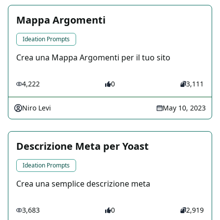
Mappa Argomenti
Ideation Prompts
Crea una Mappa Argomenti per il tuo sito
4,222
0
3,111
Niro Levi
May 10, 2023
Descrizione Meta per Yoast
Ideation Prompts
Crea una semplice descrizione meta
3,683
0
2,919