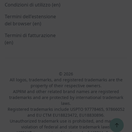
Condizioni di utilizzo (en)
Termini dell'estensione
del browser (en)
Termini di fatturazione
(en)
© 2026
All logos, trademarks, and registered trademarks are the
property of their respective owners.
AIPRM and other related brand names are registered
trademarks and are protected by international trademark
laws.
Registered trademarks include USPTO 97778465, 97866052
and EU CTM EU18823472, EU18830896.
Unauthorized trademark use is prohibited, and may be a
↑
violation of federal and state trademark laws.