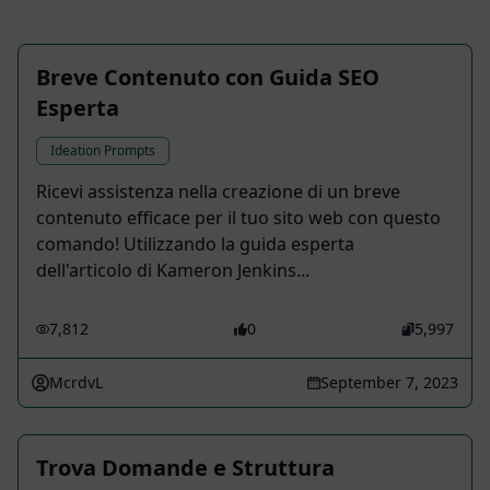
Breve Contenuto con Guida SEO
Esperta
Ideation Prompts
Ricevi assistenza nella creazione di un breve
contenuto efficace per il tuo sito web con questo
comando! Utilizzando la guida esperta
dell'articolo di Kameron Jenkins...
7,812
0
5,997
McrdvL
September 7, 2023
Trova Domande e Struttura