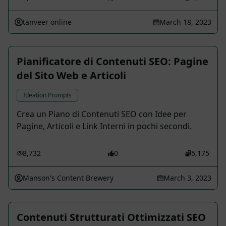
tanveer online
March 18, 2023
Pianificatore di Contenuti SEO: Pagine
del Sito Web e Articoli
Ideation Prompts
Crea un Piano di Contenuti SEO con Idee per
Pagine, Articoli e Link Interni in pochi secondi.
8,732
0
5,175
Manson's Content Brewery
March 3, 2023
Contenuti Strutturati Ottimizzati SEO