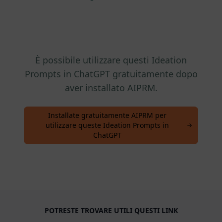
È possibile utilizzare questi Ideation
Prompts in ChatGPT gratuitamente dopo
aver installato AIPRM.
Installate gratuitamente AIPRM per
utilizzare queste Ideation Prompts in
ChatGPT
POTRESTE TROVARE UTILI QUESTI LINK