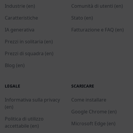
Industrie (en)
Comunità di utenti (en)
Caratteristiche
Stato (en)
IA generativa
Fatturazione e FAQ (en)
Prezzi in solitaria (en)
Prezzi di squadra (en)
Blog (en)
LEGALE
SCARICARE
Informativa sulla privacy
Come installare
(en)
Google Chrome (en)
Politica di utilizzo
Microsoft Edge (en)
accettabile (en)