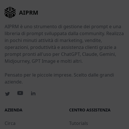
AIPRM
AIPRM è uno strumento di gestione dei prompt e una
libreria di prompt sviluppata dalla community. Realizza
in pochi minuti attività di marketing, vendite,
operazioni, produttività e assistenza clienti grazie a
prompt pronti all'uso per ChatGPT, Claude, Gemini,
Midjourney, GPT Image e molti altri.
Pensato per le piccole imprese. Scelto dalle grandi
aziende.
AZIENDA
CENTRO ASSISTENZA
Circa
Tutorials