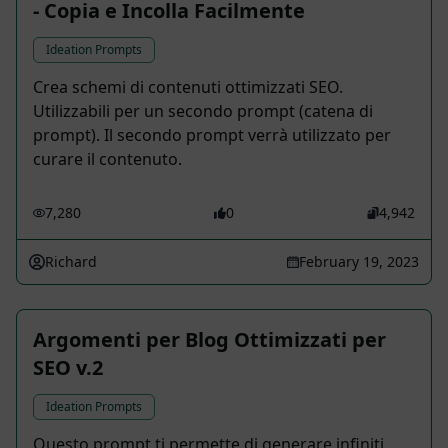
- Copia e Incolla Facilmente
Ideation Prompts
Crea schemi di contenuti ottimizzati SEO.
Utilizzabili per un secondo prompt (catena di
prompt). Il secondo prompt verrà utilizzato per
curare il contenuto.
7,280
0
4,942
Richard
February 19, 2023
Argomenti per Blog Ottimizzati per
SEO v.2
Ideation Prompts
Questo prompt ti permette di generare infiniti