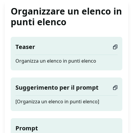
Organizzare un elenco in
punti elenco
Teaser
Organizza un elenco in punti elenco
Suggerimento per il prompt
[Organizza un elenco in punti elenco]
Prompt