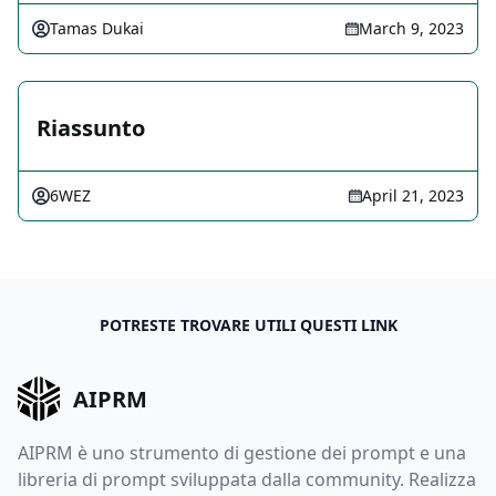
Tamas Dukai
March 9, 2023
Riassunto
6WEZ
April 21, 2023
POTRESTE TROVARE UTILI QUESTI LINK
AIPRM
AIPRM è uno strumento di gestione dei prompt e una
libreria di prompt sviluppata dalla community. Realizza