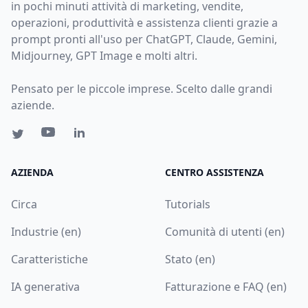
in pochi minuti attività di marketing, vendite,
operazioni, produttività e assistenza clienti grazie a
prompt pronti all'uso per ChatGPT, Claude, Gemini,
Midjourney, GPT Image e molti altri.
Pensato per le piccole imprese. Scelto dalle grandi
aziende.
AZIENDA
CENTRO ASSISTENZA
Circa
Tutorials
Industrie (en)
Comunità di utenti (en)
Caratteristiche
Stato (en)
IA generativa
Fatturazione e FAQ (en)