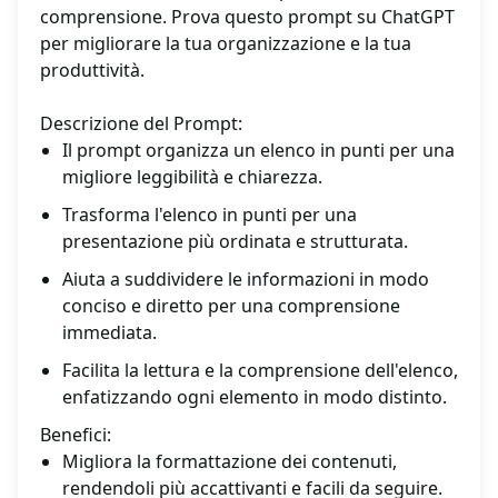
comprensione. Prova questo prompt su ChatGPT
per migliorare la tua organizzazione e la tua
produttività.
Descrizione del Prompt:
Il prompt organizza un elenco in punti per una
migliore leggibilità e chiarezza.
Trasforma l'elenco in punti per una
presentazione più ordinata e strutturata.
Aiuta a suddividere le informazioni in modo
conciso e diretto per una comprensione
immediata.
Facilita la lettura e la comprensione dell'elenco,
enfatizzando ogni elemento in modo distinto.
Benefici:
Migliora la formattazione dei contenuti,
rendendoli più accattivanti e facili da seguire.