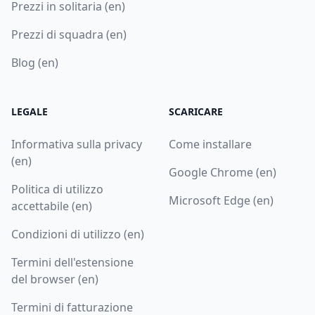
Prezzi in solitaria (en)
Prezzi di squadra (en)
Blog (en)
LEGALE
SCARICARE
Informativa sulla privacy
Come installare
(en)
Google Chrome (en)
Politica di utilizzo
Microsoft Edge (en)
accettabile (en)
Condizioni di utilizzo (en)
Termini dell'estensione
del browser (en)
Termini di fatturazione