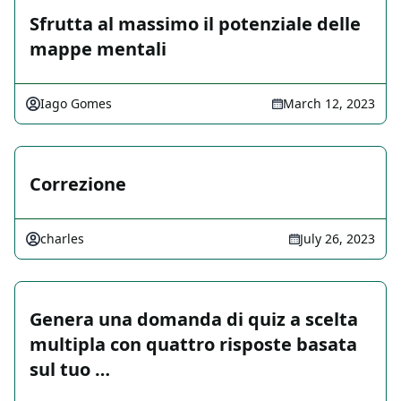
Sfrutta al massimo il potenziale delle
mappe mentali
Iago Gomes
March 12, 2023
Correzione
charles
July 26, 2023
Genera una domanda di quiz a scelta
multipla con quattro risposte basata
sul tuo …