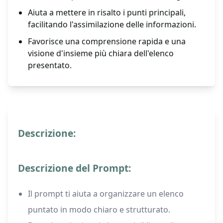
Aiuta a mettere in risalto i punti principali,
facilitando l'assimilazione delle informazioni.
Favorisce una comprensione rapida e una
visione d'insieme più chiara dell'elenco
presentato.
Descrizione:
Descrizione del Prompt:
Il prompt ti aiuta a organizzare un elenco
puntato in modo chiaro e strutturato.