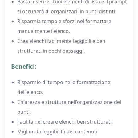
Basta inserire i tuoi elementi di lista e il prompt
si occuperà di organizzarli in punti distinti.
Risparmia tempo e sforzi nel formattare
manualmente l'elenco.
Crea elenchi facilmente leggibili e ben
strutturati in pochi passaggi.
Benefici:
Risparmio di tempo nella formattazione
dell'elenco.
Chiarezza e struttura nell'organizzazione dei
punti.
Facilità nel creare elenchi ben strutturati.
Migliorata leggibilità dei contenuti.