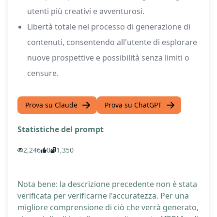
utenti più creativi e avventurosi.
Libertà totale nel processo di generazione di
contenuti, consentendo all'utente di esplorare
nuove prospettive e possibilità senza limiti o
censure.
Prova su Claude
Prova su ChatGPT
Statistiche del prompt
2,246
0
1,350
Nota bene: la descrizione precedente non è stata
verificata per verificarne l'accuratezza. Per una
migliore comprensione di ciò che verrà generato,