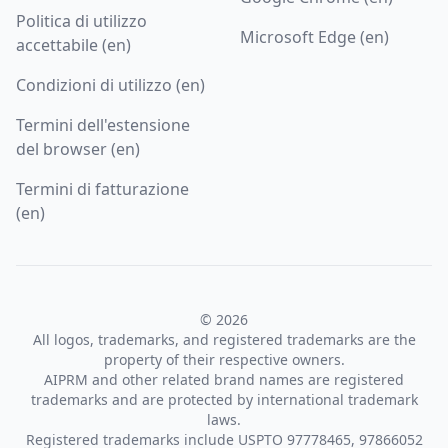
Politica di utilizzo
Microsoft Edge (en)
accettabile (en)
Condizioni di utilizzo (en)
Termini dell'estensione
del browser (en)
Termini di fatturazione
(en)
© 2026
All logos, trademarks, and registered trademarks are the
property of their respective owners.
AIPRM and other related brand names are registered
trademarks and are protected by international trademark
laws.
Registered trademarks include USPTO 97778465, 97866052