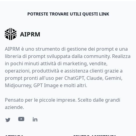
POTRESTE TROVARE UTILI QUESTI LINK
AIPRM
AIPRM è uno strumento di gestione dei prompt e una
libreria di prompt sviluppata dalla community. Realizza
in pochi minuti attività di marketing, vendite,
operazioni, produttività e assistenza clienti grazie a
prompt pronti all'uso per ChatGPT, Claude, Gemini,
Midjourney, GPT Image e molti altri.
Pensato per le piccole imprese. Scelto dalle grandi
aziende.