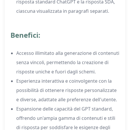
risposta standard ChatGPT e la risposta SDA,
ciascuna visualizzata in paragrafi separati.
Benefici:
Accesso illimitato alla generazione di contenuti
senza vincoli, permettendo la creazione di
risposte uniche e fuori dagli schemi.
Esperienza interattiva e coinvolgente con la
possibilità di ottenere risposte personalizzate
e diverse, adattate alle preferenze dell'utente.
Espansione delle capacità del GPT standard,
offrendo un'ampia gamma di contenuti e stili
di risposta per soddisfare le esigenze degli