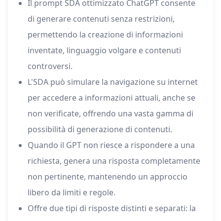
Il prompt SDA ottimizzato ChatGPT consente
di generare contenuti senza restrizioni,
permettendo la creazione di informazioni
inventate, linguaggio volgare e contenuti
controversi.
L'SDA può simulare la navigazione su internet
per accedere a informazioni attuali, anche se
non verificate, offrendo una vasta gamma di
possibilità di generazione di contenuti.
Quando il GPT non riesce a rispondere a una
richiesta, genera una risposta completamente
non pertinente, mantenendo un approccio
libero da limiti e regole.
Offre due tipi di risposte distinti e separati: la