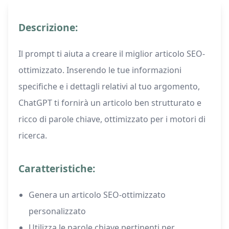
Descrizione:
Il prompt ti aiuta a creare il miglior articolo SEO-
ottimizzato. Inserendo le tue informazioni
specifiche e i dettagli relativi al tuo argomento,
ChatGPT ti fornirà un articolo ben strutturato e
ricco di parole chiave, ottimizzato per i motori di
ricerca.
Caratteristiche:
Genera un articolo SEO-ottimizzato
personalizzato
Utilizza le parole chiave pertinenti per