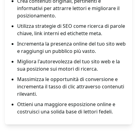
Crea contenuti originali, pertinenti e
informativi per attrarre lettori e migliorare il
posizionamento.
Utilizza strategie di SEO come ricerca di parole
chiave, link interni ed etichette meta.
Incrementa la presenza online del tuo sito web
e raggiungi un pubblico più vasto.
Migliora l'autorevolezza del tuo sito web e la
sua posizione sui motori di ricerca.
Massimizza le opportunità di conversione e
incrementa il tasso di clic attraverso contenuti
rilevanti.
Ottieni una maggiore esposizione online e
costruisci una solida base di lettori fedeli.