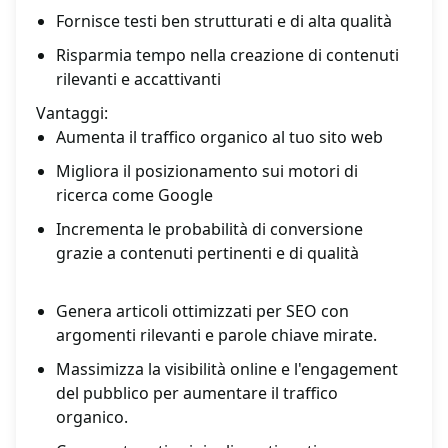
Fornisce testi ben strutturati e di alta qualità
Risparmia tempo nella creazione di contenuti
rilevanti e accattivanti
Vantaggi:
Aumenta il traffico organico al tuo sito web
Migliora il posizionamento sui motori di
ricerca come Google
Incrementa le probabilità di conversione
grazie a contenuti pertinenti e di qualità
Genera articoli ottimizzati per SEO con
argomenti rilevanti e parole chiave mirate.
Massimizza la visibilità online e l'engagement
del pubblico per aumentare il traffico
organico.