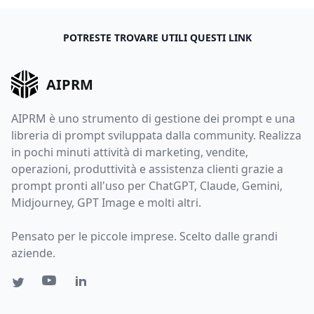
POTRESTE TROVARE UTILI QUESTI LINK
AIPRM
AIPRM è uno strumento di gestione dei prompt e una
libreria di prompt sviluppata dalla community. Realizza
in pochi minuti attività di marketing, vendite,
operazioni, produttività e assistenza clienti grazie a
prompt pronti all'uso per ChatGPT, Claude, Gemini,
Midjourney, GPT Image e molti altri.
Pensato per le piccole imprese. Scelto dalle grandi
aziende.