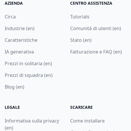
AZIENDA
CENTRO ASSISTENZA
Circa
Tutorials
Industrie (en)
Comunità di utenti (en)
Caratteristiche
Stato (en)
IA generativa
Fatturazione e FAQ (en)
Prezzi in solitaria (en)
Prezzi di squadra (en)
Blog (en)
LEGALE
SCARICARE
Informativa sulla privacy
Come installare
(en)