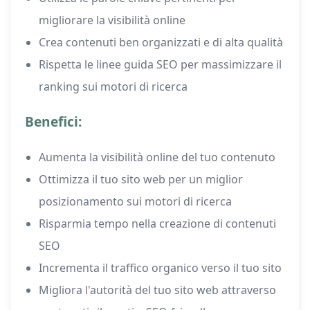
migliorare la visibilità online
Crea contenuti ben organizzati e di alta qualità
Rispetta le linee guida SEO per massimizzare il
ranking sui motori di ricerca
Benefici:
Aumenta la visibilità online del tuo contenuto
Ottimizza il tuo sito web per un miglior
posizionamento sui motori di ricerca
Risparmia tempo nella creazione di contenuti
SEO
Incrementa il traffico organico verso il tuo sito
Migliora l'autorità del tuo sito web attraverso