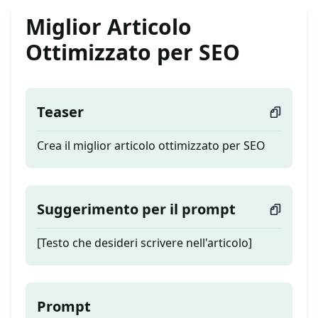
Miglior Articolo
Ottimizzato per SEO
Teaser
Crea il miglior articolo ottimizzato per SEO
Suggerimento per il prompt
[Testo che desideri scrivere nell'articolo]
Prompt