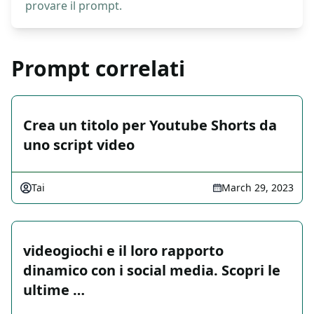
provare il prompt.
Prompt correlati
Crea un titolo per Youtube Shorts da
uno script video
Tai
March 29, 2023
videogiochi e il loro rapporto
dinamico con i social media. Scopri le
ultime …