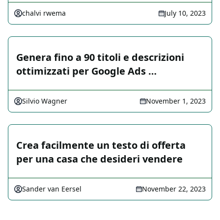
chalvi rwema
July 10, 2023
Genera fino a 90 titoli e descrizioni
ottimizzati per Google Ads …
Silvio Wagner
November 1, 2023
Crea facilmente un testo di offerta
per una casa che desideri vendere
Sander van Eersel
November 22, 2023