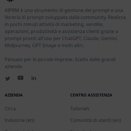
AIPRM è uno strumento di gestione dei prompt e una
libreria di prompt sviluppata dalla community. Realizza
in pochi minuti attività di marketing, vendite,
operazioni, produttività e assistenza clienti grazie a
prompt pronti all'uso per ChatGPT, Claude, Gemini,
Midjourney, GPT Image e molti altri.
Pensato per le piccole imprese. Scelto dalle grandi
aziende.
AZIENDA
CENTRO ASSISTENZA
Circa
Tutorials
Industrie (en)
Comunità di utenti (en)