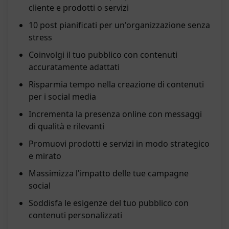
cliente e prodotti o servizi
10 post pianificati per un'organizzazione senza
stress
Coinvolgi il tuo pubblico con contenuti
accuratamente adattati
Risparmia tempo nella creazione di contenuti
per i social media
Incrementa la presenza online con messaggi
di qualità e rilevanti
Promuovi prodotti e servizi in modo strategico
e mirato
Massimizza l'impatto delle tue campagne
social
Soddisfa le esigenze del tuo pubblico con
contenuti personalizzati