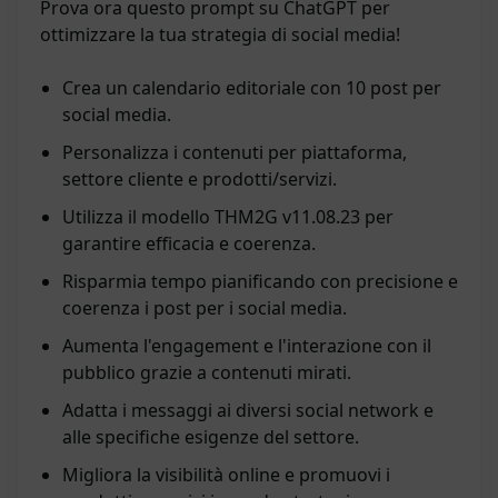
Prova ora questo prompt su ChatGPT per
ottimizzare la tua strategia di social media!
Crea un calendario editoriale con 10 post per
social media.
Personalizza i contenuti per piattaforma,
settore cliente e prodotti/servizi.
Utilizza il modello THM2G v11.08.23 per
garantire efficacia e coerenza.
Risparmia tempo pianificando con precisione e
coerenza i post per i social media.
Aumenta l'engagement e l'interazione con il
pubblico grazie a contenuti mirati.
Adatta i messaggi ai diversi social network e
alle specifiche esigenze del settore.
Migliora la visibilità online e promuovi i