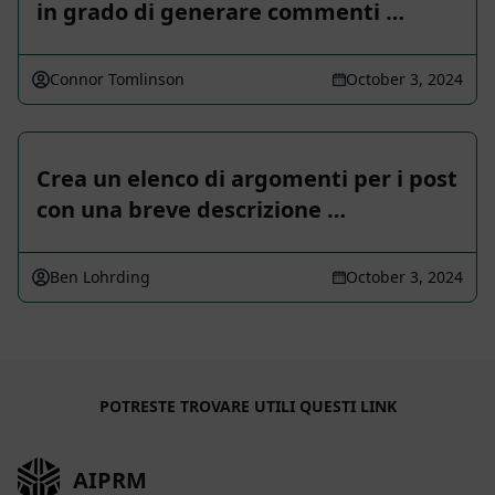
in grado di generare commenti …
Connor Tomlinson
October 3, 2024
Crea un elenco di argomenti per i post
con una breve descrizione …
Ben Lohrding
October 3, 2024
POTRESTE TROVARE UTILI QUESTI LINK
AIPRM