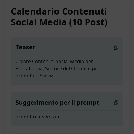
Calendario Contenuti
Social Media (10 Post)
Teaser
Creare Contenuti Social Media per
Piattaforma, Settore del Cliente e per
Prodotti o Servizi
Suggerimento per il prompt
Prodotto o Servizio