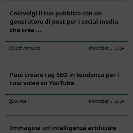
Coinvolgi il tuo pubblico con un
generatore di post per i social media
che crea …
Techventures
October 3, 2024
Puoi creare tag SEO in tendenza per i
tuoi video su YouTube
Advicell
October 3, 2024
Immagina un'intelligenza artificiale