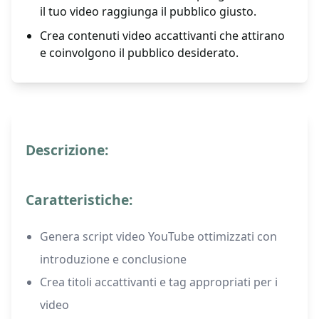
il tuo video raggiunga il pubblico giusto.
Crea contenuti video accattivanti che attirano
e coinvolgono il pubblico desiderato.
Descrizione:
Caratteristiche:
Genera script video YouTube ottimizzati con
introduzione e conclusione
Crea titoli accattivanti e tag appropriati per i
video