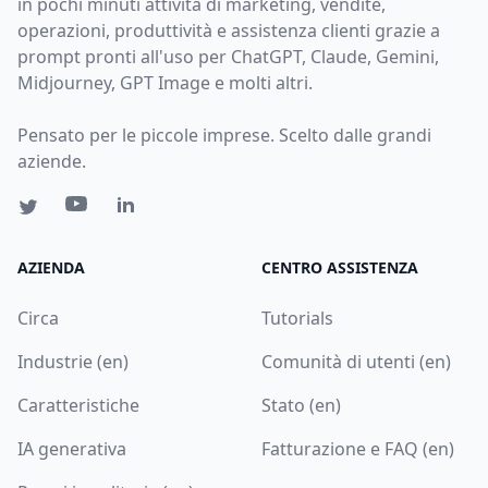
in pochi minuti attività di marketing, vendite,
operazioni, produttività e assistenza clienti grazie a
prompt pronti all'uso per ChatGPT, Claude, Gemini,
Midjourney, GPT Image e molti altri.
Pensato per le piccole imprese. Scelto dalle grandi
aziende.
AZIENDA
CENTRO ASSISTENZA
Circa
Tutorials
Industrie (en)
Comunità di utenti (en)
Caratteristiche
Stato (en)
IA generativa
Fatturazione e FAQ (en)