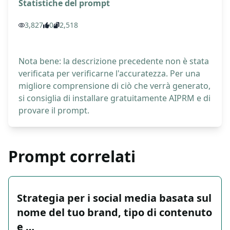
Statistiche del prompt
3,827
0
2,518
Nota bene: la descrizione precedente non è stata
verificata per verificarne l'accuratezza. Per una
migliore comprensione di ciò che verrà generato,
si consiglia di installare gratuitamente AIPRM e di
provare il prompt.
Prompt correlati
Strategia per i social media basata sul
nome del tuo brand, tipo di contenuto
e …