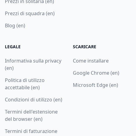
Prezzi in solitaria (en)
Prezzi di squadra (en)
Blog (en)
LEGALE
SCARICARE
Informativa sulla privacy
Come installare
(en)
Google Chrome (en)
Politica di utilizzo
Microsoft Edge (en)
accettabile (en)
Condizioni di utilizzo (en)
Termini dell'estensione
del browser (en)
Termini di fatturazione