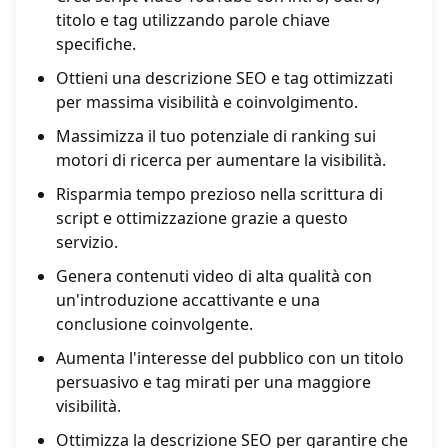
titolo e tag utilizzando parole chiave
specifiche.
Ottieni una descrizione SEO e tag ottimizzati
per massima visibilità e coinvolgimento.
Massimizza il tuo potenziale di ranking sui
motori di ricerca per aumentare la visibilità.
Risparmia tempo prezioso nella scrittura di
script e ottimizzazione grazie a questo
servizio.
Genera contenuti video di alta qualità con
un'introduzione accattivante e una
conclusione coinvolgente.
Aumenta l'interesse del pubblico con un titolo
persuasivo e tag mirati per una maggiore
visibilità.
Ottimizza la descrizione SEO per garantire che