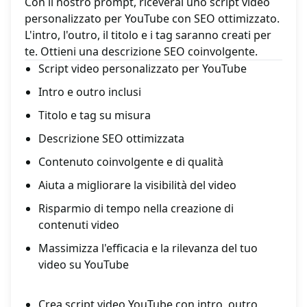
Con il nostro prompt, riceverai uno script video
personalizzato per YouTube con SEO ottimizzato.
L'intro, l'outro, il titolo e i tag saranno creati per
te. Ottieni una descrizione SEO coinvolgente.
Script video personalizzato per YouTube
Intro e outro inclusi
Titolo e tag su misura
Descrizione SEO ottimizzata
Contenuto coinvolgente e di qualità
Aiuta a migliorare la visibilità del video
Risparmio di tempo nella creazione di
contenuti video
Massimizza l'efficacia e la rilevanza del tuo
video su YouTube
Crea script video YouTube con intro, outro,