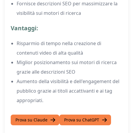
Fornisce descrizioni SEO per massimizzare la
visibilità sui motori di ricerca
Vantaggi:
Risparmio di tempo nella creazione di
contenuti video di alta qualità
Miglior posizionamento sui motori di ricerca
grazie alle descrizioni SEO
Aumento della visibilità e dell'engagement del
pubblico grazie ai titoli accattivanti e ai tag
appropriati.
Prova su Claude
Prova su ChatGPT