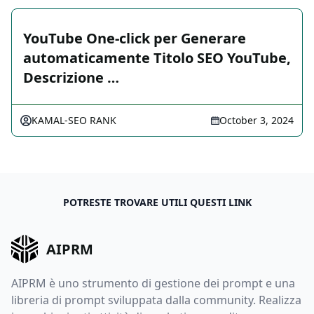
YouTube One-click per Generare
automaticamente Titolo SEO YouTube,
Descrizione …
KAMAL-SEO RANK
October 3, 2024
POTRESTE TROVARE UTILI QUESTI LINK
AIPRM
AIPRM è uno strumento di gestione dei prompt e una
libreria di prompt sviluppata dalla community. Realizza