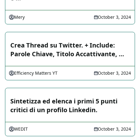
Mery
October 3, 2024
Crea Thread su Twitter. + Include:
Parole Chiave, Titolo Accattivante, …
Efficiency Matters YT
October 3, 2024
Sintetizza ed elenca i primi 5 punti
critici di un profilo Linkedin.
WEDIT
October 3, 2024