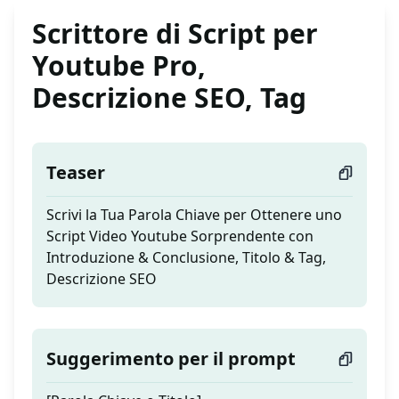
Scrittore di Script per
Youtube Pro,
Descrizione SEO, Tag
Teaser
Scrivi la Tua Parola Chiave per Ottenere uno
Script Video Youtube Sorprendente con
Introduzione & Conclusione, Titolo & Tag,
Descrizione SEO
Suggerimento per il prompt