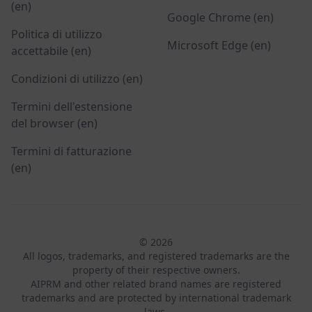
(en)
Google Chrome (en)
Politica di utilizzo
Microsoft Edge (en)
accettabile (en)
Condizioni di utilizzo (en)
Termini dell'estensione
del browser (en)
Termini di fatturazione
(en)
© 2026
All logos, trademarks, and registered trademarks are the
property of their respective owners.
AIPRM and other related brand names are registered
trademarks and are protected by international trademark
laws.