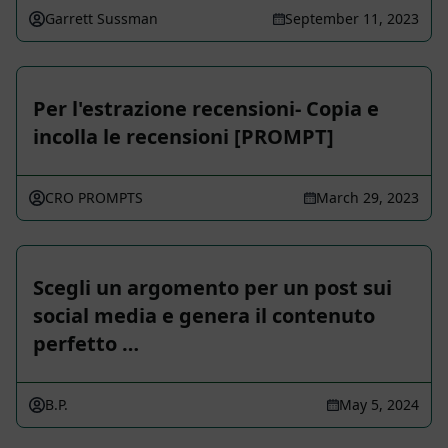
Garrett Sussman
September 11, 2023
Per l'estrazione recensioni- Copia e
incolla le recensioni [PROMPT]
CRO PROMPTS
March 29, 2023
Scegli un argomento per un post sui
social media e genera il contenuto
perfetto …
B.P.
May 5, 2024