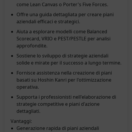
come Lean Canvas o Porter's Five Forces.
Offre una guida dettagliata per creare piani
aziendali efficaci e strategici.
Aiuta a esplorare modelli come Balanced
Scorecard, VRIO e PEST/PESTLE per analisi
approfondite.
Sostiene lo sviluppo di strategie aziendali
solide e mirate per il successo a lungo termine.
Fornisce assistenza nella creazione di piani
basati su Hoshin Kanri per l'ottimizzazione
operativa.
Supporta i professionisti nell'elaborazione di
strategie competitive e piani d'azione
dettagliati.
Vantaggi:
Generazione rapida di piani aziendali