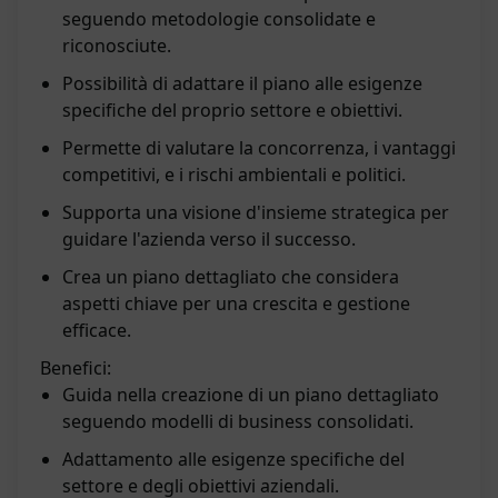
seguendo metodologie consolidate e
riconosciute.
Possibilità di adattare il piano alle esigenze
specifiche del proprio settore e obiettivi.
Permette di valutare la concorrenza, i vantaggi
competitivi, e i rischi ambientali e politici.
Supporta una visione d'insieme strategica per
guidare l'azienda verso il successo.
Crea un piano dettagliato che considera
aspetti chiave per una crescita e gestione
efficace.
Benefici:
Guida nella creazione di un piano dettagliato
seguendo modelli di business consolidati.
Adattamento alle esigenze specifiche del
settore e degli obiettivi aziendali.