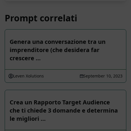
Prompt correlati
Genera una conversazione tra un
imprenditore (che desidera far
crescere …
Leven Xolutions
September 10, 2023
Crea un Rapporto Target Audience
che ti chiede 3 domande e determina
le migliori …