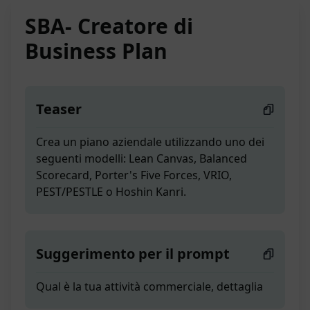
SBA- Creatore di
Business Plan
Teaser
Crea un piano aziendale utilizzando uno dei
seguenti modelli: Lean Canvas, Balanced
Scorecard, Porter's Five Forces, VRIO,
PEST/PESTLE o Hoshin Kanri.
Suggerimento per il prompt
Qual è la tua attività commerciale, dettaglia