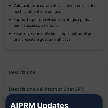
Valutazione accurata della concorrenza e dei
rischi ambientali e politici.
Supporto per una visione strategica globale
per il successo aziendale.
Strutturazione delle idee imprenditoriali per
una crescita e gestione efficace.
Descrizione:
Descrizione del Prompt ChatGPT:
Il prompt ChatGPT ti permette di creare un piano
AIPRM Updates