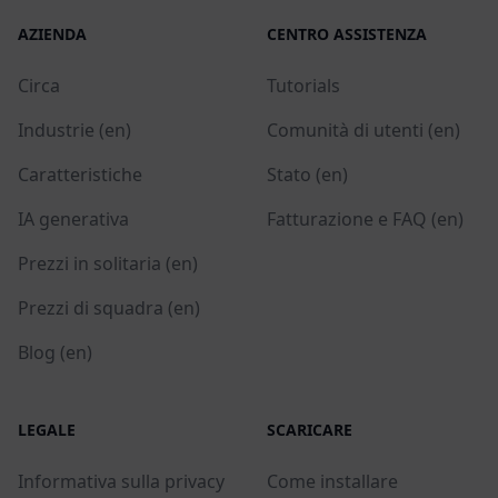
AZIENDA
CENTRO ASSISTENZA
Circa
Tutorials
Industrie (en)
Comunità di utenti (en)
Caratteristiche
Stato (en)
IA generativa
Fatturazione e FAQ (en)
Prezzi in solitaria (en)
Prezzi di squadra (en)
Blog (en)
LEGALE
SCARICARE
Informativa sulla privacy
Come installare