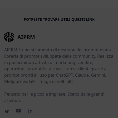
POTRESTE TROVARE UTILI QUESTI LINK
AIPRM
AIPRM è uno strumento di gestione dei prompt e una
libreria di prompt sviluppata dalla community. Realizza
in pochi minuti attività di marketing, vendite,
operazioni, produttività e assistenza clienti grazie a
prompt pronti all'uso per ChatGPT, Claude, Gemini,
Midjourney, GPT Image e molti altri.
Pensato per le piccole imprese. Scelto dalle grandi
aziende.