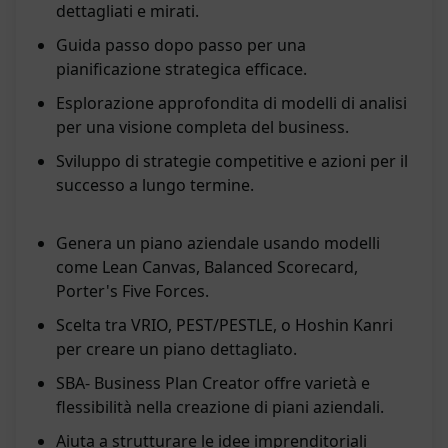
dettagliati e mirati.
Guida passo dopo passo per una
pianificazione strategica efficace.
Esplorazione approfondita di modelli di analisi
per una visione completa del business.
Sviluppo di strategie competitive e azioni per il
successo a lungo termine.
Genera un piano aziendale usando modelli
come Lean Canvas, Balanced Scorecard,
Porter's Five Forces.
Scelta tra VRIO, PEST/PESTLE, o Hoshin Kanri
per creare un piano dettagliato.
SBA- Business Plan Creator offre varietà e
flessibilità nella creazione di piani aziendali.
Aiuta a strutturare le idee imprenditoriali