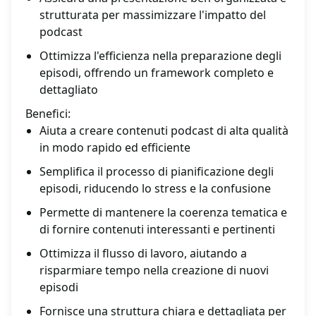
strutturata per massimizzare l'impatto del
podcast
Ottimizza l'efficienza nella preparazione degli
episodi, offrendo un framework completo e
dettagliato
Benefici:
Aiuta a creare contenuti podcast di alta qualità
in modo rapido ed efficiente
Semplifica il processo di pianificazione degli
episodi, riducendo lo stress e la confusione
Permette di mantenere la coerenza tematica e
di fornire contenuti interessanti e pertinenti
Ottimizza il flusso di lavoro, aiutando a
risparmiare tempo nella creazione di nuovi
episodi
Fornisce una struttura chiara e dettagliata per