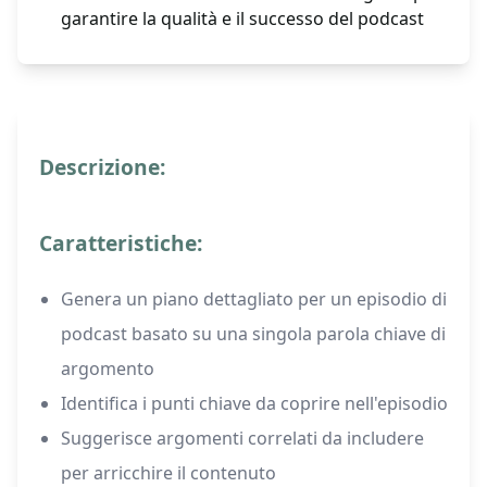
garantire la qualità e il successo del podcast
Descrizione:
Caratteristiche:
Genera un piano dettagliato per un episodio di
podcast basato su una singola parola chiave di
argomento
Identifica i punti chiave da coprire nell'episodio
Suggerisce argomenti correlati da includere
per arricchire il contenuto