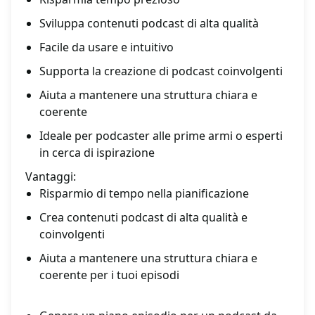
Sviluppa contenuti podcast di alta qualità
Facile da usare e intuitivo
Supporta la creazione di podcast coinvolgenti
Aiuta a mantenere una struttura chiara e
coerente
Ideale per podcaster alle prime armi o esperti
in cerca di ispirazione
Vantaggi:
Risparmio di tempo nella pianificazione
Crea contenuti podcast di alta qualità e
coinvolgenti
Aiuta a mantenere una struttura chiara e
coerente per i tuoi episodi