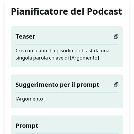
Pianificatore del Podcast
Teaser
Crea un piano di episodio podcast da una
singola parola chiave di [Argomento]
Suggerimento per il prompt
[Argomento]
Prompt