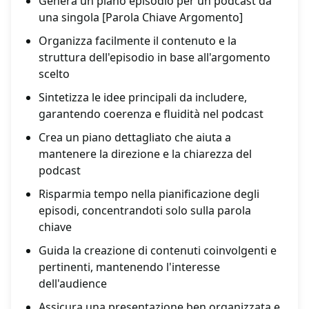
Genera un piano episodio per un podcast da
una singola [Parola Chiave Argomento]
Organizza facilmente il contenuto e la
struttura dell'episodio in base all'argomento
scelto
Sintetizza le idee principali da includere,
garantendo coerenza e fluidità nel podcast
Crea un piano dettagliato che aiuta a
mantenere la direzione e la chiarezza del
podcast
Risparmia tempo nella pianificazione degli
episodi, concentrandoti solo sulla parola
chiave
Guida la creazione di contenuti coinvolgenti e
pertinenti, mantenendo l'interesse
dell'audience
Assicura una presentazione ben organizzata e