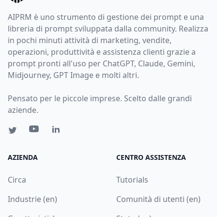
AIPRM è uno strumento di gestione dei prompt e una
libreria di prompt sviluppata dalla community. Realizza
in pochi minuti attività di marketing, vendite,
operazioni, produttività e assistenza clienti grazie a
prompt pronti all'uso per ChatGPT, Claude, Gemini,
Midjourney, GPT Image e molti altri.
Pensato per le piccole imprese. Scelto dalle grandi
aziende.
AZIENDA
CENTRO ASSISTENZA
Circa
Tutorials
Industrie (en)
Comunità di utenti (en)