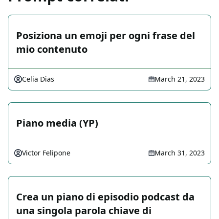
Posiziona un emoji per ogni frase del
mio contenuto
Celia Dias
March 21, 2023
Piano media (YP)
Victor Felipone
March 31, 2023
Crea un piano di episodio podcast da
una singola parola chiave di