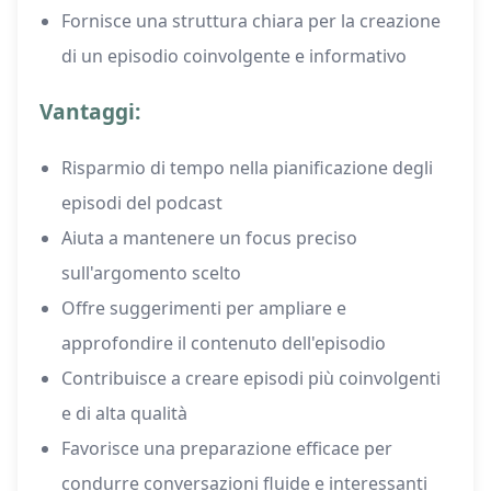
Fornisce una struttura chiara per la creazione
di un episodio coinvolgente e informativo
Vantaggi:
Risparmio di tempo nella pianificazione degli
episodi del podcast
Aiuta a mantenere un focus preciso
sull'argomento scelto
Offre suggerimenti per ampliare e
approfondire il contenuto dell'episodio
Contribuisce a creare episodi più coinvolgenti
e di alta qualità
Favorisce una preparazione efficace per
condurre conversazioni fluide e interessanti