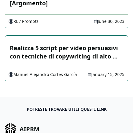
[Argomento]
RL / Prompts
June 30, 2023
Realizza 5 script per video persuasivi
con tecniche di copywriting di alto …
Manuel Alejandro Cortés García
January 15, 2025
POTRESTE TROVARE UTILI QUESTI LINK
AIPRM