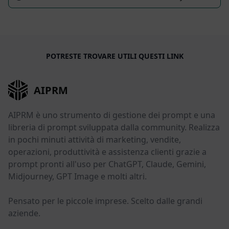
POTRESTE TROVARE UTILI QUESTI LINK
AIPRM
AIPRM è uno strumento di gestione dei prompt e una
libreria di prompt sviluppata dalla community. Realizza
in pochi minuti attività di marketing, vendite,
operazioni, produttività e assistenza clienti grazie a
prompt pronti all'uso per ChatGPT, Claude, Gemini,
Midjourney, GPT Image e molti altri.
Pensato per le piccole imprese. Scelto dalle grandi
aziende.