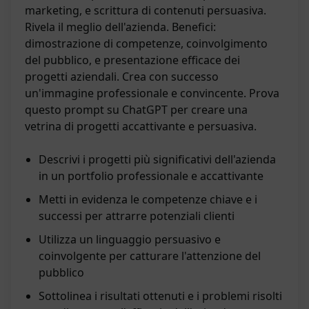
marketing, e scrittura di contenuti persuasiva.
Rivela il meglio dell'azienda. Benefici:
dimostrazione di competenze, coinvolgimento
del pubblico, e presentazione efficace dei
progetti aziendali. Crea con successo
un'immagine professionale e convincente. Prova
questo prompt su ChatGPT per creare una
vetrina di progetti accattivante e persuasiva.
Descrivi i progetti più significativi dell'azienda
in un portfolio professionale e accattivante
Metti in evidenza le competenze chiave e i
successi per attrarre potenziali clienti
Utilizza un linguaggio persuasivo e
coinvolgente per catturare l'attenzione del
pubblico
Sottolinea i risultati ottenuti e i problemi risolti