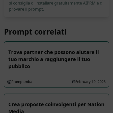
si consiglia di installare gratuitamente AIPRM e di
provare il prompt.
Prompt correlati
Trova partner che possono aiutare il
tuo marchio a raggiungere il tuo
pubblico
Prompt.mba
February 19, 2023
Crea proposte coinvolgenti per Nation
Media