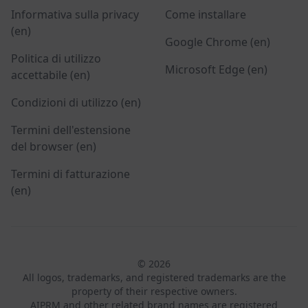
Informativa sulla privacy
Come installare
(en)
Google Chrome (en)
Politica di utilizzo
Microsoft Edge (en)
accettabile (en)
Condizioni di utilizzo (en)
Termini dell'estensione
del browser (en)
Termini di fatturazione
(en)
© 2026
All logos, trademarks, and registered trademarks are the
property of their respective owners.
AIPRM and other related brand names are registered