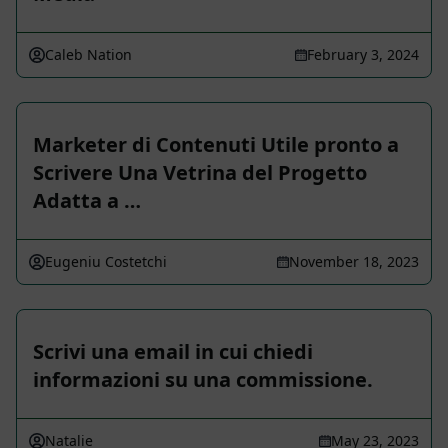
Caleb Nation
February 3, 2024
Marketer di Contenuti Utile pronto a
Scrivere Una Vetrina del Progetto
Adatta a …
Eugeniu Costetchi
November 18, 2023
Scrivi una email in cui chiedi
informazioni su una commissione.
Natalie
May 23, 2023