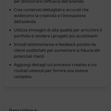
per dimostrare l'efficacia dell'azienda
Crea contenuti dettagliati e accurati che
evidenzino la creatività e l'innovazione
dell'azienda
Utilizza immagini di alta qualità per arricchire il
portfolio e rendere i progetti più accattivanti
Includi testimonianze e feedback positivi da
clienti soddisfatti per aumentare la fiducia dei
potenziali clienti
Aggiungi dettagli sul processo creativo e sui
risultati ottenuti per fornire una visione
completa
Descrizione: