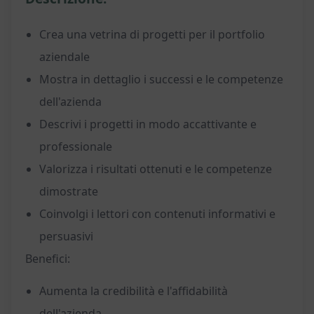
Crea una vetrina di progetti per il portfolio
aziendale
Mostra in dettaglio i successi e le competenze
dell'azienda
Descrivi i progetti in modo accattivante e
professionale
Valorizza i risultati ottenuti e le competenze
dimostrate
Coinvolgi i lettori con contenuti informativi e
persuasivi
Benefici:
Aumenta la credibilità e l'affidabilità
dell'azienda