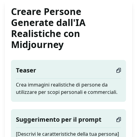
Creare Persone
Generate dall'IA
Realistiche con
Midjourney
Teaser
Crea immagini realistiche di persone da
utilizzare per scopi personali e commerciali.
Suggerimento per il prompt
[Descrivi le caratteristiche della tua persona]