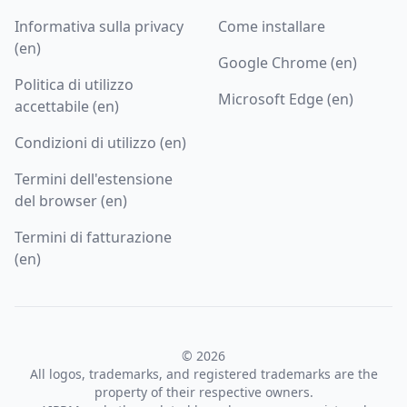
Informativa sulla privacy
Come installare
(en)
Google Chrome (en)
Politica di utilizzo
Microsoft Edge (en)
accettabile (en)
Condizioni di utilizzo (en)
Termini dell'estensione
del browser (en)
Termini di fatturazione
(en)
© 2026
All logos, trademarks, and registered trademarks are the
property of their respective owners.