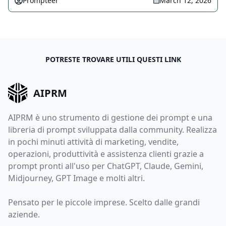
Prompteer
March 12, 2026
POTRESTE TROVARE UTILI QUESTI LINK
AIPRM
AIPRM è uno strumento di gestione dei prompt e una
libreria di prompt sviluppata dalla community. Realizza
in pochi minuti attività di marketing, vendite,
operazioni, produttività e assistenza clienti grazie a
prompt pronti all'uso per ChatGPT, Claude, Gemini,
Midjourney, GPT Image e molti altri.
Pensato per le piccole imprese. Scelto dalle grandi
aziende.