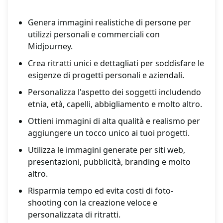
Genera immagini realistiche di persone per
utilizzi personali e commerciali con
Midjourney.
Crea ritratti unici e dettagliati per soddisfare le
esigenze di progetti personali e aziendali.
Personalizza l'aspetto dei soggetti includendo
etnia, età, capelli, abbigliamento e molto altro.
Ottieni immagini di alta qualità e realismo per
aggiungere un tocco unico ai tuoi progetti.
Utilizza le immagini generate per siti web,
presentazioni, pubblicità, branding e molto
altro.
Risparmia tempo ed evita costi di foto-
shooting con la creazione veloce e
personalizzata di ritratti.