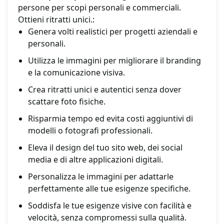
persone per scopi personali e commerciali.
Ottieni ritratti unici.:
Genera volti realistici per progetti aziendali e
personali.
Utilizza le immagini per migliorare il branding
e la comunicazione visiva.
Crea ritratti unici e autentici senza dover
scattare foto fisiche.
Risparmia tempo ed evita costi aggiuntivi di
modelli o fotografi professionali.
Eleva il design del tuo sito web, dei social
media e di altre applicazioni digitali.
Personalizza le immagini per adattarle
perfettamente alle tue esigenze specifiche.
Soddisfa le tue esigenze visive con facilità e
velocità, senza compromessi sulla qualità.