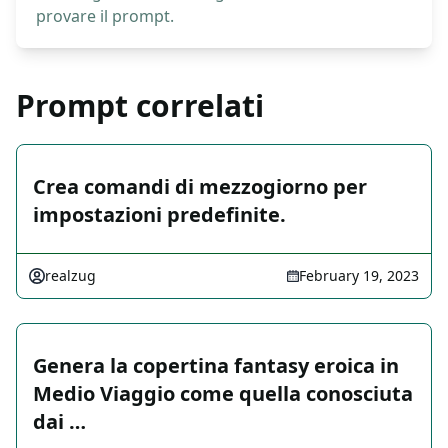
provare il prompt.
Prompt correlati
Crea comandi di mezzogiorno per
impostazioni predefinite.
realzug
February 19, 2023
Genera la copertina fantasy eroica in
Medio Viaggio come quella conosciuta
dai …