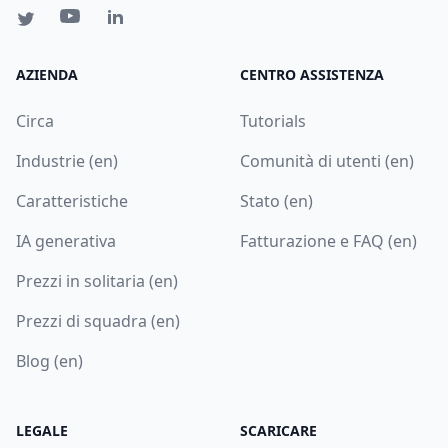
AZIENDA
CENTRO ASSISTENZA
Circa
Tutorials
Industrie (en)
Comunità di utenti (en)
Caratteristiche
Stato (en)
IA generativa
Fatturazione e FAQ (en)
Prezzi in solitaria (en)
Prezzi di squadra (en)
Blog (en)
LEGALE
SCARICARE