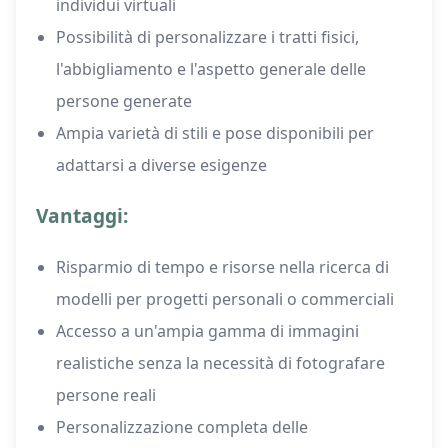
individui virtuali
Possibilità di personalizzare i tratti fisici,
l'abbigliamento e l'aspetto generale delle
persone generate
Ampia varietà di stili e pose disponibili per
adattarsi a diverse esigenze
Vantaggi:
Risparmio di tempo e risorse nella ricerca di
modelli per progetti personali o commerciali
Accesso a un'ampia gamma di immagini
realistiche senza la necessità di fotografare
persone reali
Personalizzazione completa delle