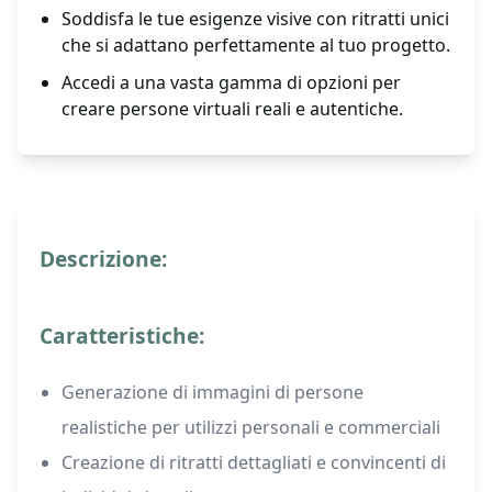
Soddisfa le tue esigenze visive con ritratti unici
che si adattano perfettamente al tuo progetto.
Accedi a una vasta gamma di opzioni per
creare persone virtuali reali e autentiche.
Descrizione:
Caratteristiche:
Generazione di immagini di persone
realistiche per utilizzi personali e commerciali
Creazione di ritratti dettagliati e convincenti di