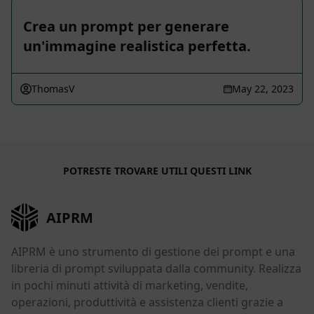
Crea un prompt per generare
un'immagine realistica perfetta.
ThomasV
May 22, 2023
POTRESTE TROVARE UTILI QUESTI LINK
AIPRM
AIPRM è uno strumento di gestione dei prompt e una
libreria di prompt sviluppata dalla community. Realizza
in pochi minuti attività di marketing, vendite,
operazioni, produttività e assistenza clienti grazie a