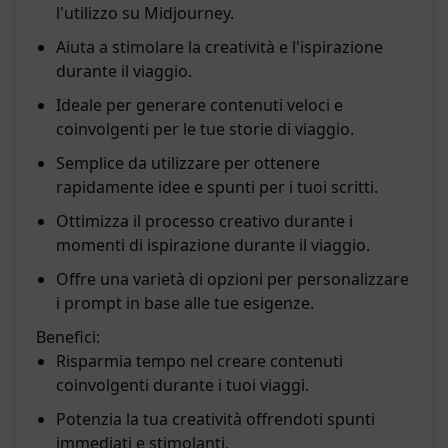
l'utilizzo su Midjourney.
Aiuta a stimolare la creatività e l'ispirazione
durante il viaggio.
Ideale per generare contenuti veloci e
coinvolgenti per le tue storie di viaggio.
Semplice da utilizzare per ottenere
rapidamente idee e spunti per i tuoi scritti.
Ottimizza il processo creativo durante i
momenti di ispirazione durante il viaggio.
Offre una varietà di opzioni per personalizzare
i prompt in base alle tue esigenze.
Benefici:
Risparmia tempo nel creare contenuti
coinvolgenti durante i tuoi viaggi.
Potenzia la tua creatività offrendoti spunti
immediati e stimolanti.