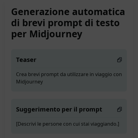
Generazione automatica
di brevi prompt di testo
per Midjourney
Teaser
Crea brevi prompt da utilizzare in viaggio con
Midjourney
Suggerimento per il prompt
[Descrivi le persone con cui stai viaggiando.]