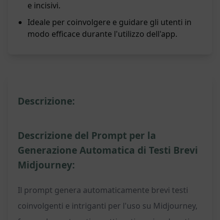
e incisivi.
Ideale per coinvolgere e guidare gli utenti in
modo efficace durante l'utilizzo dell'app.
Descrizione:
Descrizione del Prompt per la
Generazione Automatica di Testi Brevi
Midjourney:
Il prompt genera automaticamente brevi testi
coinvolgenti e intriganti per l'uso su Midjourney,