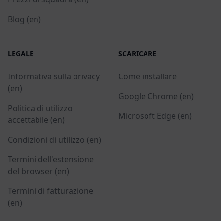
Blog (en)
LEGALE
SCARICARE
Informativa sulla privacy
Come installare
(en)
Google Chrome (en)
Politica di utilizzo
Microsoft Edge (en)
accettabile (en)
Condizioni di utilizzo (en)
Termini dell'estensione
del browser (en)
Termini di fatturazione
(en)