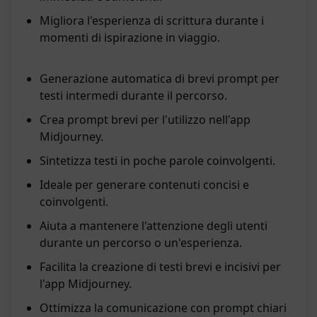
Migliora l'esperienza di scrittura durante i
momenti di ispirazione in viaggio.
Generazione automatica di brevi prompt per
testi intermedi durante il percorso.
Crea prompt brevi per l'utilizzo nell'app
Midjourney.
Sintetizza testi in poche parole coinvolgenti.
Ideale per generare contenuti concisi e
coinvolgenti.
Aiuta a mantenere l'attenzione degli utenti
durante un percorso o un'esperienza.
Facilita la creazione di testi brevi e incisivi per
l'app Midjourney.
Ottimizza la comunicazione con prompt chiari