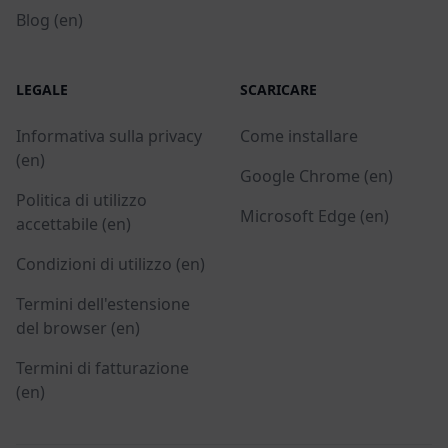
Blog (en)
LEGALE
SCARICARE
Informativa sulla privacy
Come installare
(en)
Google Chrome (en)
Politica di utilizzo
Microsoft Edge (en)
accettabile (en)
Condizioni di utilizzo (en)
Termini dell'estensione
del browser (en)
Termini di fatturazione
(en)