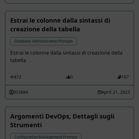
Estrai le colonne dalla sintassi di
creazione della tabella
Database Administration Prompts
Estrai le colonne dalla sintassi di creazione della
tabella
472
0
167
ltl3884
April 21, 2023
Argomenti DevOps, Dettagli sugli
Strumenti
Configuration Management Prompts