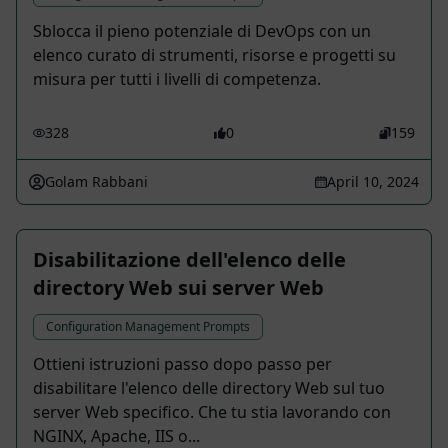
Sblocca il pieno potenziale di DevOps con un
elenco curato di strumenti, risorse e progetti su
misura per tutti i livelli di competenza.
328
0
159
Golam Rabbani
April 10, 2024
Disabilitazione dell'elenco delle
directory Web sui server Web
Configuration Management Prompts
Ottieni istruzioni passo dopo passo per
disabilitare l'elenco delle directory Web sul tuo
server Web specifico. Che tu stia lavorando con
NGINX, Apache, IIS o...