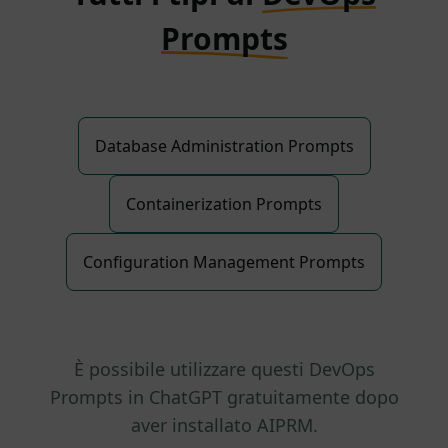
Prompts
Database Administration Prompts
Containerization Prompts
Configuration Management Prompts
È possibile utilizzare questi DevOps
Prompts in ChatGPT gratuitamente dopo
aver installato AIPRM.