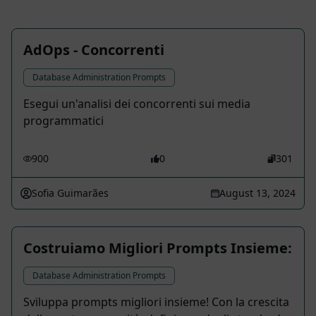
AdOps - Concorrenti
Database Administration Prompts
Esegui un'analisi dei concorrenti sui media
programmatici
900
0
301
Sofia Guimarães
August 13, 2024
Costruiamo Migliori Prompts Insieme:
Database Administration Prompts
Sviluppa prompts migliori insieme! Con la crescita