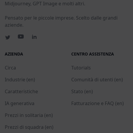
Midjourney, GPT Image e molti altri.
Pensato per le piccole imprese. Scelto dalle grandi
aziende.
AZIENDA
CENTRO ASSISTENZA
Circa
Tutorials
Industrie (en)
Comunità di utenti (en)
Caratteristiche
Stato (en)
IA generativa
Fatturazione e FAQ (en)
Prezzi in solitaria (en)
Prezzi di squadra (en)