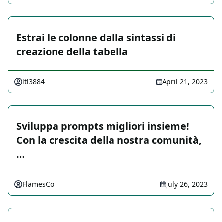
Estrai le colonne dalla sintassi di
creazione della tabella
ltl3884
April 21, 2023
Sviluppa prompts migliori insieme!
Con la crescita della nostra comunità,
…
FlamesCo
July 26, 2023