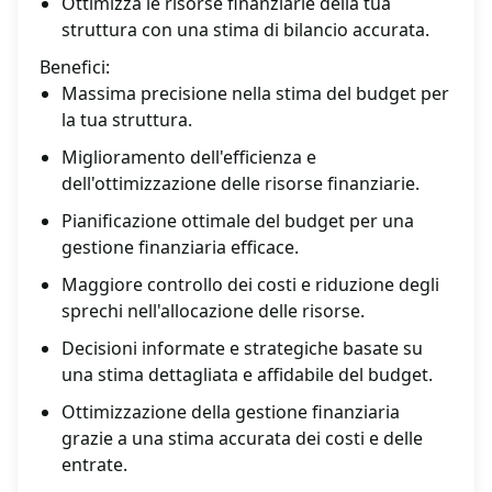
Ottimizza le risorse finanziarie della tua
struttura con una stima di bilancio accurata.
Benefici:
Massima precisione nella stima del budget per
la tua struttura.
Miglioramento dell'efficienza e
dell'ottimizzazione delle risorse finanziarie.
Pianificazione ottimale del budget per una
gestione finanziaria efficace.
Maggiore controllo dei costi e riduzione degli
sprechi nell'allocazione delle risorse.
Decisioni informate e strategiche basate su
una stima dettagliata e affidabile del budget.
Ottimizzazione della gestione finanziaria
grazie a una stima accurata dei costi e delle
entrate.