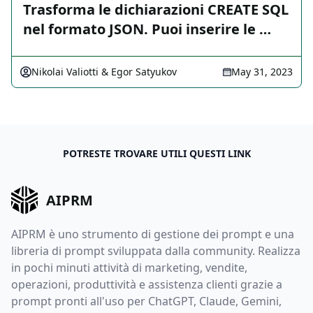
Trasforma le dichiarazioni CREATE SQL
nel formato JSON. Puoi inserire le …
Nikolai Valiotti & Egor Satyukov
May 31, 2023
POTRESTE TROVARE UTILI QUESTI LINK
AIPRM
AIPRM è uno strumento di gestione dei prompt e una
libreria di prompt sviluppata dalla community. Realizza
in pochi minuti attività di marketing, vendite,
operazioni, produttività e assistenza clienti grazie a
prompt pronti all'uso per ChatGPT, Claude, Gemini,