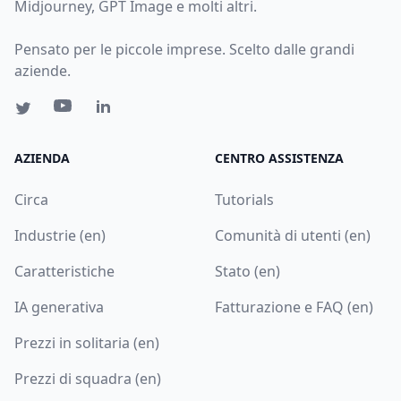
Midjourney, GPT Image e molti altri.
Pensato per le piccole imprese. Scelto dalle grandi
aziende.
AZIENDA
CENTRO ASSISTENZA
Circa
Tutorials
Industrie (en)
Comunità di utenti (en)
Caratteristiche
Stato (en)
IA generativa
Fatturazione e FAQ (en)
Prezzi in solitaria (en)
Prezzi di squadra (en)