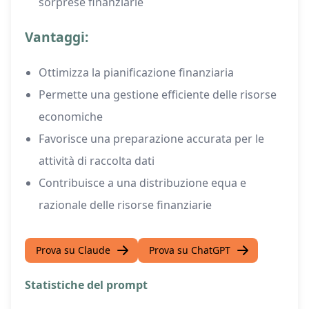
sorprese finanziarie
Vantaggi:
Ottimizza la pianificazione finanziaria
Permette una gestione efficiente delle risorse
economiche
Favorisce una preparazione accurata per le
attività di raccolta dati
Contribuisce a una distribuzione equa e
razionale delle risorse finanziarie
Prova su Claude
Prova su ChatGPT
Statistiche del prompt