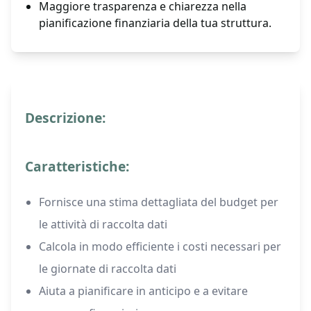
Maggiore trasparenza e chiarezza nella
pianificazione finanziaria della tua struttura.
Descrizione:
Caratteristiche:
Fornisce una stima dettagliata del budget per
le attività di raccolta dati
Calcola in modo efficiente i costi necessari per
le giornate di raccolta dati
Aiuta a pianificare in anticipo e a evitare