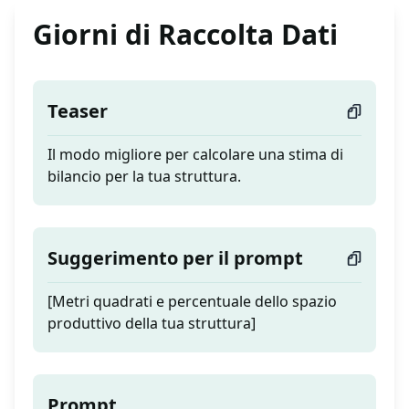
Giorni di Raccolta Dati
Teaser
Il modo migliore per calcolare una stima di
bilancio per la tua struttura.
Suggerimento per il prompt
[Metri quadrati e percentuale dello spazio
produttivo della tua struttura]
Prompt