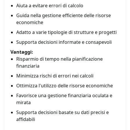
Aiuta a evitare errori di calcolo
Guida nella gestione efficiente delle risorse
economiche
Adatto a varie tipologie di strutture e progetti
Supporta decisioni informate e consapevoli
Vantaggi:
Risparmio di tempo nella pianificazione
finanziaria
Minimizza rischi di errori nei calcoli
Ottimizza l'utilizzo delle risorse economiche
Favorisce una gestione finanziaria oculata e
mirata
Supporta decisioni basate su dati precisi e
affidabili