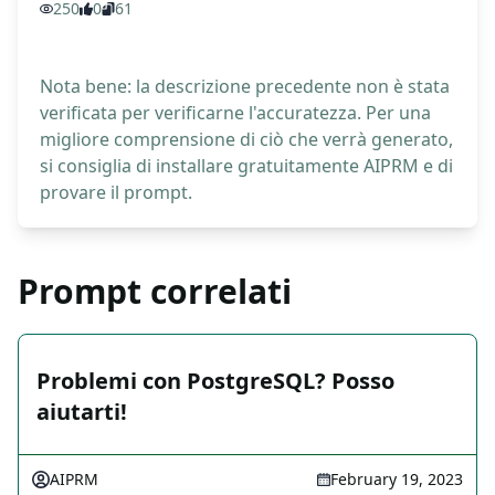
250
0
61
Nota bene: la descrizione precedente non è stata
verificata per verificarne l'accuratezza. Per una
migliore comprensione di ciò che verrà generato,
si consiglia di installare gratuitamente AIPRM e di
provare il prompt.
Prompt correlati
Problemi con PostgreSQL? Posso
aiutarti!
AIPRM
February 19, 2023