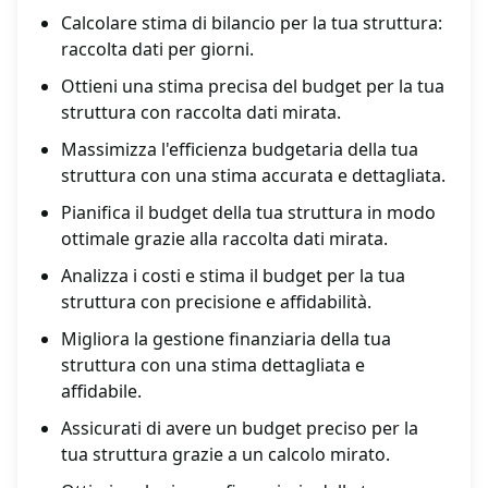
Calcolare stima di bilancio per la tua struttura:
raccolta dati per giorni.
Ottieni una stima precisa del budget per la tua
struttura con raccolta dati mirata.
Massimizza l'efficienza budgetaria della tua
struttura con una stima accurata e dettagliata.
Pianifica il budget della tua struttura in modo
ottimale grazie alla raccolta dati mirata.
Analizza i costi e stima il budget per la tua
struttura con precisione e affidabilità.
Migliora la gestione finanziaria della tua
struttura con una stima dettagliata e
affidabile.
Assicurati di avere un budget preciso per la
tua struttura grazie a un calcolo mirato.