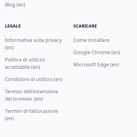
Blog (en)
LEGALE
SCARICARE
Informativa sulla privacy
Come installare
(en)
Google Chrome (en)
Politica di utilizzo
Microsoft Edge (en)
accettabile (en)
Condizioni di utilizzo (en)
Termini dell'estensione
del browser (en)
Termini di fatturazione
(en)