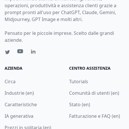
operazioni, produttività e assistenza clienti grazie a
prompt pronti all'uso per ChatGPT, Claude, Gemini,
Midjourney, GPT Image e molti altri.
Pensato per le piccole imprese. Scelto dalle grandi
aziende.
AZIENDA
CENTRO ASSISTENZA
Circa
Tutorials
Industrie (en)
Comunità di utenti (en)
Caratteristiche
Stato (en)
IA generativa
Fatturazione e FAQ (en)
Prezzi in solitaria (en)