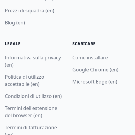
Prezzi di squadra (en)
Blog (en)
LEGALE
SCARICARE
Informativa sulla privacy
Come installare
(en)
Google Chrome (en)
Politica di utilizzo
Microsoft Edge (en)
accettabile (en)
Condizioni di utilizzo (en)
Termini dell'estensione
del browser (en)
Termini di fatturazione
(en)