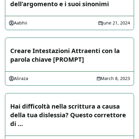
dell'argomento e i suoi sinonimi
Aabhii
June 21, 2024
Creare Intestazioni Attraenti con la
parola chiave [PROMPT]
Aliraza
March 8, 2023
Hai difficoltà nella scrittura a causa
della tua dislessia? Questo correttore
di …