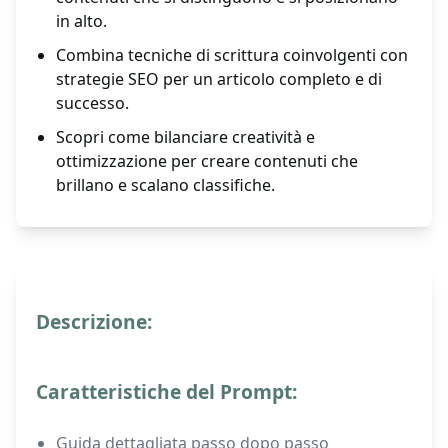
in alto.
Combina tecniche di scrittura coinvolgenti con
strategie SEO per un articolo completo e di
successo.
Scopri come bilanciare creatività e
ottimizzazione per creare contenuti che
brillano e scalano classifiche.
Descrizione:
Caratteristiche del Prompt:
Guida dettagliata passo dopo passo