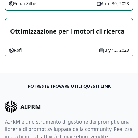
Yohai Zilber
April 30, 2023
Ottimizzazione per i motori di ricerca
Rofi
July 12, 2023
POTRESTE TROVARE UTILI QUESTI LINK
AIPRM
AIPRM è uno strumento di gestione dei prompt e una
libreria di prompt sviluppata dalla community. Realizza
in pochi minuti attività di marketing, vendite,