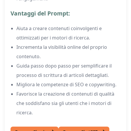
Vantaggi del Prompt:
Aiuta a creare contenuti coinvolgenti e
ottimizzati per i motori di ricerca.
Incrementa la visibilità online del proprio
contenuto.
Guida passo dopo passo per semplificare il
processo di scrittura di articoli dettagliati.
Migliora le competenze di SEO e copywriting.
Favorisce la creazione di contenuti di qualità
che soddisfano sia gli utenti che i motori di
ricerca.