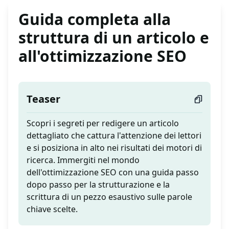
Guida completa alla
struttura di un articolo e
all'ottimizzazione SEO
Teaser
Scopri i segreti per redigere un articolo
dettagliato che cattura l'attenzione dei lettori
e si posiziona in alto nei risultati dei motori di
ricerca. Immergiti nel mondo
dell'ottimizzazione SEO con una guida passo
dopo passo per la strutturazione e la
scrittura di un pezzo esaustivo sulle parole
chiave scelte.