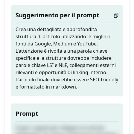
Suggerimento per il prompt
Crea una dettagliata e approfondita
struttura di articolo utilizzando le migliori
fonti da Google, Medium e YouTube.
L'attenzione è rivolta a una parola chiave
specifica e la struttura dovrebbe includere
parole chiave LSI e NLP, collegamenti esterni
rilevanti e opportunità di linking interno.
L'articolo finale dovrebbe essere SEO-friendly
e formattato in markdown.
Prompt
Scopri i segreti per redigere un articolo