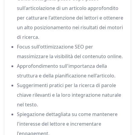
sull'articolazione di un articolo approfondito
per catturare l'attenzione dei lettori e ottenere
un alto posizionamento nei risultati dei motori
di ricerca.
Focus sull'ottimizzazione SEO per
massimizzare la visibilità del contenuto online.
Approfondimento sull'importanza della
struttura e della pianificazione nell'articolo.
Suggerimenti pratici per la ricerca di parole
chiave rilevanti e la loro integrazione naturale
nel testo.
Spiegazione dettagliata su come mantenere
l'interesse del lettore e incrementare
l'engagement.