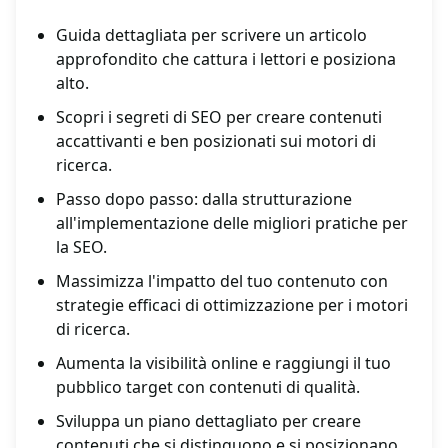
Guida dettagliata per scrivere un articolo
approfondito che cattura i lettori e posiziona
alto.
Scopri i segreti di SEO per creare contenuti
accattivanti e ben posizionati sui motori di
ricerca.
Passo dopo passo: dalla strutturazione
all'implementazione delle migliori pratiche per
la SEO.
Massimizza l'impatto del tuo contenuto con
strategie efficaci di ottimizzazione per i motori
di ricerca.
Aumenta la visibilità online e raggiungi il tuo
pubblico target con contenuti di qualità.
Sviluppa un piano dettagliato per creare
contenuti che si distinguono e si posizionano