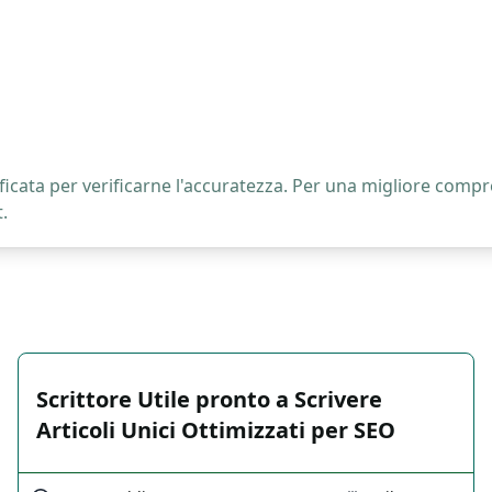
icata per verificarne l'accuratezza. Per una migliore compre
.
Scrittore Utile pronto a Scrivere
Articoli Unici Ottimizzati per SEO