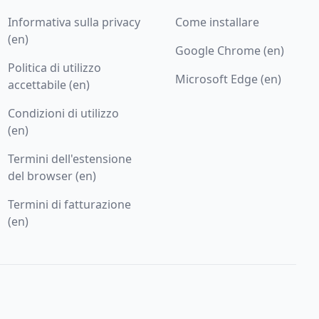
Informativa sulla privacy
Come installare
(en)
Google Chrome (en)
Politica di utilizzo
Microsoft Edge (en)
accettabile (en)
Condizioni di utilizzo
(en)
Termini dell'estensione
del browser (en)
Termini di fatturazione
(en)