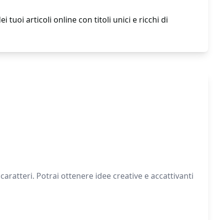
 tuoi articoli online con titoli unici e ricchi di
caratteri. Potrai ottenere idee creative e accattivanti