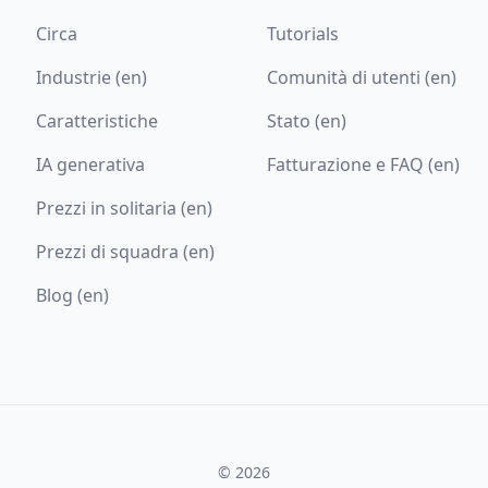
Circa
Tutorials
Industrie (en)
Comunità di utenti (en)
Caratteristiche
Stato (en)
IA generativa
Fatturazione e FAQ (en)
Prezzi in solitaria (en)
Prezzi di squadra (en)
Blog (en)
© 2026