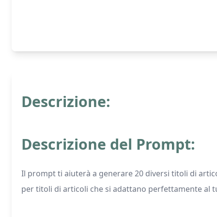
Descrizione:
Descrizione del Prompt:
Il prompt ti aiuterà a generare 20 diversi titoli di ar
per titoli di articoli che si adattano perfettamente al