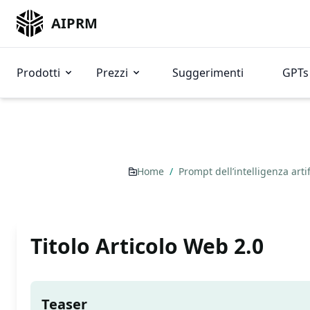
AIPRM
Prodotti
Prezzi
Suggerimenti
GPTs 
Home
/
Prompt dell’intelligenza arti
Titolo Articolo Web 2.0
Teaser