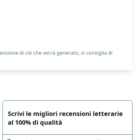
nsione di ciò che verrà generato, si consiglia di
Scrivi le migliori recensioni letterarie
al 100% di qualità