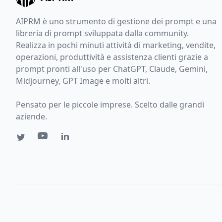
AIPRM è uno strumento di gestione dei prompt e una
libreria di prompt sviluppata dalla community.
Realizza in pochi minuti attività di marketing, vendite,
operazioni, produttività e assistenza clienti grazie a
prompt pronti all'uso per ChatGPT, Claude, Gemini,
Midjourney, GPT Image e molti altri.
Pensato per le piccole imprese. Scelto dalle grandi
aziende.