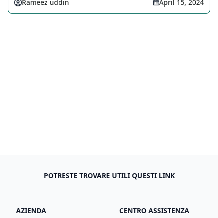
Rameez uddin
April 15, 2024
POTRESTE TROVARE UTILI QUESTI LINK
AZIENDA
CENTRO ASSISTENZA