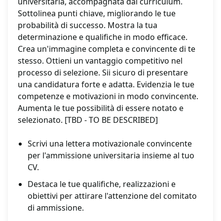
universitaria, accompagnata dal curriculum.
Sottolinea punti chiave, migliorando le tue
probabilità di successo. Mostra la tua
determinazione e qualifiche in modo efficace.
Crea un'immagine completa e convincente di te
stesso. Ottieni un vantaggio competitivo nel
processo di selezione. Sii sicuro di presentare
una candidatura forte e adatta. Evidenzia le tue
competenze e motivazioni in modo convincente.
Aumenta le tue possibilità di essere notato e
selezionato. [TBD - TO BE DESCRIBED]
Scrivi una lettera motivazionale convincente
per l'ammissione universitaria insieme al tuo
CV.
Destaca le tue qualifiche, realizzazioni e
obiettivi per attirare l'attenzione del comitato
di ammissione.