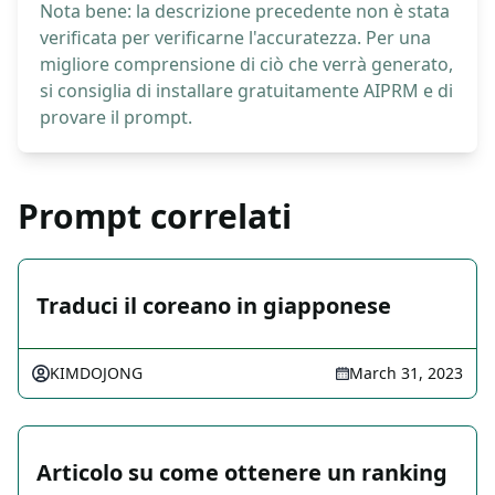
Nota bene: la descrizione precedente non è stata
verificata per verificarne l'accuratezza. Per una
migliore comprensione di ciò che verrà generato,
si consiglia di installare gratuitamente AIPRM e di
provare il prompt.
Prompt correlati
Traduci il coreano in giapponese
KIMDOJONG
March 31, 2023
Articolo su come ottenere un ranking