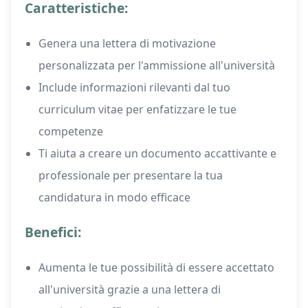
Caratteristiche:
Genera una lettera di motivazione
personalizzata per l'ammissione all'università
Include informazioni rilevanti dal tuo
curriculum vitae per enfatizzare le tue
competenze
Ti aiuta a creare un documento accattivante e
professionale per presentare la tua
candidatura in modo efficace
Benefici:
Aumenta le tue possibilità di essere accettato
all'università grazie a una lettera di