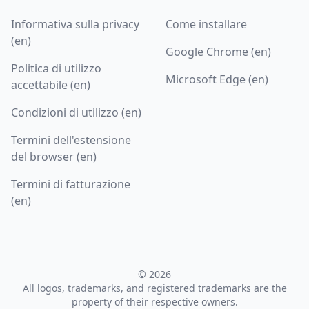
Informativa sulla privacy
Come installare
(en)
Google Chrome (en)
Politica di utilizzo
Microsoft Edge (en)
accettabile (en)
Condizioni di utilizzo (en)
Termini dell'estensione
del browser (en)
Termini di fatturazione
(en)
© 2026
All logos, trademarks, and registered trademarks are the
property of their respective owners.