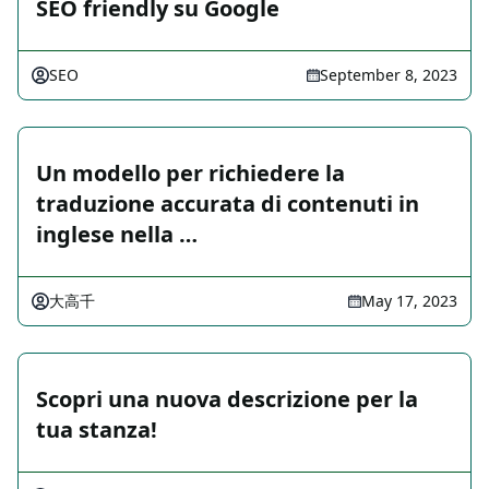
SEO friendly su Google
SEO
September 8, 2023
Un modello per richiedere la
traduzione accurata di contenuti in
inglese nella …
大高千
May 17, 2023
Scopri una nuova descrizione per la
tua stanza!