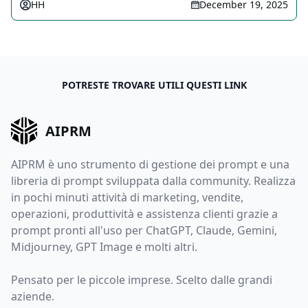
HH
December 19, 2025
POTRESTE TROVARE UTILI QUESTI LINK
AIPRM
AIPRM è uno strumento di gestione dei prompt e una
libreria di prompt sviluppata dalla community. Realizza
in pochi minuti attività di marketing, vendite,
operazioni, produttività e assistenza clienti grazie a
prompt pronti all'uso per ChatGPT, Claude, Gemini,
Midjourney, GPT Image e molti altri.
Pensato per le piccole imprese. Scelto dalle grandi
aziende.