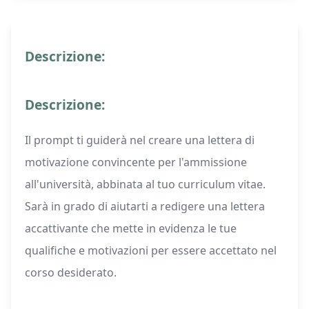
Descrizione:
Descrizione:
Il prompt ti guiderà nel creare una lettera di
motivazione convincente per l'ammissione
all'università, abbinata al tuo curriculum vitae.
Sarà in grado di aiutarti a redigere una lettera
accattivante che mette in evidenza le tue
qualifiche e motivazioni per essere accettato nel
corso desiderato.