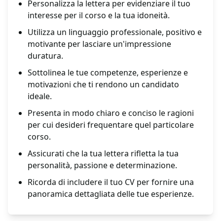
Personalizza la lettera per evidenziare il tuo
interesse per il corso e la tua idoneità.
Utilizza un linguaggio professionale, positivo e
motivante per lasciare un'impressione
duratura.
Sottolinea le tue competenze, esperienze e
motivazioni che ti rendono un candidato
ideale.
Presenta in modo chiaro e conciso le ragioni
per cui desideri frequentare quel particolare
corso.
Assicurati che la tua lettera rifletta la tua
personalità, passione e determinazione.
Ricorda di includere il tuo CV per fornire una
panoramica dettagliata delle tue esperienze.