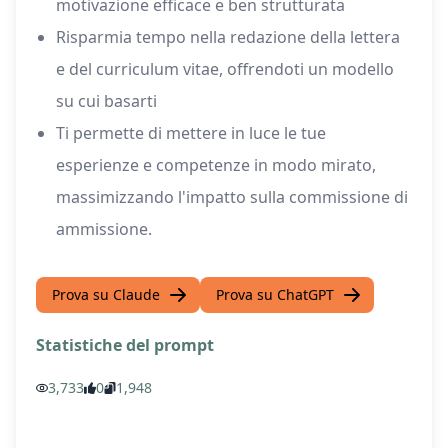
motivazione efficace e ben strutturata
Risparmia tempo nella redazione della lettera
e del curriculum vitae, offrendoti un modello
su cui basarti
Ti permette di mettere in luce le tue
esperienze e competenze in modo mirato,
massimizzando l'impatto sulla commissione di
ammissione.
Prova su Claude
Prova su ChatGPT
Statistiche del prompt
3,733
0
1,948