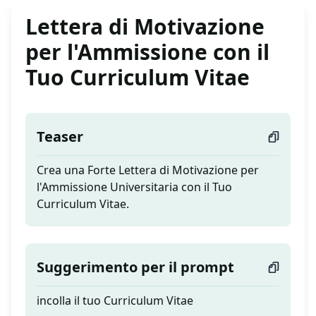
Lettera di Motivazione
per l'Ammissione con il
Tuo Curriculum Vitae
Teaser
Crea una Forte Lettera di Motivazione per
l'Ammissione Universitaria con il Tuo
Curriculum Vitae.
Suggerimento per il prompt
incolla il tuo Curriculum Vitae