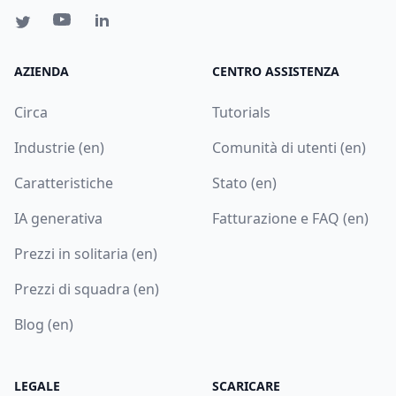
AZIENDA
CENTRO ASSISTENZA
Circa
Tutorials
Industrie (en)
Comunità di utenti (en)
Caratteristiche
Stato (en)
IA generativa
Fatturazione e FAQ (en)
Prezzi in solitaria (en)
Prezzi di squadra (en)
Blog (en)
LEGALE
SCARICARE