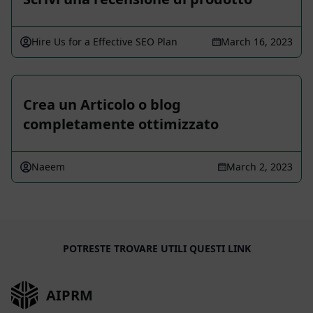
Hire Us for a Effective SEO Plan
March 16, 2023
Crea un Articolo o blog
completamente ottimizzato
Naeem
March 2, 2023
POTRESTE TROVARE UTILI QUESTI LINK
AIPRM