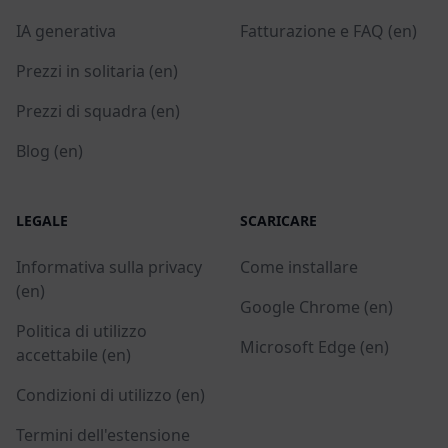
IA generativa
Fatturazione e FAQ (en)
Prezzi in solitaria (en)
Prezzi di squadra (en)
Blog (en)
LEGALE
SCARICARE
Informativa sulla privacy
Come installare
(en)
Google Chrome (en)
Politica di utilizzo
Microsoft Edge (en)
accettabile (en)
Condizioni di utilizzo (en)
Termini dell'estensione