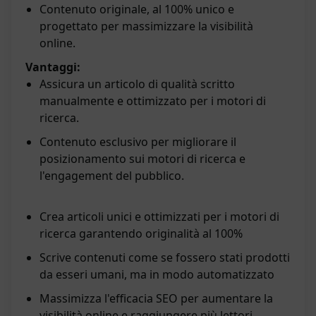
Contenuto originale, al 100% unico e
progettato per massimizzare la visibilità
online.
Vantaggi:
Assicura un articolo di qualità scritto
manualmente e ottimizzato per i motori di
ricerca.
Contenuto esclusivo per migliorare il
posizionamento sui motori di ricerca e
l'engagement del pubblico.
Crea articoli unici e ottimizzati per i motori di
ricerca garantendo originalità al 100%
Scrive contenuti come se fossero stati prodotti
da esseri umani, ma in modo automatizzato
Massimizza l'efficacia SEO per aumentare la
visibilità online e raggiungere più lettori