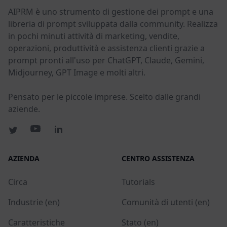
AIPRM è uno strumento di gestione dei prompt e una
libreria di prompt sviluppata dalla community. Realizza
in pochi minuti attività di marketing, vendite,
operazioni, produttività e assistenza clienti grazie a
prompt pronti all'uso per ChatGPT, Claude, Gemini,
Midjourney, GPT Image e molti altri.
Pensato per le piccole imprese. Scelto dalle grandi
aziende.
AZIENDA
CENTRO ASSISTENZA
Circa
Tutorials
Industrie (en)
Comunità di utenti (en)
Caratteristiche
Stato (en)