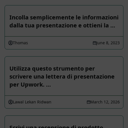
Incolla semplicemente le informazioni
dalla tua presentazione e ottieni la …
Thomas
June 8, 2023
Utilizza questo strumento per
scrivere una lettera di presentazione
per Upwork. …
Lawal Lekan Ridwan
March 12, 2026
Scrivi una recensione di prodotto