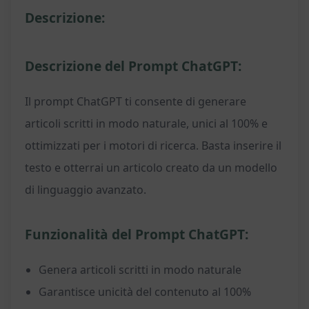
Descrizione:
Descrizione del Prompt ChatGPT:
Il prompt ChatGPT ti consente di generare
articoli scritti in modo naturale, unici al 100% e
ottimizzati per i motori di ricerca. Basta inserire il
testo e otterrai un articolo creato da un modello
di linguaggio avanzato.
Funzionalità del Prompt ChatGPT:
Genera articoli scritti in modo naturale
Garantisce unicità del contenuto al 100%