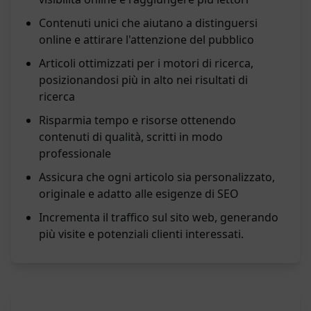
Contenuti unici che aiutano a distinguersi
online e attirare l'attenzione del pubblico
Articoli ottimizzati per i motori di ricerca,
posizionandosi più in alto nei risultati di
ricerca
Risparmia tempo e risorse ottenendo
contenuti di qualità, scritti in modo
professionale
Assicura che ogni articolo sia personalizzato,
originale e adatto alle esigenze di SEO
Incrementa il traffico sul sito web, generando
più visite e potenziali clienti interessati.