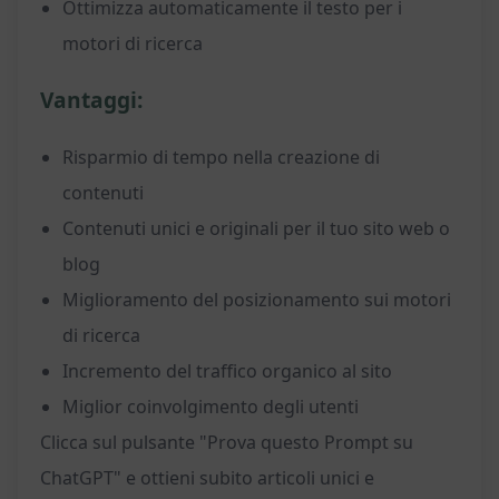
Ottimizza automaticamente il testo per i
motori di ricerca
Vantaggi:
Risparmio di tempo nella creazione di
contenuti
Contenuti unici e originali per il tuo sito web o
blog
Miglioramento del posizionamento sui motori
di ricerca
Incremento del traffico organico al sito
Miglior coinvolgimento degli utenti
Clicca sul pulsante "Prova questo Prompt su
ChatGPT" e ottieni subito articoli unici e