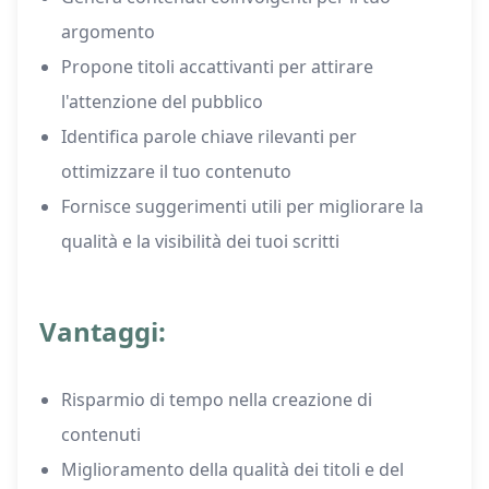
argomento
Propone titoli accattivanti per attirare
l'attenzione del pubblico
Identifica parole chiave rilevanti per
ottimizzare il tuo contenuto
Fornisce suggerimenti utili per migliorare la
qualità e la visibilità dei tuoi scritti
Vantaggi:
Risparmio di tempo nella creazione di
contenuti
Miglioramento della qualità dei titoli e del