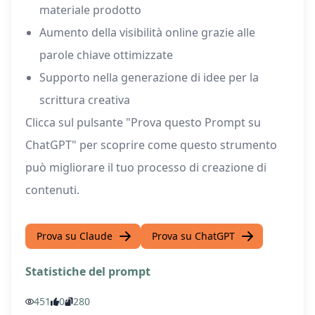
materiale prodotto
Aumento della visibilità online grazie alle
parole chiave ottimizzate
Supporto nella generazione di idee per la
scrittura creativa
Clicca sul pulsante "Prova questo Prompt su
ChatGPT" per scoprire come questo strumento
può migliorare il tuo processo di creazione di
contenuti.
Prova su Claude
Prova su ChatGPT
Statistiche del prompt
451
0
280