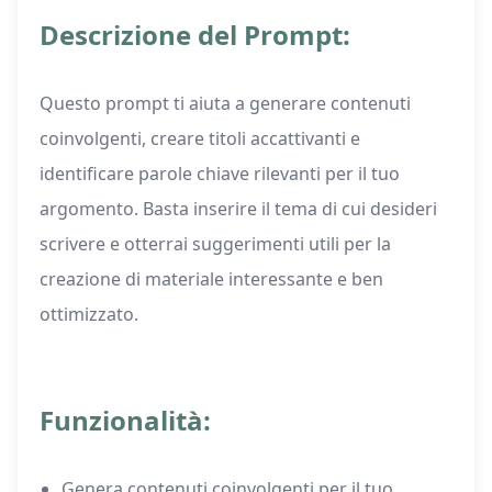
Descrizione del Prompt:
Questo prompt ti aiuta a generare contenuti
coinvolgenti, creare titoli accattivanti e
identificare parole chiave rilevanti per il tuo
argomento. Basta inserire il tema di cui desideri
scrivere e otterrai suggerimenti utili per la
creazione di materiale interessante e ben
ottimizzato.
Funzionalità:
Genera contenuti coinvolgenti per il tuo