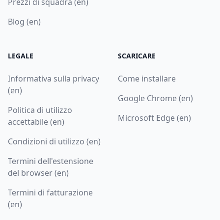
Prezzi di squadra (en)
Blog (en)
LEGALE
SCARICARE
Informativa sulla privacy
Come installare
(en)
Google Chrome (en)
Politica di utilizzo
Microsoft Edge (en)
accettabile (en)
Condizioni di utilizzo (en)
Termini dell'estensione
del browser (en)
Termini di fatturazione
(en)