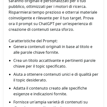
saranno originali e personalizzati per il tuo
pubblico, ottimizzati per i motori di ricerca.
Risparmierai tempo prezioso e otterrai materiale
coinvolgente e rilevante per il tuo target. Prova
ora il prompt su ChatGPT per un'esperienza di
creazione di contenuti senza sforzo.
Caratteristiche del Prompt:
Genera contenuti originali in base al titolo e
alle parole chiave fornite.
Crea un titolo accattivante e pertinenti parole
chiave per il topic specificato.
Aiuta a ottenere contenuti unici e di qualità per
il topic desiderato.
Adatta il contenuto creato alle specifiche
esigenze e indicazioni fornite.
Fornisce un'ampia varietà di contenuti su