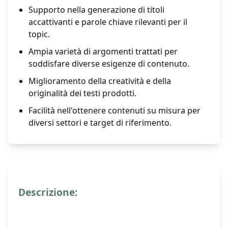
Supporto nella generazione di titoli
accattivanti e parole chiave rilevanti per il
topic.
Ampia varietà di argomenti trattati per
soddisfare diverse esigenze di contenuto.
Miglioramento della creatività e della
originalità dei testi prodotti.
Facilità nell'ottenere contenuti su misura per
diversi settori e target di riferimento.
Descrizione: