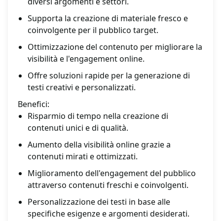
diversi argomenti e settori.
Supporta la creazione di materiale fresco e
coinvolgente per il pubblico target.
Ottimizzazione del contenuto per migliorare la
visibilità e l'engagement online.
Offre soluzioni rapide per la generazione di
testi creativi e personalizzati.
Benefici:
Risparmio di tempo nella creazione di
contenuti unici e di qualità.
Aumento della visibilità online grazie a
contenuti mirati e ottimizzati.
Miglioramento dell'engagement del pubblico
attraverso contenuti freschi e coinvolgenti.
Personalizzazione dei testi in base alle
specifiche esigenze e argomenti desiderati.