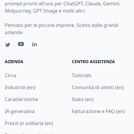
prompt pronti all'uso per ChatGPT, Claude, Gemini,
Midjourney, GPT Image e molti altri.
Pensato per le piccole imprese. Scelto dalle grandi
aziende.
AZIENDA
CENTRO ASSISTENZA
Circa
Tutorials
Industrie (en)
Comunità di utenti (en)
Caratteristiche
Stato (en)
IA generativa
Fatturazione e FAQ (en)
Prezzi in solitaria (en)