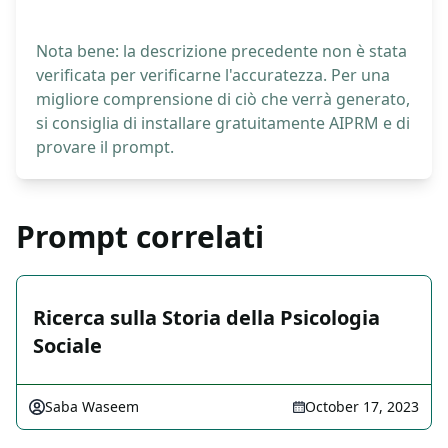
Nota bene: la descrizione precedente non è stata
verificata per verificarne l'accuratezza. Per una
migliore comprensione di ciò che verrà generato,
si consiglia di installare gratuitamente AIPRM e di
provare il prompt.
Prompt correlati
Ricerca sulla Storia della Psicologia
Sociale
Saba Waseem
October 17, 2023