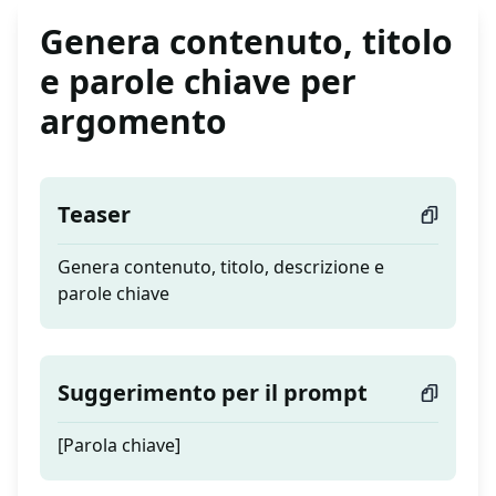
Genera contenuto, titolo
e parole chiave per
argomento
Teaser
Genera contenuto, titolo, descrizione e
parole chiave
Suggerimento per il prompt
[Parola chiave]