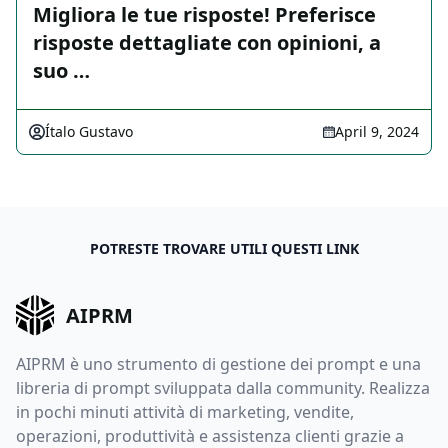
Migliora le tue risposte! Preferisce
risposte dettagliate con opinioni, a
suo …
Ítalo Gustavo
April 9, 2024
POTRESTE TROVARE UTILI QUESTI LINK
AIPRM
AIPRM è uno strumento di gestione dei prompt e una
libreria di prompt sviluppata dalla community. Realizza
in pochi minuti attività di marketing, vendite,
operazioni, produttività e assistenza clienti grazie a