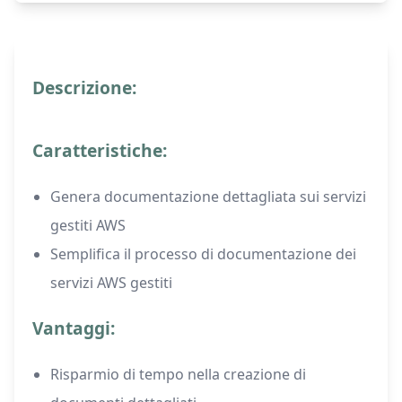
Descrizione:
Caratteristiche:
Genera documentazione dettagliata sui servizi
gestiti AWS
Semplifica il processo di documentazione dei
servizi AWS gestiti
Vantaggi:
Risparmio di tempo nella creazione di