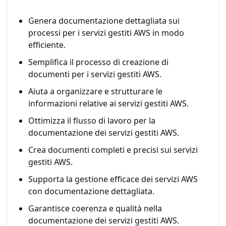
Genera documentazione dettagliata sui
processi per i servizi gestiti AWS in modo
efficiente.
Semplifica il processo di creazione di
documenti per i servizi gestiti AWS.
Aiuta a organizzare e strutturare le
informazioni relative ai servizi gestiti AWS.
Ottimizza il flusso di lavoro per la
documentazione dei servizi gestiti AWS.
Crea documenti completi e precisi sui servizi
gestiti AWS.
Supporta la gestione efficace dei servizi AWS
con documentazione dettagliata.
Garantisce coerenza e qualità nella
documentazione dei servizi gestiti AWS.