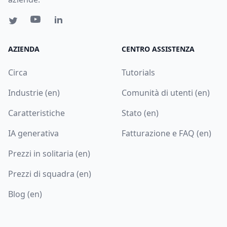
AZIENDA
CENTRO ASSISTENZA
Circa
Tutorials
Industrie (en)
Comunità di utenti (en)
Caratteristiche
Stato (en)
IA generativa
Fatturazione e FAQ (en)
Prezzi in solitaria (en)
Prezzi di squadra (en)
Blog (en)