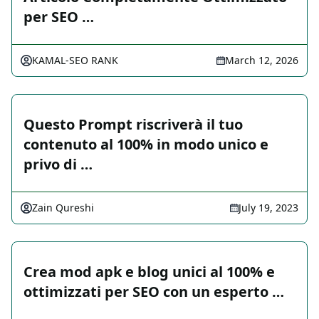
per SEO …
KAMAL-SEO RANK
March 12, 2026
Questo Prompt riscriverà il tuo
contenuto al 100% in modo unico e
privo di …
Zain Qureshi
July 19, 2023
Crea mod apk e blog unici al 100% e
ottimizzati per SEO con un esperto …