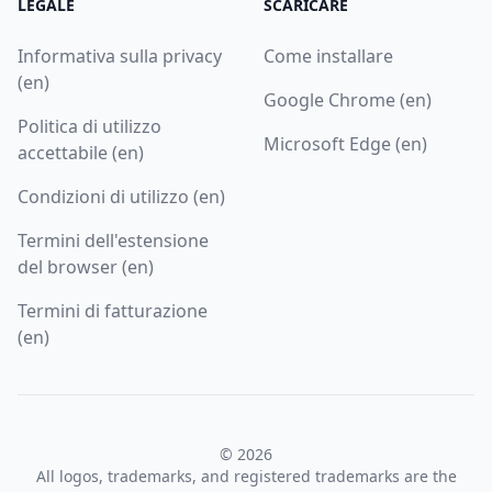
LEGALE
SCARICARE
Informativa sulla privacy
Come installare
(en)
Google Chrome (en)
Politica di utilizzo
Microsoft Edge (en)
accettabile (en)
Condizioni di utilizzo (en)
Termini dell'estensione
del browser (en)
Termini di fatturazione
(en)
© 2026
All logos, trademarks, and registered trademarks are the