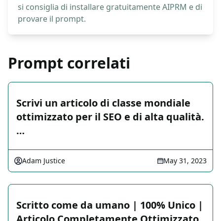
si consiglia di installare gratuitamente AIPRM e di
provare il prompt.
Prompt correlati
Scrivi un articolo di classe mondiale
ottimizzato per il SEO e di alta qualità.
…
Adam Justice
May 31, 2023
Scritto come da umano | 100% Unico |
Articolo Completamente Ottimizzato