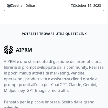
Zeeshan Dilbar
October 12, 2023
POTRESTE TROVARE UTILI QUESTI LINK
AIPRM
AIPRM è uno strumento di gestione dei prompt e una
libreria di prompt sviluppata dalla community. Realizza
in pochi minuti attività di marketing, vendite,
operazioni, produttività e assistenza clienti grazie a
prompt pronti all'uso per ChatGPT, Claude, Gemini,
Midjourney, GPT Image e molti altri.
Pensato per le piccole imprese. Scelto dalle grandi
aziende.