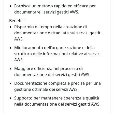
Fornisce un metodo rapido ed efficace per
documentare i servizi gestiti AWS.
Benefici:
Risparmio di tempo nella creazione di
documentazione dettagliata sui servizi gestiti
AWS.
Miglioramento dell'organizzazione e della
struttura delle informazioni relative ai servizi
AWS.
Maggiore efficienza nel processo di
documentazione dei servizi gestiti AWS.
Documentazione completa e precisa per una
gestione ottimale dei servizi AWS.
Supporto per mantenere coerenza e qualità
nella documentazione dei servizi gestiti AWS.