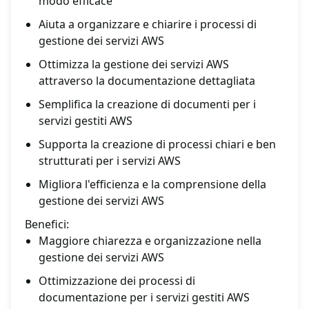
modo efficace
Aiuta a organizzare e chiarire i processi di
gestione dei servizi AWS
Ottimizza la gestione dei servizi AWS
attraverso la documentazione dettagliata
Semplifica la creazione di documenti per i
servizi gestiti AWS
Supporta la creazione di processi chiari e ben
strutturati per i servizi AWS
Migliora l'efficienza e la comprensione della
gestione dei servizi AWS
Benefici:
Maggiore chiarezza e organizzazione nella
gestione dei servizi AWS
Ottimizzazione dei processi di
documentazione per i servizi gestiti AWS