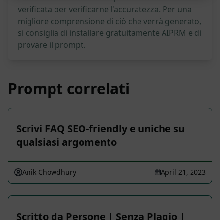
verificata per verificarne l'accuratezza. Per una
migliore comprensione di ciò che verrà generato,
si consiglia di installare gratuitamente AIPRM e di
provare il prompt.
Prompt correlati
Scrivi FAQ SEO-friendly e uniche su
qualsiasi argomento
Anik Chowdhury
April 21, 2023
Scritto da Persone | Senza Plagio |