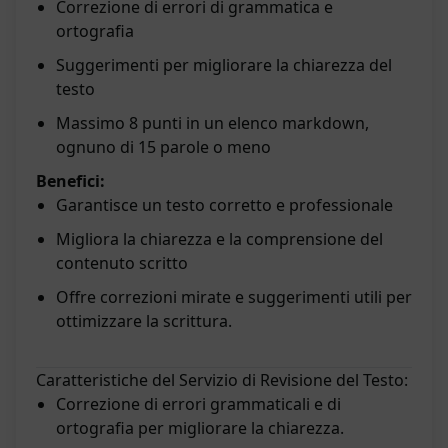
Correzione di errori di grammatica e
ortografia
Suggerimenti per migliorare la chiarezza del
testo
Massimo 8 punti in un elenco markdown,
ognuno di 15 parole o meno
Benefici:
Garantisce un testo corretto e professionale
Migliora la chiarezza e la comprensione del
contenuto scritto
Offre correzioni mirate e suggerimenti utili per
ottimizzare la scrittura.
Caratteristiche del Servizio di Revisione del Testo:
Correzione di errori grammaticali e di
ortografia per migliorare la chiarezza.