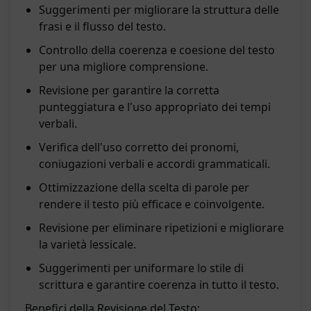
Suggerimenti per migliorare la struttura delle
frasi e il flusso del testo.
Controllo della coerenza e coesione del testo
per una migliore comprensione.
Revisione per garantire la corretta
punteggiatura e l'uso appropriato dei tempi
verbali.
Verifica dell'uso corretto dei pronomi,
coniugazioni verbali e accordi grammaticali.
Ottimizzazione della scelta di parole per
rendere il testo più efficace e coinvolgente.
Revisione per eliminare ripetizioni e migliorare
la varietà lessicale.
Suggerimenti per uniformare lo stile di
scrittura e garantire coerenza in tutto il testo.
Benefici della Revisione del Testo: