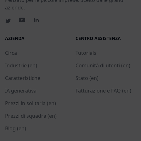
aziende.
AZIENDA
CENTRO ASSISTENZA
Circa
Tutorials
Industrie (en)
Comunità di utenti (en)
Caratteristiche
Stato (en)
IA generativa
Fatturazione e FAQ (en)
Prezzi in solitaria (en)
Prezzi di squadra (en)
Blog (en)