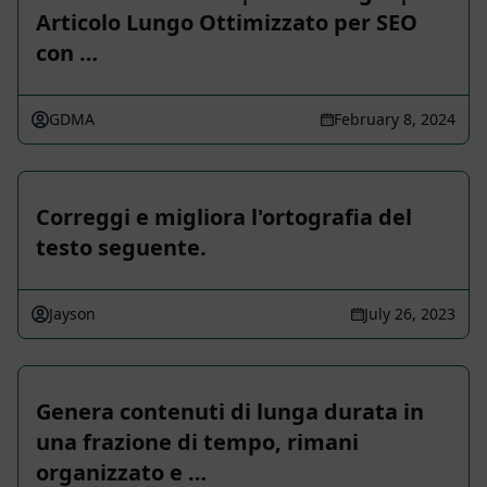
Articolo Lungo Ottimizzato per SEO
con …
GDMA
February 8, 2024
Correggi e migliora l'ortografia del
testo seguente.
Jayson
July 26, 2023
Genera contenuti di lunga durata in
una frazione di tempo, rimani
organizzato e …