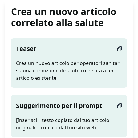
Crea un nuovo articolo
correlato alla salute
Teaser
Crea un nuovo articolo per operatori sanitari
su una condizione di salute correlata a un
articolo esistente
Suggerimento per il prompt
[Inserisci il testo copiato dal tuo articolo
originale - copialo dal tuo sito web]