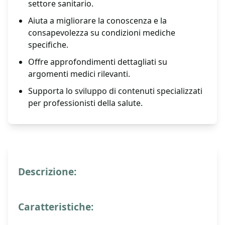
settore sanitario.
Aiuta a migliorare la conoscenza e la
consapevolezza su condizioni mediche
specifiche.
Offre approfondimenti dettagliati su
argomenti medici rilevanti.
Supporta lo sviluppo di contenuti specializzati
per professionisti della salute.
Descrizione:
Caratteristiche: