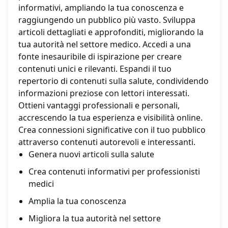
informativi, ampliando la tua conoscenza e
raggiungendo un pubblico più vasto. Sviluppa
articoli dettagliati e approfonditi, migliorando la
tua autorità nel settore medico. Accedi a una
fonte inesauribile di ispirazione per creare
contenuti unici e rilevanti. Espandi il tuo
repertorio di contenuti sulla salute, condividendo
informazioni preziose con lettori interessati.
Ottieni vantaggi professionali e personali,
accrescendo la tua esperienza e visibilità online.
Crea connessioni significative con il tuo pubblico
attraverso contenuti autorevoli e interessanti.
Genera nuovi articoli sulla salute
Crea contenuti informativi per professionisti
medici
Amplia la tua conoscenza
Migliora la tua autorità nel settore