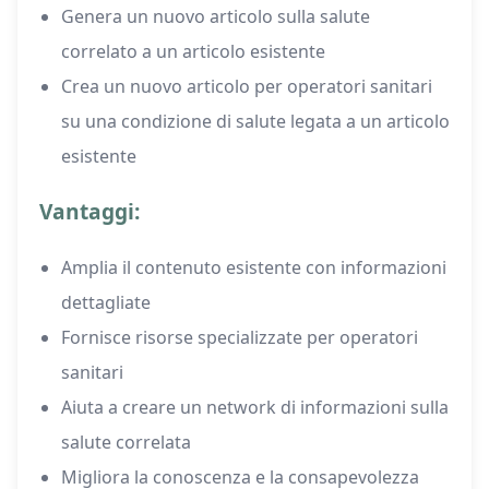
Genera un nuovo articolo sulla salute
correlato a un articolo esistente
Crea un nuovo articolo per operatori sanitari
su una condizione di salute legata a un articolo
esistente
Vantaggi:
Amplia il contenuto esistente con informazioni
dettagliate
Fornisce risorse specializzate per operatori
sanitari
Aiuta a creare un network di informazioni sulla
salute correlata
Migliora la conoscenza e la consapevolezza