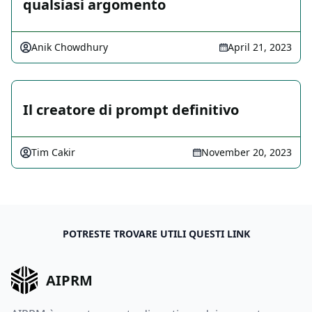
qualsiasi argomento
Anik Chowdhury
April 21, 2023
Il creatore di prompt definitivo
Tim Cakir
November 20, 2023
POTRESTE TROVARE UTILI QUESTI LINK
AIPRM