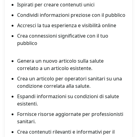
Ispirati per creare contenuti unici
Condividi informazioni preziose con il pubblico
Accresci la tua esperienza e visibilità online
Crea connessioni significative con il tuo
pubblico
Genera un nuovo articolo sulla salute
correlato a un articolo esistente.
Crea un articolo per operatori sanitari su una
condizione correlata alla salute.
Espandi informazioni su condizioni di salute
esistenti.
Fornisce risorse aggiornate per professionisti
sanitari.
Crea contenuti rilevanti e informativi per il