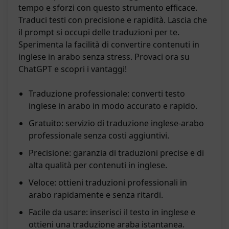
tempo e sforzi con questo strumento efficace.
Traduci testi con precisione e rapidità. Lascia che
il prompt si occupi delle traduzioni per te.
Sperimenta la facilità di convertire contenuti in
inglese in arabo senza stress. Provaci ora su
ChatGPT e scopri i vantaggi!
Traduzione professionale: converti testo
inglese in arabo in modo accurato e rapido.
Gratuito: servizio di traduzione inglese-arabo
professionale senza costi aggiuntivi.
Precisione: garanzia di traduzioni precise e di
alta qualità per contenuti in inglese.
Veloce: ottieni traduzioni professionali in
arabo rapidamente e senza ritardi.
Facile da usare: inserisci il testo in inglese e
ottieni una traduzione araba istantanea.