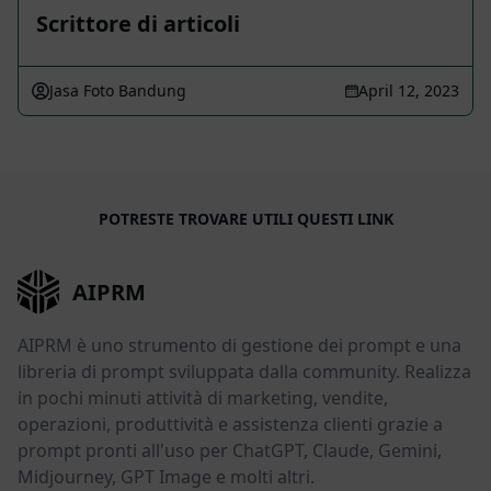
Scrittore di articoli
Jasa Foto Bandung
April 12, 2023
POTRESTE TROVARE UTILI QUESTI LINK
AIPRM
AIPRM è uno strumento di gestione dei prompt e una
libreria di prompt sviluppata dalla community. Realizza
in pochi minuti attività di marketing, vendite,
operazioni, produttività e assistenza clienti grazie a
prompt pronti all'uso per ChatGPT, Claude, Gemini,
Midjourney, GPT Image e molti altri.