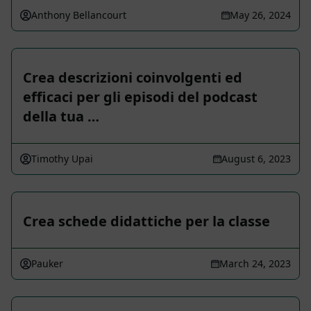
Anthony Bellancourt
May 26, 2024
Crea descrizioni coinvolgenti ed
efficaci per gli episodi del podcast
della tua …
Timothy Upai
August 6, 2023
Crea schede didattiche per la classe
Pauker
March 24, 2023