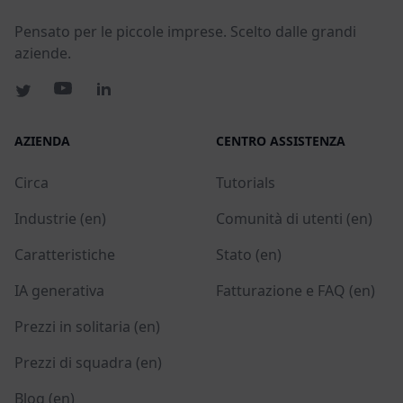
Pensato per le piccole imprese. Scelto dalle grandi
aziende.
AZIENDA
CENTRO ASSISTENZA
Circa
Tutorials
Industrie (en)
Comunità di utenti (en)
Caratteristiche
Stato (en)
IA generativa
Fatturazione e FAQ (en)
Prezzi in solitaria (en)
Prezzi di squadra (en)
Blog (en)