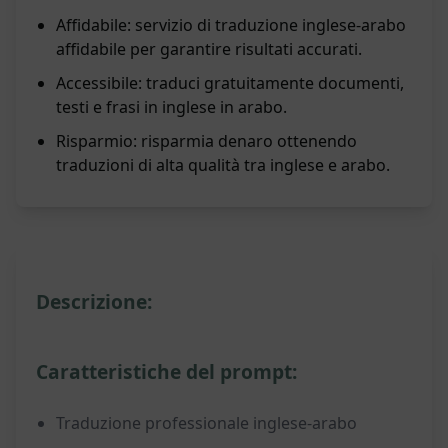
Affidabile: servizio di traduzione inglese-arabo
affidabile per garantire risultati accurati.
Accessibile: traduci gratuitamente documenti,
testi e frasi in inglese in arabo.
Risparmio: risparmia denaro ottenendo
traduzioni di alta qualità tra inglese e arabo.
Descrizione:
Caratteristiche del prompt:
Traduzione professionale inglese-arabo