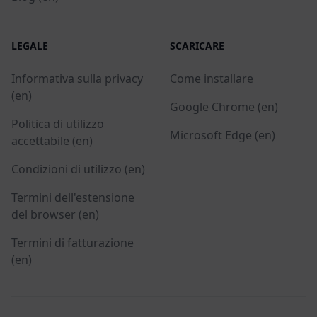
LEGALE
SCARICARE
Informativa sulla privacy
Come installare
(en)
Google Chrome (en)
Politica di utilizzo
Microsoft Edge (en)
accettabile (en)
Condizioni di utilizzo (en)
Termini dell'estensione
del browser (en)
Termini di fatturazione
(en)