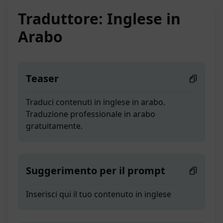
Traduttore: Inglese in
Arabo
Teaser
Traduci contenuti in inglese in arabo.
Traduzione professionale in arabo
gratuitamente.
Suggerimento per il prompt
Inserisci qui il tuo contenuto in inglese