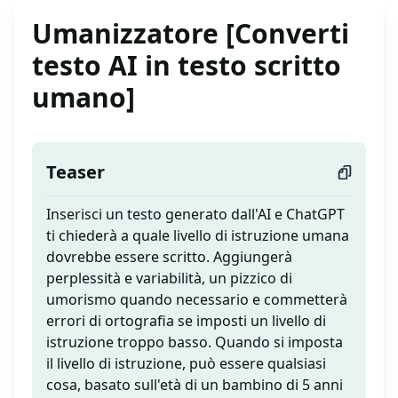
Umanizzatore [Converti
testo AI in testo scritto
umano]
Teaser
Inserisci un testo generato dall'AI e ChatGPT
ti chiederà a quale livello di istruzione umana
dovrebbe essere scritto. Aggiungerà
perplessità e variabilità, un pizzico di
umorismo quando necessario e commetterà
errori di ortografia se imposti un livello di
istruzione troppo basso. Quando si imposta
il livello di istruzione, può essere qualsiasi
cosa, basato sull'età di un bambino di 5 anni