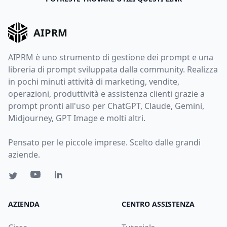
AIPRM
AIPRM è uno strumento di gestione dei prompt e una
libreria di prompt sviluppata dalla community. Realizza
in pochi minuti attività di marketing, vendite,
operazioni, produttività e assistenza clienti grazie a
prompt pronti all'uso per ChatGPT, Claude, Gemini,
Midjourney, GPT Image e molti altri.
Pensato per le piccole imprese. Scelto dalle grandi
aziende.
AZIENDA
CENTRO ASSISTENZA