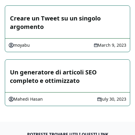
Creare un Tweet su un singolo
argomento
moyabu
March 9, 2023
Un generatore di articoli SEO
completo e ottimizzato
Mahedi Hasan
July 30, 2023
POTRESTE TROVARE UTILI QUESTI LINK