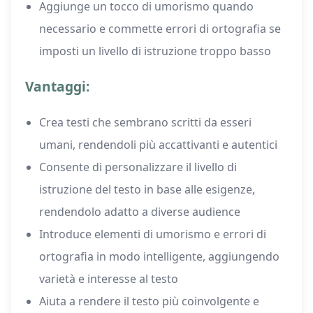
Aggiunge un tocco di umorismo quando
necessario e commette errori di ortografia se
imposti un livello di istruzione troppo basso
Vantaggi:
Crea testi che sembrano scritti da esseri
umani, rendendoli più accattivanti e autentici
Consente di personalizzare il livello di
istruzione del testo in base alle esigenze,
rendendolo adatto a diverse audience
Introduce elementi di umorismo e errori di
ortografia in modo intelligente, aggiungendo
varietà e interesse al testo
Aiuta a rendere il testo più coinvolgente e