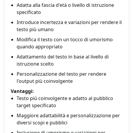
Adatta alla fascia d'età o livello di istruzione
specificato
Introduce incertezza e variazioni per rendere il
testo più umano
Modifica il testo con un tocco di umorismo
quando appropriato
Adattamento del testo in base al livello di
istruzione scelto
Personalizzazione del testo per rendere
l'output più coinvolgente
Vantaggi:
Testo più coinvolgente e adatto al pubblico
target specificato
Maggiore adattabilità e personalizzazione per
diversi scopi e pubblici
Inclusione di umorismo e variazioni per