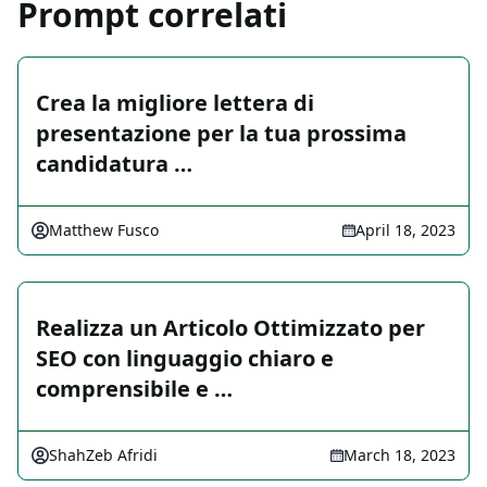
Prompt correlati
Crea la migliore lettera di
presentazione per la tua prossima
candidatura …
Matthew Fusco
April 18, 2023
Realizza un Articolo Ottimizzato per
SEO con linguaggio chiaro e
comprensibile e …
ShahZeb Afridi
March 18, 2023