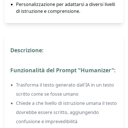
Personalizzazione per adattarsi a diversi livelli
di istruzione e comprensione.
Descrizione:
Funzionalità del Prompt "Humanizer":
Trasforma il testo generato dall'IA in un testo
scritto come se fosse umano
Chiede a che livello di istruzione umana il testo
dovrebbe essere scritto, aggiungendo
confusione e imprevedibilità