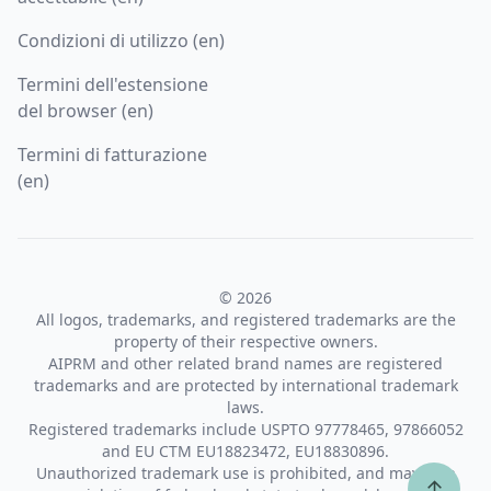
Condizioni di utilizzo (en)
Termini dell'estensione
del browser (en)
Termini di fatturazione
(en)
© 2026
All logos, trademarks, and registered trademarks are the
property of their respective owners.
AIPRM and other related brand names are registered
trademarks and are protected by international trademark
laws.
Registered trademarks include USPTO 97778465, 97866052
and EU CTM EU18823472, EU18830896.
Unauthorized trademark use is prohibited, and may be a
↑