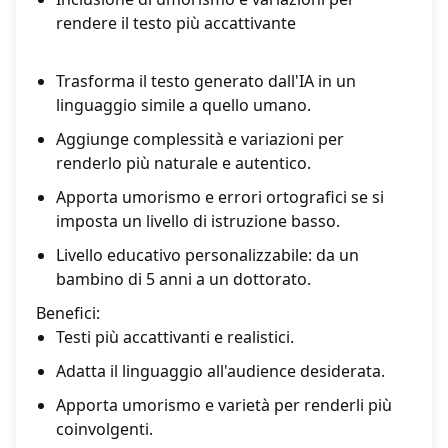
rendere il testo più accattivante
Trasforma il testo generato dall'IA in un
linguaggio simile a quello umano.
Aggiunge complessità e variazioni per
renderlo più naturale e autentico.
Apporta umorismo e errori ortografici se si
imposta un livello di istruzione basso.
Livello educativo personalizzabile: da un
bambino di 5 anni a un dottorato.
Benefici:
Testi più accattivanti e realistici.
Adatta il linguaggio all'audience desiderata.
Apporta umorismo e varietà per renderli più
coinvolgenti.