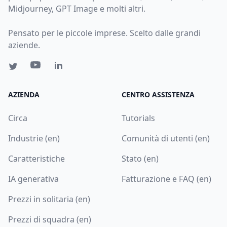
Midjourney, GPT Image e molti altri.
Pensato per le piccole imprese. Scelto dalle grandi
aziende.
AZIENDA
CENTRO ASSISTENZA
Circa
Tutorials
Industrie (en)
Comunità di utenti (en)
Caratteristiche
Stato (en)
IA generativa
Fatturazione e FAQ (en)
Prezzi in solitaria (en)
Prezzi di squadra (en)