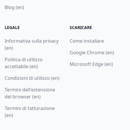
Blog (en)
LEGALE
SCARICARE
Informativa sulla privacy
Come installare
(en)
Google Chrome (en)
Politica di utilizzo
Microsoft Edge (en)
accettabile (en)
Condizioni di utilizzo (en)
Termini dell'estensione
del browser (en)
Termini di fatturazione
(en)