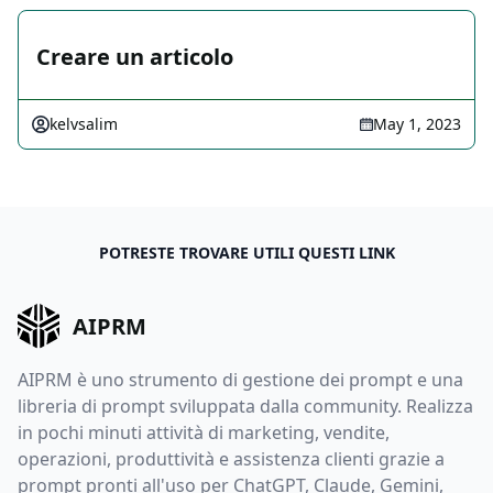
Creare un articolo
kelvsalim
May 1, 2023
POTRESTE TROVARE UTILI QUESTI LINK
AIPRM
AIPRM è uno strumento di gestione dei prompt e una
libreria di prompt sviluppata dalla community. Realizza
in pochi minuti attività di marketing, vendite,
operazioni, produttività e assistenza clienti grazie a
prompt pronti all'uso per ChatGPT, Claude, Gemini,