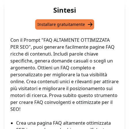
Sintesi
Installare gratuitamente
Con il Prompt "FAQ ALTAMENTE OTTIMIZZATA
PER SEO", puoi generare facilmente pagine FAQ
ricche di contenuti. Includi parole chiave
specifiche, genera domande casuali o scegli un
argomento. Ottieni un FAQ completo e
personalizzato per migliorare la tua visibilità
online. Crea contenuti unici e rilevanti per attirare
più visitatori e migliorare il posizionamento sui
motori di ricerca. Prova subito questo strumento
per creare FAQ coinvolgenti e ottimizzate per il
SEO!
Crea una pagina FAQ altamente ottimizzata