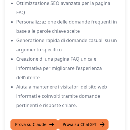
Ottimizzazione SEO avanzata per la pagina
FAQ
Personalizzazione delle domande frequenti in
base alle parole chiave scelte
Generazione rapida di domande casuali su un
argomento specifico
Creazione di una pagina FAQ unica e
informativa per migliorare l'esperienza
dell'utente
Aiuta a mantenere i visitatori del sito web
informati e coinvolti tramite domande
pertinenti e risposte chiare.
Prova su Claude
Prova su ChatGPT