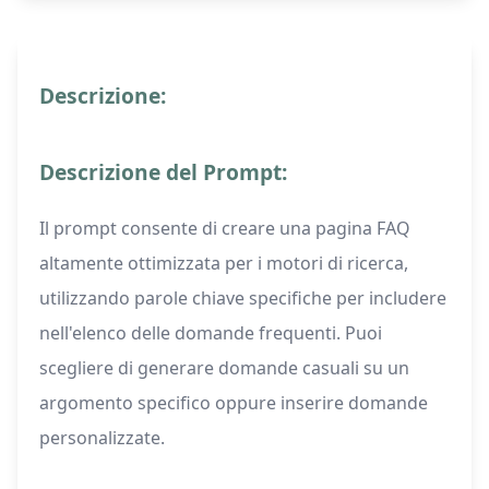
Descrizione:
Descrizione del Prompt:
Il prompt consente di creare una pagina FAQ
altamente ottimizzata per i motori di ricerca,
utilizzando parole chiave specifiche per includere
nell'elenco delle domande frequenti. Puoi
scegliere di generare domande casuali su un
argomento specifico oppure inserire domande
personalizzate.