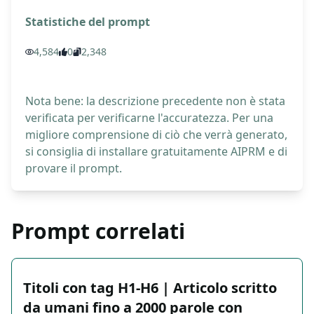
Statistiche del prompt
4,584
0
2,348
Nota bene: la descrizione precedente non è stata
verificata per verificarne l'accuratezza. Per una
migliore comprensione di ciò che verrà generato,
si consiglia di installare gratuitamente AIPRM e di
provare il prompt.
Prompt correlati
Titoli con tag H1-H6 | Articolo scritto
da umani fino a 2000 parole con