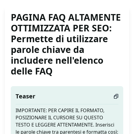
PAGINA FAQ ALTAMENTE
OTTIMIZZATA PER SEO:
Permette di utilizzare
parole chiave da
includere nell'elenco
delle FAQ
Teaser
IMPORTANTE: PER CAPIRE IL FORMATO,
POSIZIONARE IL CURSORE SU QUESTO
TESTO E LEGGERE ATTENTAMENTE. Inserisci
le parole chiave tra parentesi e formatta così: