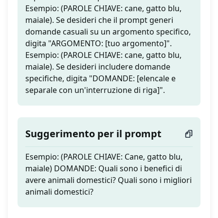
Esempio: (PAROLE CHIAVE: cane, gatto blu,
maiale). Se desideri che il prompt generi
domande casuali su un argomento specifico,
digita "ARGOMENTO: [tuo argomento]".
Esempio: (PAROLE CHIAVE: cane, gatto blu,
maiale). Se desideri includere domande
specifiche, digita "DOMANDE: [elencale e
separale con un'interruzione di riga]".
Suggerimento per il prompt
Esempio: (PAROLE CHIAVE: Cane, gatto blu,
maiale) DOMANDE: Quali sono i benefici di
avere animali domestici? Quali sono i migliori
animali domestici?