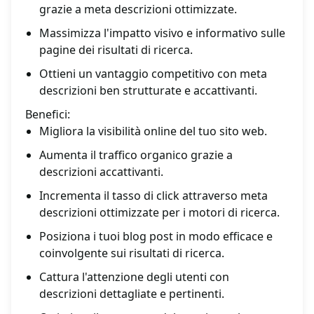
grazie a meta descrizioni ottimizzate.
Massimizza l'impatto visivo e informativo sulle
pagine dei risultati di ricerca.
Ottieni un vantaggio competitivo con meta
descrizioni ben strutturate e accattivanti.
Benefici:
Migliora la visibilità online del tuo sito web.
Aumenta il traffico organico grazie a
descrizioni accattivanti.
Incrementa il tasso di click attraverso meta
descrizioni ottimizzate per i motori di ricerca.
Posiziona i tuoi blog post in modo efficace e
coinvolgente sui risultati di ricerca.
Cattura l'attenzione degli utenti con
descrizioni dettagliate e pertinenti.