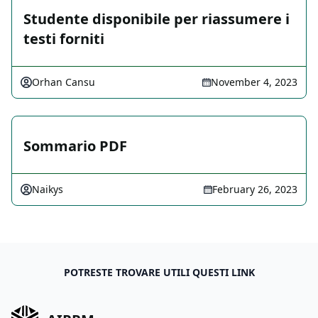
Studente disponibile per riassumere i
testi forniti
Orhan Cansu
November 4, 2023
Sommario PDF
Naikys
February 26, 2023
POTRESTE TROVARE UTILI QUESTI LINK