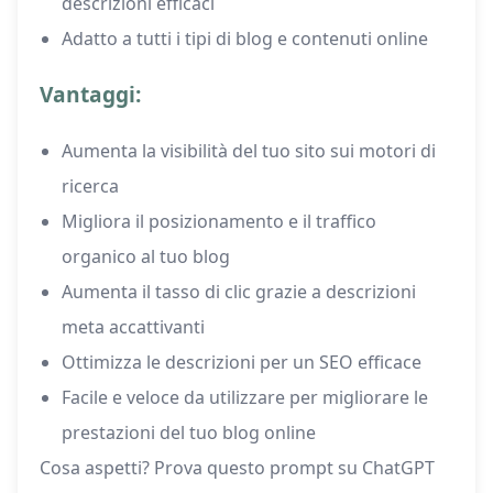
descrizioni efficaci
Adatto a tutti i tipi di blog e contenuti online
Vantaggi:
Aumenta la visibilità del tuo sito sui motori di
ricerca
Migliora il posizionamento e il traffico
organico al tuo blog
Aumenta il tasso di clic grazie a descrizioni
meta accattivanti
Ottimizza le descrizioni per un SEO efficace
Facile e veloce da utilizzare per migliorare le
prestazioni del tuo blog online
Cosa aspetti? Prova questo prompt su ChatGPT