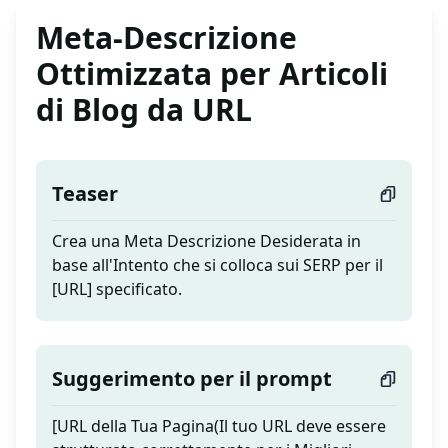
Meta-Descrizione
Ottimizzata per Articoli
di Blog da URL
Teaser
Crea una Meta Descrizione Desiderata in
base all'Intento che si colloca sui SERP per il
[URL] specificato.
Suggerimento per il prompt
[URL della Tua Pagina(Il tuo URL deve essere