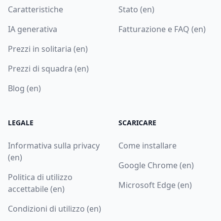
Caratteristiche
Stato (en)
IA generativa
Fatturazione e FAQ (en)
Prezzi in solitaria (en)
Prezzi di squadra (en)
Blog (en)
LEGALE
SCARICARE
Informativa sulla privacy
Come installare
(en)
Google Chrome (en)
Politica di utilizzo
Microsoft Edge (en)
accettabile (en)
Condizioni di utilizzo (en)