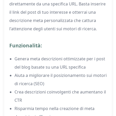
direttamente da una specifica URL. Basta inserire
il link del post di tuo interesse e otterrai una
descrizione meta personalizzata che cattura
l'attenzione degli utenti sui motori di ricerca.
Funzionalità:
Genera meta descrizioni ottimizzate per i post
del blog basate su una URL specifica
Aiuta a migliorare il posizionamento sui motori
di ricerca (SEO)
Crea descrizioni coinvolgenti che aumentano il
CTR
Risparmia tempo nella creazione di meta