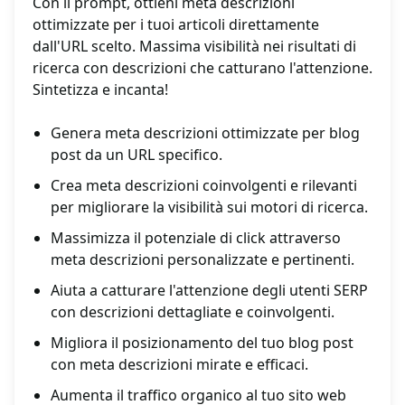
Con il prompt, ottieni meta descrizioni
ottimizzate per i tuoi articoli direttamente
dall'URL scelto. Massima visibilità nei risultati di
ricerca con descrizioni che catturano l'attenzione.
Sintetizza e incanta!
Genera meta descrizioni ottimizzate per blog
post da un URL specifico.
Crea meta descrizioni coinvolgenti e rilevanti
per migliorare la visibilità sui motori di ricerca.
Massimizza il potenziale di click attraverso
meta descrizioni personalizzate e pertinenti.
Aiuta a catturare l'attenzione degli utenti SERP
con descrizioni dettagliate e coinvolgenti.
Migliora il posizionamento del tuo blog post
con meta descrizioni mirate e efficaci.
Aumenta il traffico organico al tuo sito web