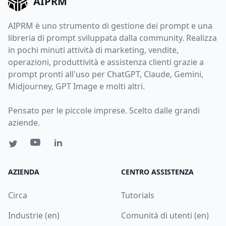
AIPRM
AIPRM è uno strumento di gestione dei prompt e una
libreria di prompt sviluppata dalla community. Realizza
in pochi minuti attività di marketing, vendite,
operazioni, produttività e assistenza clienti grazie a
prompt pronti all'uso per ChatGPT, Claude, Gemini,
Midjourney, GPT Image e molti altri.
Pensato per le piccole imprese. Scelto dalle grandi
aziende.
AZIENDA
CENTRO ASSISTENZA
Circa
Tutorials
Industrie (en)
Comunità di utenti (en)