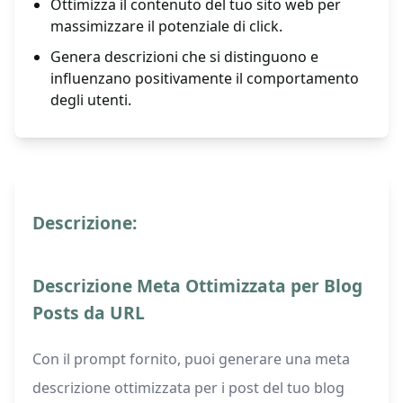
Ottimizza il contenuto del tuo sito web per
massimizzare il potenziale di click.
Genera descrizioni che si distinguono e
influenzano positivamente il comportamento
degli utenti.
Descrizione:
Descrizione Meta Ottimizzata per Blog
Posts da URL
Con il prompt fornito, puoi generare una meta
descrizione ottimizzata per i post del tuo blog