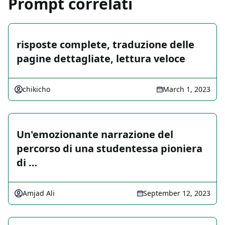
Prompt correlati
risposte complete, traduzione delle
pagine dettagliate, lettura veloce
chikicho
March 1, 2023
Un'emozionante narrazione del
percorso di una studentessa pioniera
di …
Amjad Ali
September 12, 2023