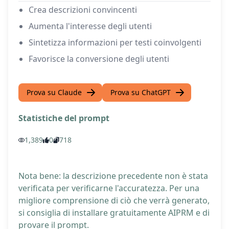
Crea descrizioni convincenti
Aumenta l'interesse degli utenti
Sintetizza informazioni per testi coinvolgenti
Favorisce la conversione degli utenti
Prova su Claude
Prova su ChatGPT
Statistiche del prompt
1,389
0
718
Nota bene: la descrizione precedente non è stata
verificata per verificarne l'accuratezza. Per una
migliore comprensione di ciò che verrà generato,
si consiglia di installare gratuitamente AIPRM e di
provare il prompt.