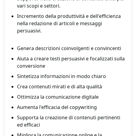
vari scopi e settori.
Incremento della produttività e dell'efficienza
nella redazione di articoli e messaggi
persuasivi.
Genera descrizioni coinvolgenti e convincenti
Aiuta a creare testi persuasivi e focalizzati sulla
conversione
Sintetizza informazioni in modo chiaro
Crea contenuti mirati e di alta qualità
Ottimizza la comunicazione digitale
Aumenta l'efficacia del copywriting
Supporta la creazione di contenuti pertinenti
ed efficaci
Migliora la comunicazione online e la