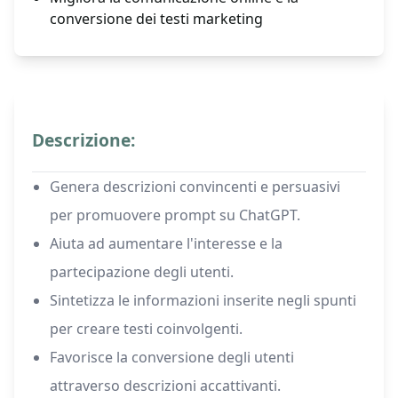
conversione dei testi marketing
Descrizione:
Genera descrizioni convincenti e persuasivi
per promuovere prompt su ChatGPT.
Aiuta ad aumentare l'interesse e la
partecipazione degli utenti.
Sintetizza le informazioni inserite negli spunti
per creare testi coinvolgenti.
Favorisce la conversione degli utenti
attraverso descrizioni accattivanti.