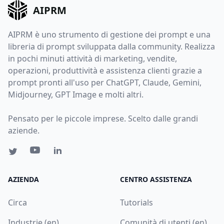
AIPRM
AIPRM è uno strumento di gestione dei prompt e una
libreria di prompt sviluppata dalla community. Realizza
in pochi minuti attività di marketing, vendite,
operazioni, produttività e assistenza clienti grazie a
prompt pronti all'uso per ChatGPT, Claude, Gemini,
Midjourney, GPT Image e molti altri.
Pensato per le piccole imprese. Scelto dalle grandi
aziende.
AZIENDA
CENTRO ASSISTENZA
Circa
Tutorials
Industrie (en)
Comunità di utenti (en)