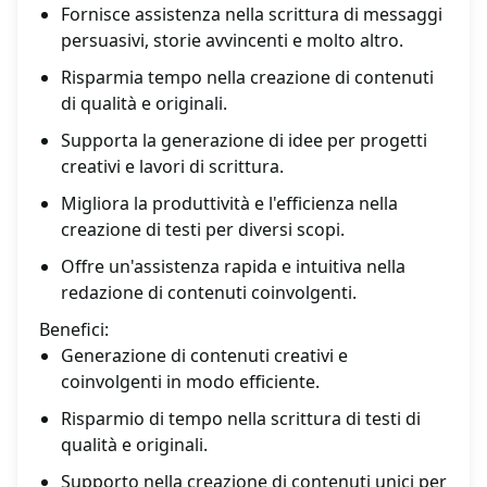
Fornisce assistenza nella scrittura di messaggi
persuasivi, storie avvincenti e molto altro.
Risparmia tempo nella creazione di contenuti
di qualità e originali.
Supporta la generazione di idee per progetti
creativi e lavori di scrittura.
Migliora la produttività e l'efficienza nella
creazione di testi per diversi scopi.
Offre un'assistenza rapida e intuitiva nella
redazione di contenuti coinvolgenti.
Benefici:
Generazione di contenuti creativi e
coinvolgenti in modo efficiente.
Risparmio di tempo nella scrittura di testi di
qualità e originali.
Supporto nella creazione di contenuti unici per