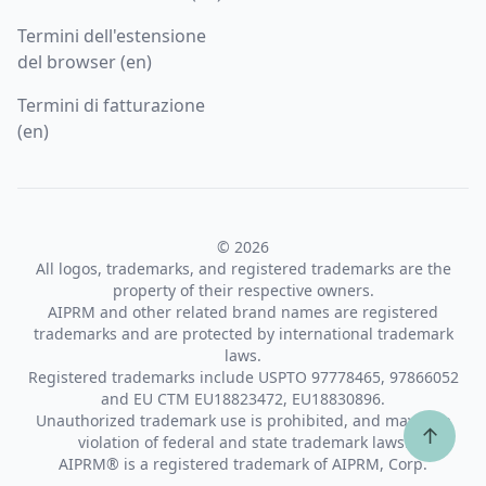
Termini dell'estensione
del browser (en)
Termini di fatturazione
(en)
© 2026
All logos, trademarks, and registered trademarks are the
property of their respective owners.
AIPRM and other related brand names are registered
trademarks and are protected by international trademark
laws.
Registered trademarks include USPTO 97778465, 97866052
and EU CTM EU18823472, EU18830896.
Unauthorized trademark use is prohibited, and may be a
↑
violation of federal and state trademark laws.
AIPRM® is a registered trademark of AIPRM, Corp.