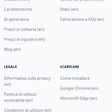
Caratteristiche
Stato (en)
IA generativa
Fatturazione e FAQ (en)
Prezzi in solitaria (en)
Prezzi di squadra (en)
Blog (en)
LEGALE
SCARICARE
Informativa sulla privacy
Come installare
(en)
Google Chrome (en)
Politica di utilizzo
Microsoft Edge (en)
accettabile (en)
Condizioni di utilizzo (en)