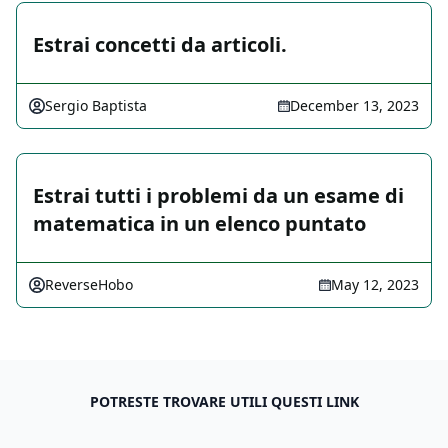
Estrai concetti da articoli.
Sergio Baptista
December 13, 2023
Estrai tutti i problemi da un esame di
matematica in un elenco puntato
ReverseHobo
May 12, 2023
POTRESTE TROVARE UTILI QUESTI LINK