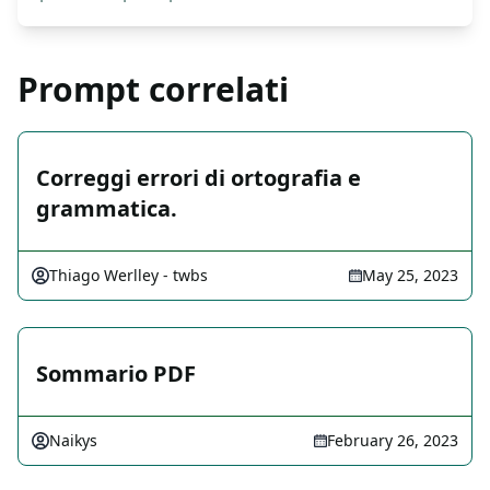
Prompt correlati
Correggi errori di ortografia e
grammatica.
Thiago Werlley - twbs
May 25, 2023
Sommario PDF
Naikys
February 26, 2023