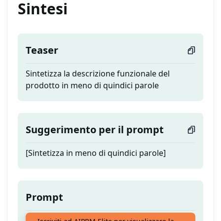
Sintesi
Teaser
Sintetizza la descrizione funzionale del
prodotto in meno di quindici parole
Suggerimento per il prompt
[Sintetizza in meno di quindici parole]
Prompt
Sintetizza la descrizione funzionale del