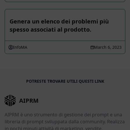
Genera un elenco dei problemi più
spesso associati al prodotto.
InfoMA
March 6, 2023
POTRESTE TROVARE UTILI QUESTI LINK
AIPRM
AIPRM è uno strumento di gestione dei prompt e una
libreria di prompt sviluppata dalla community. Realizza
in pochi minuti attività di marketing, vendite,