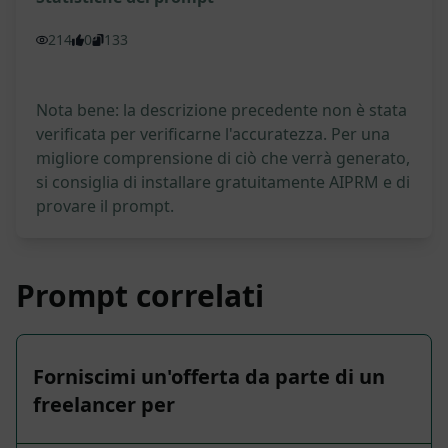
214
0
133
Nota bene: la descrizione precedente non è stata
verificata per verificarne l'accuratezza. Per una
migliore comprensione di ciò che verrà generato,
si consiglia di installare gratuitamente AIPRM e di
provare il prompt.
Prompt correlati
Forniscimi un'offerta da parte di un
freelancer per