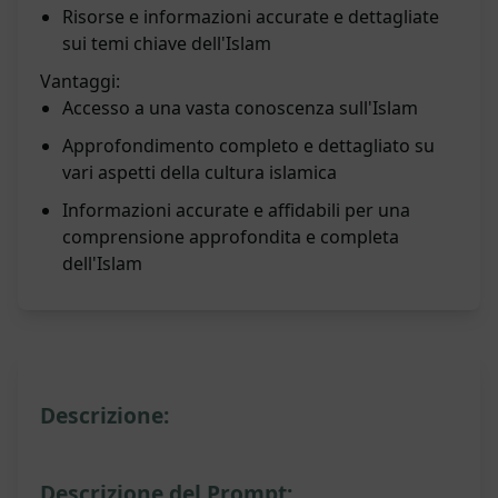
Risorse e informazioni accurate e dettagliate
sui temi chiave dell'Islam
Vantaggi:
Accesso a una vasta conoscenza sull'Islam
Approfondimento completo e dettagliato su
vari aspetti della cultura islamica
Informazioni accurate e affidabili per una
comprensione approfondita e completa
dell'Islam
Descrizione:
Descrizione del Prompt: