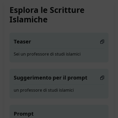
Esplora le Scritture
Islamiche
Teaser
Sei un professore di studi islamici
Suggerimento per il prompt
un professore di studi islamici
Prompt