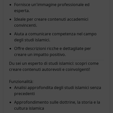
Fornisce un'immagine professionale ed
esperta.
Ideale per creare contenuti accademici
convincenti.
Aiuta a comunicare competenza nel campo
degli studi islamici.
Offre descrizioni ricche e dettagliate per
creare un impatto positivo.
Du sei un esperto di studi islamici: scopri come
creare contenuti autorevoli e coinvolgenti!
Funzionalità:
Analisi approfondita degli studi islamici senza
precedenti
Approfondimento sulle dottrine, la storia e la
cultura islamica