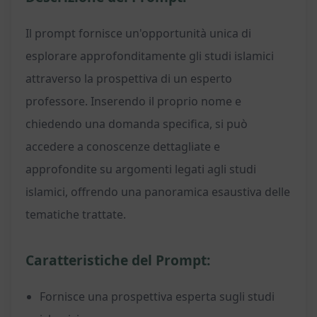
Il prompt fornisce un'opportunità unica di
esplorare approfonditamente gli studi islamici
attraverso la prospettiva di un esperto
professore. Inserendo il proprio nome e
chiedendo una domanda specifica, si può
accedere a conoscenze dettagliate e
approfondite su argomenti legati agli studi
islamici, offrendo una panoramica esaustiva delle
tematiche trattate.
Caratteristiche del Prompt:
Fornisce una prospettiva esperta sugli studi