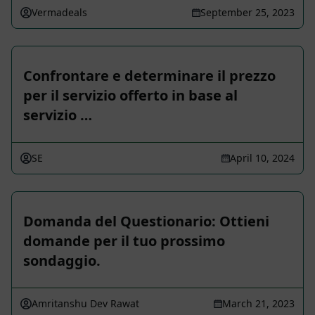
Vermadeals
September 25, 2023
Confrontare e determinare il prezzo
per il servizio offerto in base al
servizio …
SE
April 10, 2024
Domanda del Questionario: Ottieni
domande per il tuo prossimo
sondaggio.
Amritanshu Dev Rawat
March 21, 2023