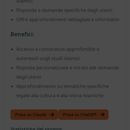
islamici
Risponde a domande specifiche degli utenti
Offre approfondimenti dettagliati e informativi
Benefici:
Accesso a conoscenze approfondite e
autorevoli sugli studi islamici
Risposte personalizzate e mirate alle domande
degli utenti
Approfondimento su tematiche specifiche
legate alla cultura e alla storia islamiche
Prova su Claude
Prova su ChatGPT
Statistiche del prompt