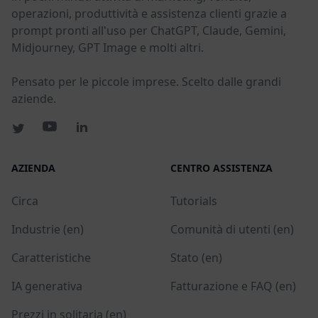
operazioni, produttività e assistenza clienti grazie a
prompt pronti all'uso per ChatGPT, Claude, Gemini,
Midjourney, GPT Image e molti altri.
Pensato per le piccole imprese. Scelto dalle grandi
aziende.
AZIENDA
CENTRO ASSISTENZA
Circa
Tutorials
Industrie (en)
Comunità di utenti (en)
Caratteristiche
Stato (en)
IA generativa
Fatturazione e FAQ (en)
Prezzi in solitaria (en)