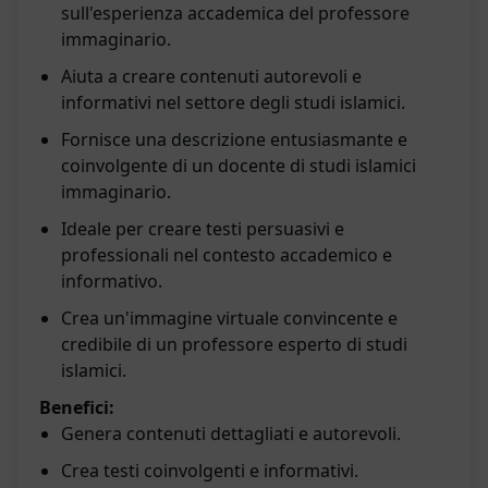
sull'esperienza accademica del professore
immaginario.
Aiuta a creare contenuti autorevoli e
informativi nel settore degli studi islamici.
Fornisce una descrizione entusiasmante e
coinvolgente di un docente di studi islamici
immaginario.
Ideale per creare testi persuasivi e
professionali nel contesto accademico e
informativo.
Crea un'immagine virtuale convincente e
credibile di un professore esperto di studi
islamici.
Benefici:
Genera contenuti dettagliati e autorevoli.
Crea testi coinvolgenti e informativi.