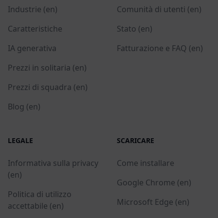
Industrie (en)
Comunità di utenti (en)
Caratteristiche
Stato (en)
IA generativa
Fatturazione e FAQ (en)
Prezzi in solitaria (en)
Prezzi di squadra (en)
Blog (en)
LEGALE
SCARICARE
Informativa sulla privacy
Come installare
(en)
Google Chrome (en)
Politica di utilizzo
Microsoft Edge (en)
accettabile (en)