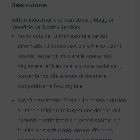
Descrizione:
Settori Industriali che Trarrebbero Maggior
Beneficio dal Nostro Servizio:
Tecnologia dell'Informazione e Servizi
Informatici: Il nostro servizio offre soluzioni
innovative per ottimizzare le operazioni,
migliorare l'efficienza e la sicurezza dei dati,
consentendo alle aziende di rimanere
competitive nell'era digitale.
Sanità e Assistenza Sociale: Le nostre soluzioni
aiutano a migliorare la gestione dei dati dei
pazienti, a ottimizzare i processi sanitari e a
fornire un servizio migliore ed efficiente,