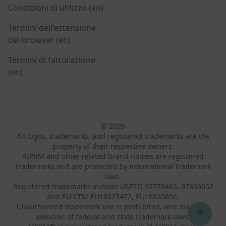
Condizioni di utilizzo (en)
Termini dell'estensione
del browser (en)
Termini di fatturazione
(en)
© 2026
All logos, trademarks, and registered trademarks are the
property of their respective owners.
AIPRM and other related brand names are registered
trademarks and are protected by international trademark
laws.
Registered trademarks include USPTO 97778465, 97866052
and EU CTM EU18823472, EU18830896.
Unauthorized trademark use is prohibited, and may be a
↑
violation of federal and state trademark laws.