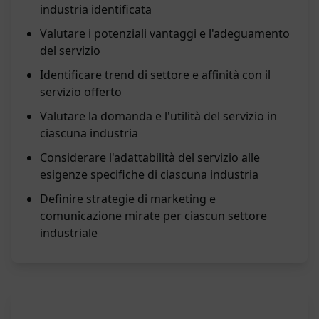
industria identificata
Valutare i potenziali vantaggi e l'adeguamento
del servizio
Identificare trend di settore e affinità con il
servizio offerto
Valutare la domanda e l'utilità del servizio in
ciascuna industria
Considerare l'adattabilità del servizio alle
esigenze specifiche di ciascuna industria
Definire strategie di marketing e
comunicazione mirate per ciascun settore
industriale