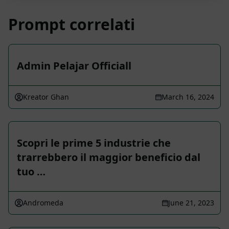
Prompt correlati
Admin Pelajar Officiall
Kreator Ghan
March 16, 2024
Scopri le prime 5 industrie che
trarrebbero il maggior beneficio dal
tuo …
Andromeda
June 21, 2023