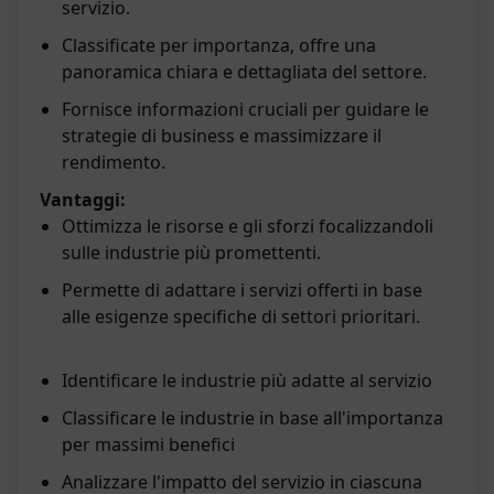
servizio.
Classificate per importanza, offre una
panoramica chiara e dettagliata del settore.
Fornisce informazioni cruciali per guidare le
strategie di business e massimizzare il
rendimento.
Vantaggi:
Ottimizza le risorse e gli sforzi focalizzandoli
sulle industrie più promettenti.
Permette di adattare i servizi offerti in base
alle esigenze specifiche di settori prioritari.
Identificare le industrie più adatte al servizio
Classificare le industrie in base all'importanza
per massimi benefici
Analizzare l'impatto del servizio in ciascuna