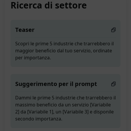
Ricerca di settore
Teaser
Scopri le prime 5 industrie che trarrebbero il
maggior beneficio dal tuo servizio, ordinate
per importanza.
Suggerimento per il prompt
Dammi le prime 5 industrie che trarrebbero il
massimo beneficio da un servizio [Variabile
2] da [Variabile 1], un [Variabile 3] e disponile
secondo importanza.