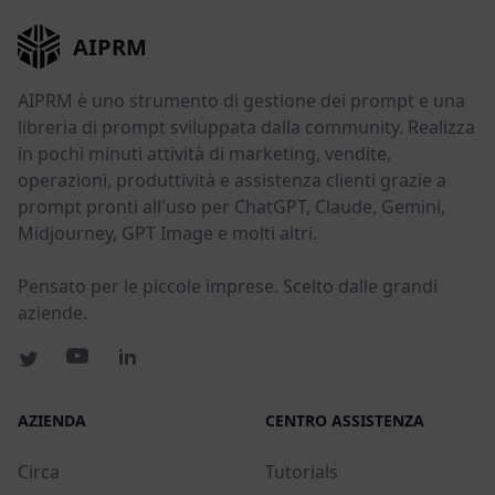
AIPRM
AIPRM è uno strumento di gestione dei prompt e una
libreria di prompt sviluppata dalla community. Realizza
in pochi minuti attività di marketing, vendite,
operazioni, produttività e assistenza clienti grazie a
prompt pronti all'uso per ChatGPT, Claude, Gemini,
Midjourney, GPT Image e molti altri.
Pensato per le piccole imprese. Scelto dalle grandi
aziende.
AZIENDA
CENTRO ASSISTENZA
Circa
Tutorials