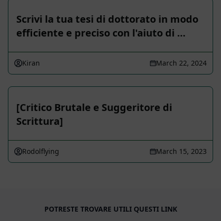
Scrivi la tua tesi di dottorato in modo
efficiente e preciso con l'aiuto di …
Kiran
March 22, 2024
[Critico Brutale e Suggeritore di
Scrittura]
Rodolflying
March 15, 2023
POTRESTE TROVARE UTILI QUESTI LINK