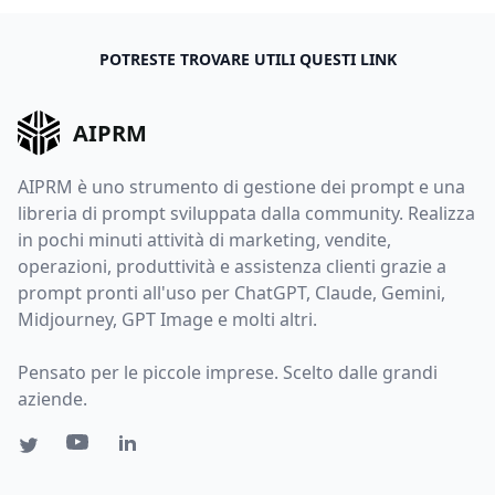
POTRESTE TROVARE UTILI QUESTI LINK
AIPRM
AIPRM è uno strumento di gestione dei prompt e una
libreria di prompt sviluppata dalla community. Realizza
in pochi minuti attività di marketing, vendite,
operazioni, produttività e assistenza clienti grazie a
prompt pronti all'uso per ChatGPT, Claude, Gemini,
Midjourney, GPT Image e molti altri.
Pensato per le piccole imprese. Scelto dalle grandi
aziende.