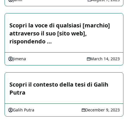
Scopri la voce di qualsiasi [marchio]
attraverso il suo [sito web],
rispondendo …
Jimena
March 14, 2023
Scopri il contesto della tesi di Galih
Putra
Galih Putra
December 9, 2023