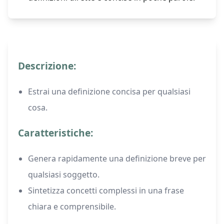
Descrizione:
Estrai una definizione concisa per qualsiasi
cosa.
Caratteristiche:
Genera rapidamente una definizione breve per
qualsiasi soggetto.
Sintetizza concetti complessi in una frase
chiara e comprensibile.