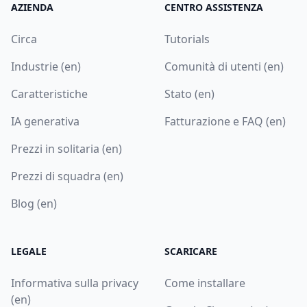
AZIENDA
CENTRO ASSISTENZA
Circa
Tutorials
Industrie (en)
Comunità di utenti (en)
Caratteristiche
Stato (en)
IA generativa
Fatturazione e FAQ (en)
Prezzi in solitaria (en)
Prezzi di squadra (en)
Blog (en)
LEGALE
SCARICARE
Informativa sulla privacy
Come installare
(en)