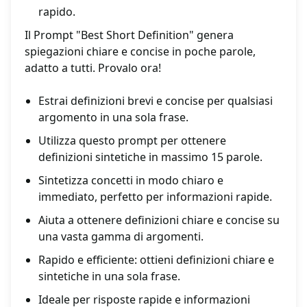
rapido.
Il Prompt "Best Short Definition" genera
spiegazioni chiare e concise in poche parole,
adatto a tutti. Provalo ora!
Estrai definizioni brevi e concise per qualsiasi
argomento in una sola frase.
Utilizza questo prompt per ottenere
definizioni sintetiche in massimo 15 parole.
Sintetizza concetti in modo chiaro e
immediato, perfetto per informazioni rapide.
Aiuta a ottenere definizioni chiare e concise su
una vasta gamma di argomenti.
Rapido e efficiente: ottieni definizioni chiare e
sintetiche in una sola frase.
Ideale per risposte rapide e informazioni