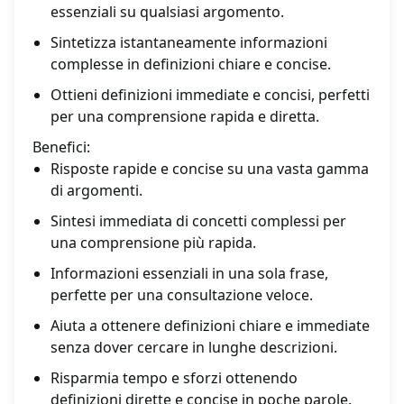
essenziali su qualsiasi argomento.
Sintetizza istantaneamente informazioni
complesse in definizioni chiare e concise.
Ottieni definizioni immediate e concisi, perfetti
per una comprensione rapida e diretta.
Benefici:
Risposte rapide e concise su una vasta gamma
di argomenti.
Sintesi immediata di concetti complessi per
una comprensione più rapida.
Informazioni essenziali in una sola frase,
perfette per una consultazione veloce.
Aiuta a ottenere definizioni chiare e immediate
senza dover cercare in lunghe descrizioni.
Risparmia tempo e sforzi ottenendo
definizioni dirette e concise in poche parole.