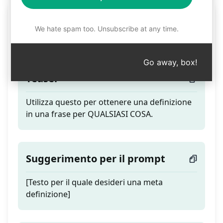
Migliore Definizione
We hate spam too. Unsubscribe at any time.
Breve
Go away, box!
Teaser
Utilizza questo per ottenere una definizione
in una frase per QUALSIASI COSA.
Suggerimento per il prompt
[Testo per il quale desideri una meta
definizione]