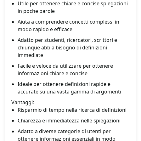
Utile per ottenere chiare e concise spiegazioni
in poche parole
Aiuta a comprendere concetti complessi in
modo rapido e efficace
Adatto per studenti, ricercatori, scrittori e
chiunque abbia bisogno di definizioni
immediate
Facile e veloce da utilizzare per ottenere
informazioni chiare e concise
Ideale per ottenere definizioni rapide e
accurate su una vasta gamma di argomenti
Vantaggi:
Risparmio di tempo nella ricerca di definizioni
Chiarezza e immediatezza nelle spiegazioni
Adatto a diverse categorie di utenti per
ottenere informazioni essenziali in modo