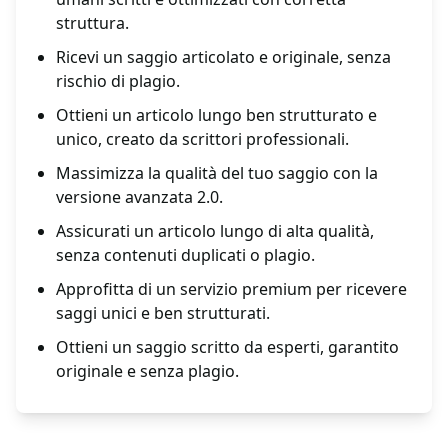
struttura.
Ricevi un saggio articolato e originale, senza
rischio di plagio.
Ottieni un articolo lungo ben strutturato e
unico, creato da scrittori professionali.
Massimizza la qualità del tuo saggio con la
versione avanzata 2.0.
Assicurati un articolo lungo di alta qualità,
senza contenuti duplicati o plagio.
Approfitta di un servizio premium per ricevere
saggi unici e ben strutturati.
Ottieni un saggio scritto da esperti, garantito
originale e senza plagio.