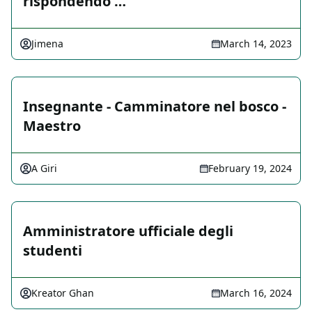
rispondendo …
Jimena
March 14, 2023
Insegnante - Camminatore nel bosco -
Maestro
A Giri
February 19, 2024
Amministratore ufficiale degli
studenti
Kreator Ghan
March 16, 2024