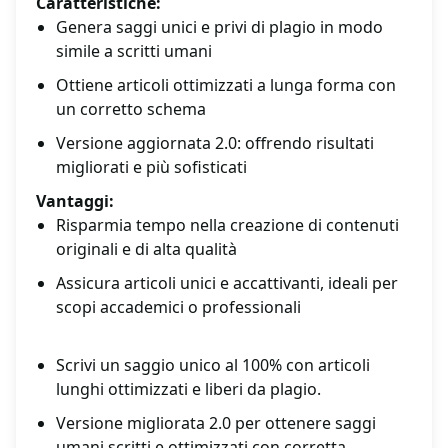
Caratteristiche:
Genera saggi unici e privi di plagio in modo
simile a scritti umani
Ottiene articoli ottimizzati a lunga forma con
un corretto schema
Versione aggiornata 2.0: offrendo risultati
migliorati e più sofisticati
Vantaggi:
Risparmia tempo nella creazione di contenuti
originali e di alta qualità
Assicura articoli unici e accattivanti, ideali per
scopi accademici o professionali
Scrivi un saggio unico al 100% con articoli
lunghi ottimizzati e liberi da plagio.
Versione migliorata 2.0 per ottenere saggi
umani scritti e ottimizzati con corretta