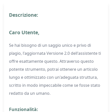
Descrizione:
Caro Utente,
Se hai bisogno di un saggio unico e privo di
plagio, l'aggiornata Versione 2.0 dell'assistente ti
offre esattamente questo. Attraverso questo
potente strumento, potrai ottenere un articolo
lungo e ottimizzato con un'adeguata struttura,
scritto in modo impeccabile come se fosse stato
redatto da un umano.
Funzionalità: