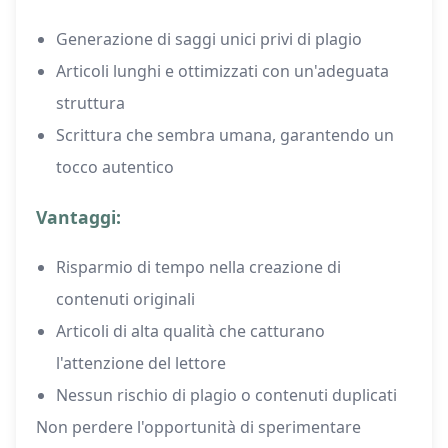
Generazione di saggi unici privi di plagio
Articoli lunghi e ottimizzati con un'adeguata
struttura
Scrittura che sembra umana, garantendo un
tocco autentico
Vantaggi:
Risparmio di tempo nella creazione di
contenuti originali
Articoli di alta qualità che catturano
l'attenzione del lettore
Nessun rischio di plagio o contenuti duplicati
Non perdere l'opportunità di sperimentare