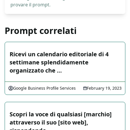
provare il prompt.
Prompt correlati
Ricevi un calendario editoriale di 4
settimane splendidamente
organizzato che …
Google Business Profile Services
February 19, 2023
Scopri la voce di qualsiasi [marchio]
attraverso il suo [sito web],