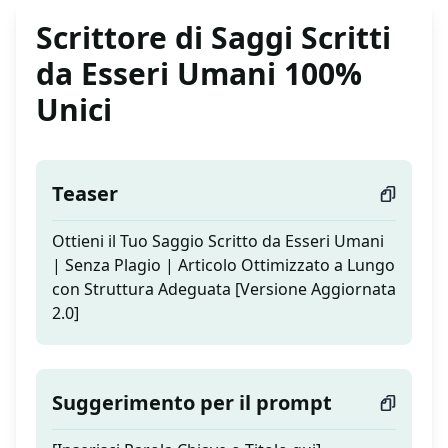
Scrittore di Saggi Scritti
da Esseri Umani 100%
Unici
Teaser
Ottieni il Tuo Saggio Scritto da Esseri Umani
| Senza Plagio | Articolo Ottimizzato a Lungo
con Struttura Adeguata [Versione Aggiornata
2.0]
Suggerimento per il prompt