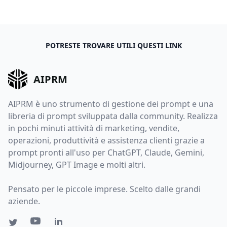
POTRESTE TROVARE UTILI QUESTI LINK
AIPRM
AIPRM è uno strumento di gestione dei prompt e una
libreria di prompt sviluppata dalla community. Realizza
in pochi minuti attività di marketing, vendite,
operazioni, produttività e assistenza clienti grazie a
prompt pronti all'uso per ChatGPT, Claude, Gemini,
Midjourney, GPT Image e molti altri.
Pensato per le piccole imprese. Scelto dalle grandi
aziende.