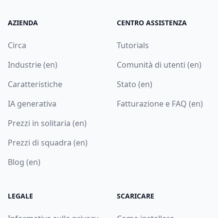
AZIENDA
CENTRO ASSISTENZA
Circa
Tutorials
Industrie (en)
Comunità di utenti (en)
Caratteristiche
Stato (en)
IA generativa
Fatturazione e FAQ (en)
Prezzi in solitaria (en)
Prezzi di squadra (en)
Blog (en)
LEGALE
SCARICARE