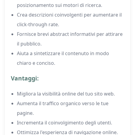
posizionamento sui motori di ricerca.
Crea descrizioni coinvolgenti per aumentare il
click-through rate.
Fornisce brevi abstract informativi per attirare
il pubblico.
Aiuta a sintetizzare il contenuto in modo
chiaro e conciso.
Vantaggi:
Migliora la visibilità online del tuo sito web.
Aumenta il traffico organico verso le tue
pagine.
Incrementa il coinvolgimento degli utenti.
Ottimizza l'esperienza di navigazione online.