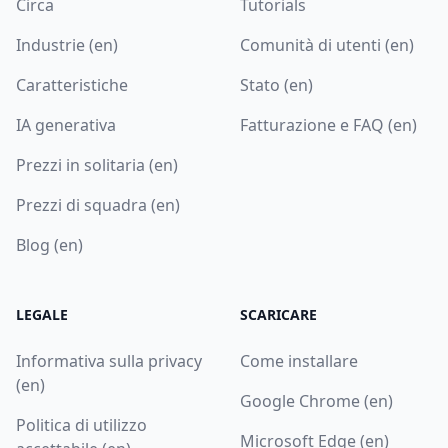
Circa
Tutorials
Industrie (en)
Comunità di utenti (en)
Caratteristiche
Stato (en)
IA generativa
Fatturazione e FAQ (en)
Prezzi in solitaria (en)
Prezzi di squadra (en)
Blog (en)
LEGALE
SCARICARE
Informativa sulla privacy
Come installare
(en)
Google Chrome (en)
Politica di utilizzo
Microsoft Edge (en)