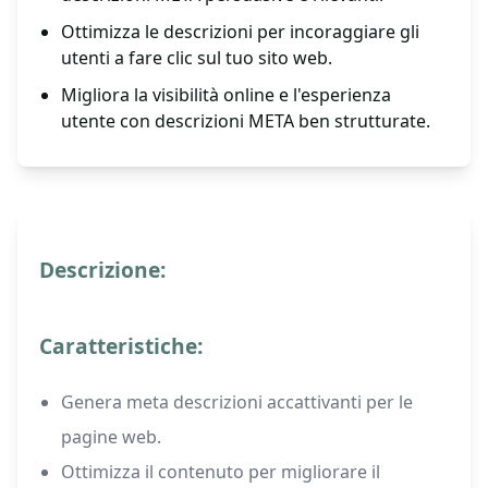
Ottimizza le descrizioni per incoraggiare gli
utenti a fare clic sul tuo sito web.
Migliora la visibilità online e l'esperienza
utente con descrizioni META ben strutturate.
Descrizione:
Caratteristiche:
Genera meta descrizioni accattivanti per le
pagine web.
Ottimizza il contenuto per migliorare il