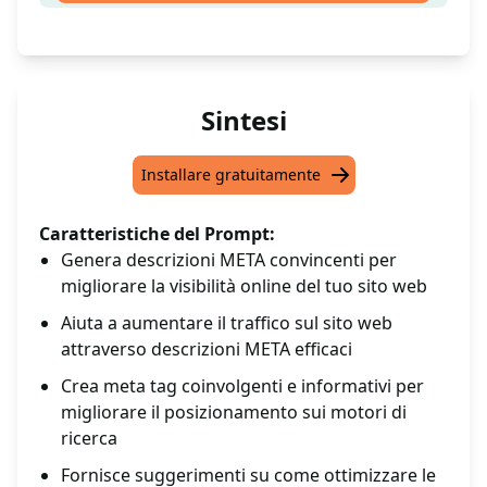
Sintesi
Installare gratuitamente
Caratteristiche del Prompt:
Genera descrizioni META convincenti per
migliorare la visibilità online del tuo sito web
Aiuta a aumentare il traffico sul sito web
attraverso descrizioni META efficaci
Crea meta tag coinvolgenti e informativi per
migliorare il posizionamento sui motori di
ricerca
Fornisce suggerimenti su come ottimizzare le