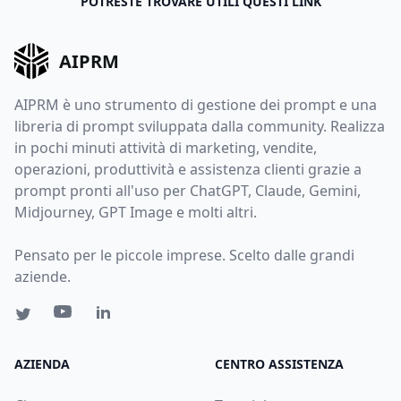
POTRESTE TROVARE UTILI QUESTI LINK
AIPRM
AIPRM è uno strumento di gestione dei prompt e una
libreria di prompt sviluppata dalla community. Realizza
in pochi minuti attività di marketing, vendite,
operazioni, produttività e assistenza clienti grazie a
prompt pronti all'uso per ChatGPT, Claude, Gemini,
Midjourney, GPT Image e molti altri.
Pensato per le piccole imprese. Scelto dalle grandi
aziende.
AZIENDA
CENTRO ASSISTENZA