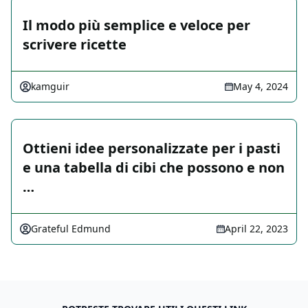
Il modo più semplice e veloce per
scrivere ricette
kamguir
May 4, 2024
Ottieni idee personalizzate per i pasti
e una tabella di cibi che possono e non
…
Grateful Edmund
April 22, 2023