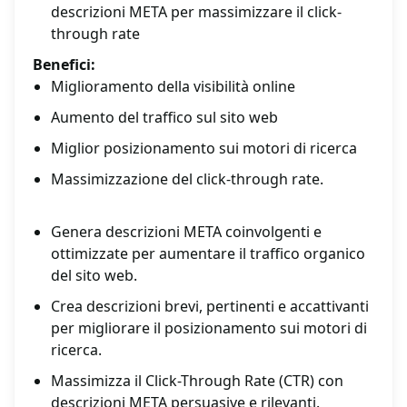
descrizioni META per massimizzare il click-
through rate
Benefici:
Miglioramento della visibilità online
Aumento del traffico sul sito web
Miglior posizionamento sui motori di ricerca
Massimizzazione del click-through rate.
Genera descrizioni META coinvolgenti e
ottimizzate per aumentare il traffico organico
del sito web.
Crea descrizioni brevi, pertinenti e accattivanti
per migliorare il posizionamento sui motori di
ricerca.
Massimizza il Click-Through Rate (CTR) con
descrizioni META persuasive e rilevanti.