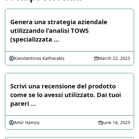
Genera una strategia aziendale
utilizzando l'analisi TOWS
(specializzata …
Konstantinos Katharakis
March 22, 2023
Scrivi una recensione del prodotto
come se lo avessi utilizzato. Dai tuoi
pareri …
Amir Hamza
June 16, 2023