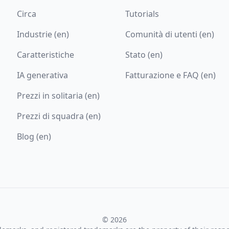
Circa
Tutorials
Industrie (en)
Comunità di utenti (en)
Caratteristiche
Stato (en)
IA generativa
Fatturazione e FAQ (en)
Prezzi in solitaria (en)
Prezzi di squadra (en)
Blog (en)
© 2026