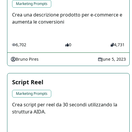
Marketing Prompts
Crea una descrizione prodotto per e-commerce e
aumenta le conversioni
6,702
0
4,731
Bruno Pires
June 5, 2023
Script Reel
Marketing Prompts
Crea script per reel da 30 secondi utilizzando la
struttura AIDA.