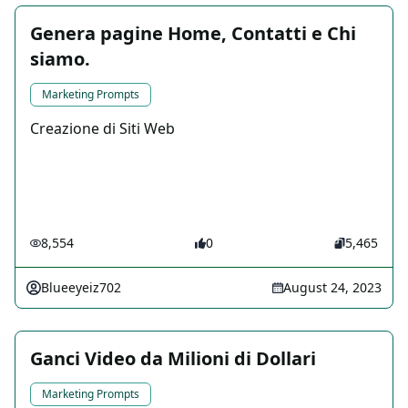
Genera pagine Home, Contatti e Chi
siamo.
Marketing Prompts
Creazione di Siti Web
8,554
0
5,465
Blueeyeiz702
August 24, 2023
Ganci Video da Milioni di Dollari
Marketing Prompts