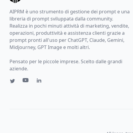
AIPRM è uno strumento di gestione dei prompt e una
libreria di prompt sviluppata dalla community.
Realizza in pochi minuti attività di marketing, vendite,
operazioni, produttività e assistenza clienti grazie a
prompt pronti all'uso per ChatGPT, Claude, Gemini,
Midjourney, GPT Image e molti altri.
Pensato per le piccole imprese. Scelto dalle grandi
aziende.