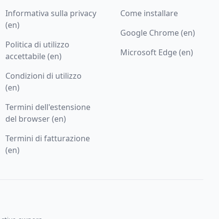
Informativa sulla privacy
Come installare
(en)
Google Chrome (en)
Politica di utilizzo
Microsoft Edge (en)
accettabile (en)
Condizioni di utilizzo
(en)
Termini dell'estensione
del browser (en)
Termini di fatturazione
(en)