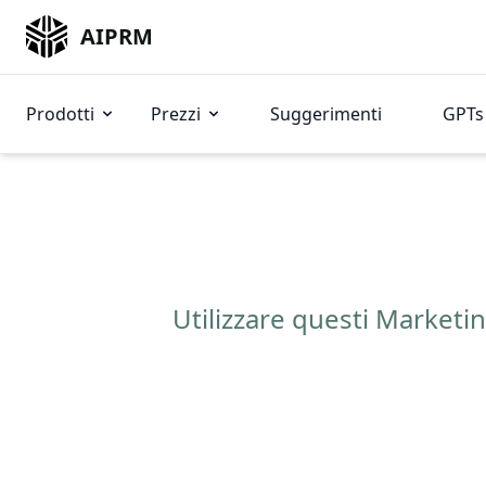
AIPRM
Prodotti
Prezzi
Suggerimenti
GPTs 
Utilizzare questi Market