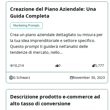
Creazione del Piano Aziendale: Una
Guida Completa
Marketing Prompts
Crea un piano aziendale dettagliato su misura per
la tua idea imprenditoriale e settore specifico.
Questo prompt ti guiderà nell'analisi delle
tendenze di mercato, nello...
10,214
0
5,777
G Schwarz
November 30, 2023
Descrizione prodotto e-commerce ad
alto tasso di conversione