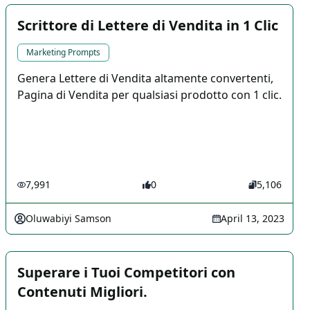
Scrittore di Lettere di Vendita in 1 Clic
Marketing Prompts
Genera Lettere di Vendita altamente convertenti,
Pagina di Vendita per qualsiasi prodotto con 1 clic.
7,991
0
5,106
Oluwabiyi Samson
April 13, 2023
Superare i Tuoi Competitori con
Contenuti Migliori.