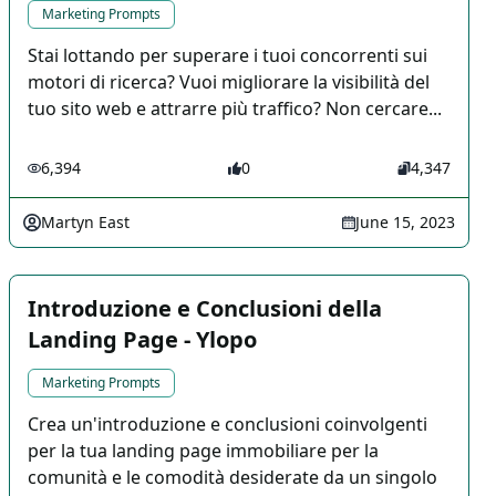
Marketing Prompts
Stai lottando per superare i tuoi concorrenti sui
motori di ricerca? Vuoi migliorare la visibilità del
tuo sito web e attrarre più traffico? Non cercare...
6,394
0
4,347
Martyn East
June 15, 2023
Introduzione e Conclusioni della
Landing Page - Ylopo
Marketing Prompts
Crea un'introduzione e conclusioni coinvolgenti
per la tua landing page immobiliare per la
comunità e le comodità desiderate da un singolo